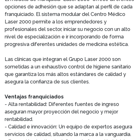
opciones de adhesión que se adaptan al perfil de cada
franquiciado. El sistema modular del Centro Médico
Laser 2000 permite a los emprendedores y
profesionales del sector, iniciar su negocio con un alto
nivel de especialización e ir incorporando de forma
progresiva diferentes unidades de medicina estética.
Las clínicas que integran el Grupo Laser 2000 son
sometidas a un exhaustivo control de higiene sanitario
que garantiza los más altos estándares de calidad y
asegura la confianza de sus clientes.
Ventajas franquiciados
- Alta rentabilidad: Diferentes fuentes de ingreso
aseguran mayor proyección del negocio y mejor
rentabilidad.
- Calidad e innovación: Un equipo de expertos asegura
servicios de calidad, situando la marca a la vanguardia.