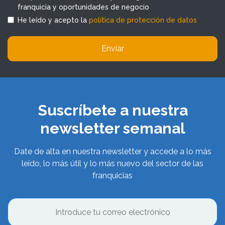
franquicia y oportunidades de negocio
He leído y acepto la
política de protección de datos
Enviar
Suscríbete a nuestra
newsletter semanal
Date de alta en nuestra newsletter y accede a lo más
leído, lo más útil y lo más nuevo del sector de las
franquicias