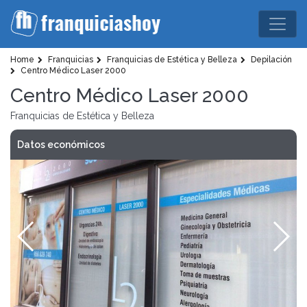
Home
Franquicias
Franquicias de Estética y Belleza
Depilación
Centro Médico Laser 2000
Centro Médico Laser 2000
Franquicias de Estética y Belleza
Datos económicos