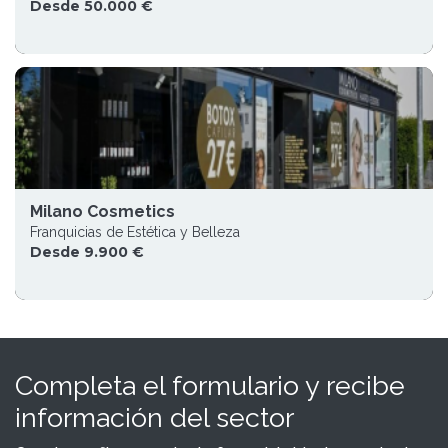
Desde 50.000 €
Milano Cosmetics
Franquicias de Estética y Belleza
Desde 9.900 €
Completa el formulario y recibe
información del sector