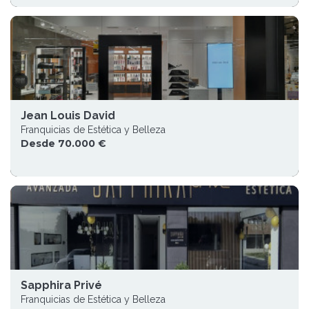
Jean Louis David
Franquicias de Estética y Belleza
Desde 70.000 €
Sapphira Privé
Franquicias de Estética y Belleza