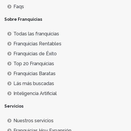
Faqs
Sobre Franquicias
Todas las franquicias
Franquicias Rentables
Franquicias de Éxito
Top 20 Franquicias
Franquicias Baratas
Lás más buscadas
Inteligencia Artificial
Servicios
Nuestros servicios
Franquicias Hoy Expansión