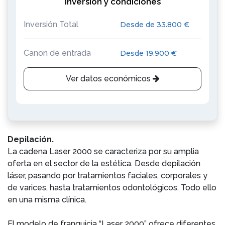
Inversión y condiciones
Inversión Total
Desde de 33.800 €
Canon de entrada
Desde 19.900 €
Ver datos económicos
Depilación.
La cadena Laser 2000 se caracteriza por su amplia
oferta en el sector de la estética. Desde depilación
láser, pasando por tratamientos faciales, corporales y
de varices, hasta tratamientos odontológicos. Todo ello
en una misma clínica.
El modelo de franquicia “Laser 2000” ofrece diferentes