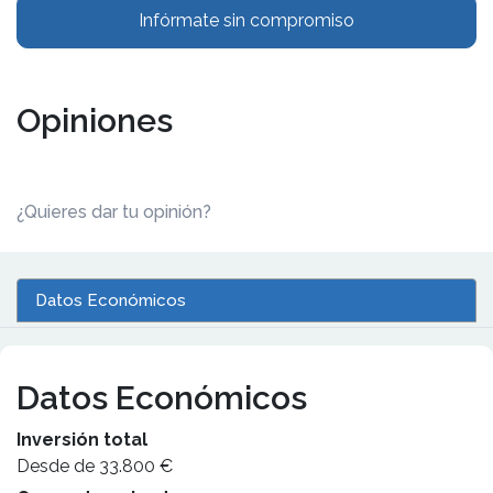
Infórmate sin compromiso
Opiniones
¿Quieres dar tu opinión?
Datos Económicos
Datos Económicos
Inversión total
Desde de 33.800 €