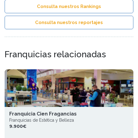
Consulta nuestros Rankings
Consulta nuestros reportajes
Franquicias relacionadas
Franquicia Cien Fragancias
Franquicias de Estética y Belleza
9.900€