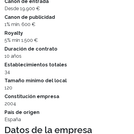
Canon de entrada
Desde 19.900 €
Canon de publicidad
1% min. 600 €
Royalty
5% min 1.500 €
Duración de contrato
10 años
Establecimientos totales
34
Tamaño mínimo del local
120
Constitución empresa
2004
País de origen
España
Datos de la empresa