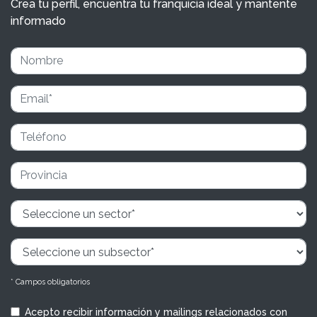
Crea tu perfil, encuentra tu franquicia ideal y mantente
informado
* Campos obligatorios
Acepto recibir información y mailings relacionados con