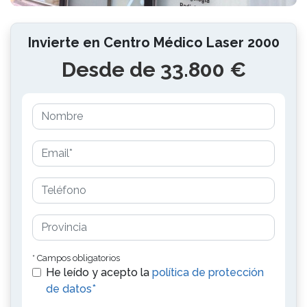
Invierte en Centro Médico Laser 2000
Desde de 33.800 €
* Campos obligatorios
He leído y acepto la
política de protección
de datos*