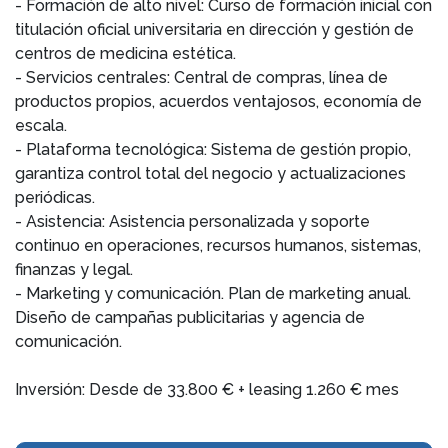
- Formación de alto nivel: Curso de formación inicial con
titulación oficial universitaria en dirección y gestión de
centros de medicina estética.
- Servicios centrales: Central de compras, línea de
productos propios, acuerdos ventajosos, economía de
escala.
- Plataforma tecnológica: Sistema de gestión propio,
garantiza control total del negocio y actualizaciones
periódicas.
- Asistencia: Asistencia personalizada y soporte
continuo en operaciones, recursos humanos, sistemas,
finanzas y legal.
- Marketing y comunicación. Plan de marketing anual.
Diseño de campañas publicitarias y agencia de
comunicación.
Inversión: Desde de 33.800 € + leasing 1.260 € mes