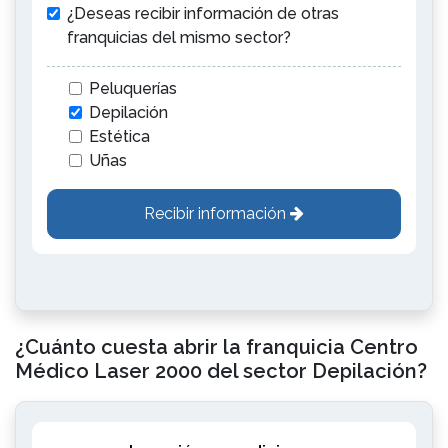
¿Deseas recibir información de otras
franquicias del mismo sector?
Peluquerías
Depilación
Estética
Uñas
Recibir información
¿Cuánto cuesta abrir la franquicia Centro
Médico Laser 2000 del sector Depilación?