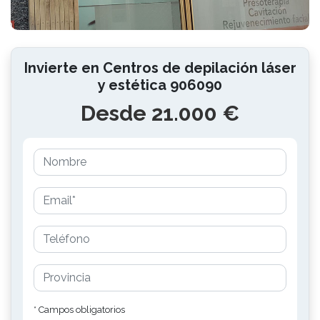
Invierte en Centros de depilación láser
y estética 906090
Desde 21.000 €
* Campos obligatorios