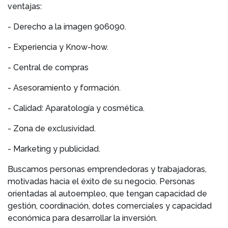
ventajas:
- Derecho a la imagen 906090.
- Experiencia y Know-how.
- Central de compras
- Asesoramiento y formación.
- Calidad: Aparatología y cosmética.
- Zona de exclusividad.
- Marketing y publicidad.
Buscamos personas emprendedoras y trabajadoras,
motivadas hacia el éxito de su negocio. Personas
orientadas al autoempleo, que tengan capacidad de
gestión, coordinación, dotes comerciales y capacidad
económica para desarrollar la inversión.