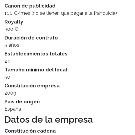
Canon de publicidad
100 €/mes (no se tienen que pagar a la franquicia)
Royalty
300 €
Duración de contrato
5 años
Establecimientos totales
24
Tamaño mínimo del local
50
Constitución empresa
2009
País de origen
España
Datos de la empresa
Constitución cadena