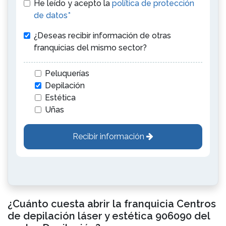
He leído y acepto la
política de protección
de datos*
¿Deseas recibir información de otras
franquicias del mismo sector?
Peluquerías
Depilación
Estética
Uñas
Recibir información
¿Cuánto cuesta abrir la franquicia Centros
de depilación láser y estética 906090 del