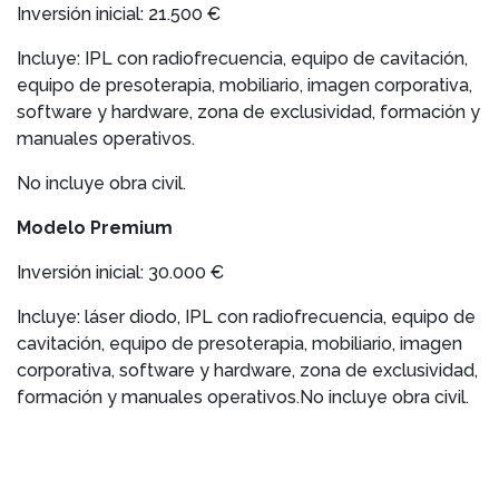
Inversión inicial: 21.500 €
Incluye: IPL con radiofrecuencia, equipo de cavitación,
equipo de presoterapia, mobiliario, imagen corporativa,
software y hardware, zona de exclusividad, formación y
manuales operativos.
No incluye obra civil.
Modelo Premium
Inversión inicial: 30.000 €
Incluye: láser diodo, IPL con radiofrecuencia, equipo de
cavitación, equipo de presoterapia, mobiliario, imagen
corporativa, software y hardware, zona de exclusividad,
formación y manuales operativos.No incluye obra civil.