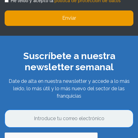
He leído y acepto la
política de protección de datos
Enviar
Suscríbete a nuestra
newsletter semanal
Date de alta en nuestra newsletter y accede a lo más
leído, lo más útil y lo más nuevo del sector de las
franquicias