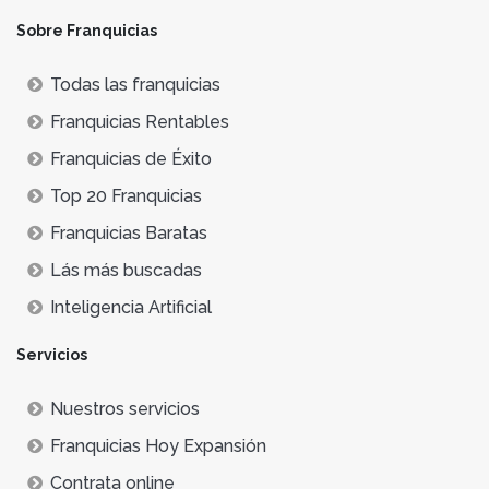
Sobre Franquicias
Todas las franquicias
Franquicias Rentables
Franquicias de Éxito
Top 20 Franquicias
Franquicias Baratas
Lás más buscadas
Inteligencia Artificial
Servicios
Nuestros servicios
Franquicias Hoy Expansión
Contrata online