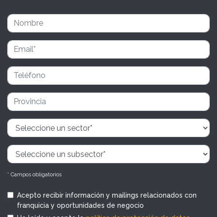
* Campos obligatorios
Acepto recibir información y mailings relacionados con
franquicia y oportunidades de negocio