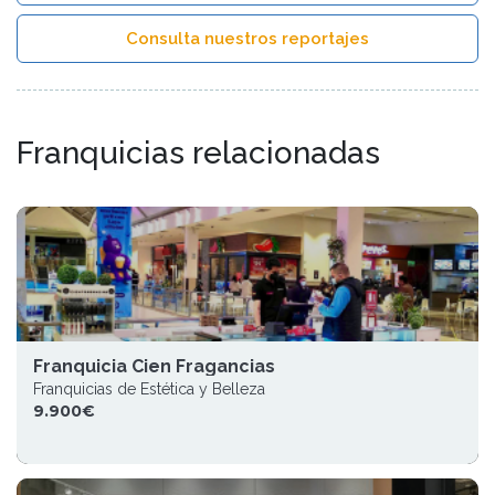
Consulta nuestros reportajes
Franquicias relacionadas
Franquicia Cien Fragancias
Franquicias de Estética y Belleza
9.900€