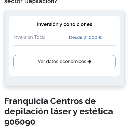
sector Depilación?
Inversión y condiciones
Inversión Total
Desde 21.000 €
Ver datos económicos
Franquicia Centros de
depilación láser y estética
906090