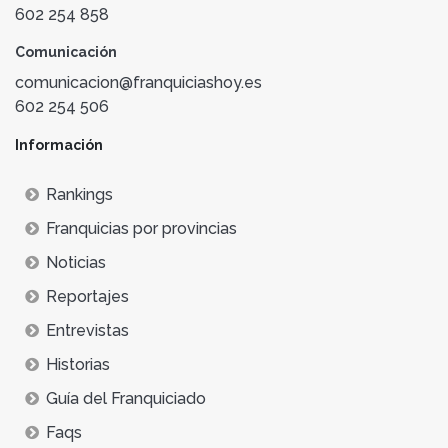
602 254 858
Comunicación
comunicacion@franquiciashoy.es
602 254 506
Información
Rankings
Franquicias por provincias
Noticias
Reportajes
Entrevistas
Historias
Guía del Franquiciado
Faqs