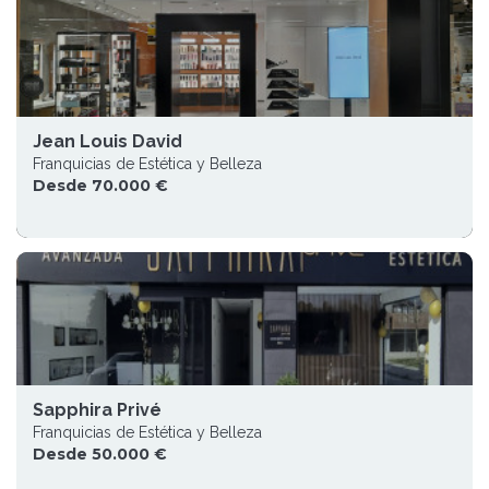
Jean Louis David
Franquicias de Estética y Belleza
Desde 70.000 €
Sapphira Privé
Franquicias de Estética y Belleza
Desde 50.000 €