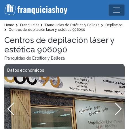
Home
Franquicias
Franquicias de Estética y Belleza
Depilación
Centros de depilación láser y estética 906090
Centros de depilación láser y
estética 906090
Franquicias de Estética y Belleza
Datos económicos