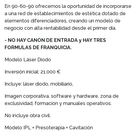
En 90-60-90 ofrecemos la oportunidad de incorporarse
a una red de establecimientos de estética dotado de
elementos diferenciadores, creando un modelo de
negocio con alta rentabilidad desde el primer día.
- NO HAY CANON DE ENTRADA y HAY TRES
FORMULAS DE FRANQUICIA.
Modelo Láser Diodo
Inversión inicial: 21.000 €
Incluye: láser diodo, mobiliario,
Imagen corporativa, software y hardware, zona de
exclusividad, formación y manuales operativos.
No incluye obra civil.
Modelo IPL + Presoterapia + Cavitación