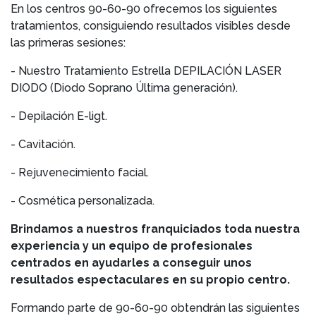
En los centros 90-60-90 ofrecemos los siguientes
tratamientos, consiguiendo resultados visibles desde
las primeras sesiones:
- Nuestro Tratamiento Estrella DEPILACIÓN LASER
DIODO (Diodo Soprano Última generación).
- Depilación E-ligt.
- Cavitación.
- Rejuvenecimiento facial.
- Cosmética personalizada.
Brindamos a nuestros franquiciados toda nuestra
experiencia y un equipo de profesionales
centrados en ayudarles a conseguir unos
resultados espectaculares en su propio centro.
Formando parte de 90-60-90 obtendrán las siguientes