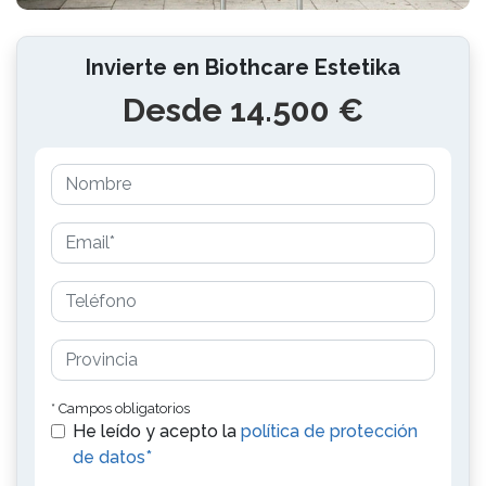
Invierte en Biothcare Estetika
Desde 14.500 €
* Campos obligatorios
He leído y acepto la
política de protección
de datos*