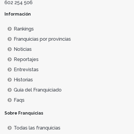
602 254 506
Información
Rankings
Franquicias por provincias
Noticias
Reportajes
Entrevistas
Historias
Guía del Franquiciado
Faqs
Sobre Franquicias
Todas las franquicias