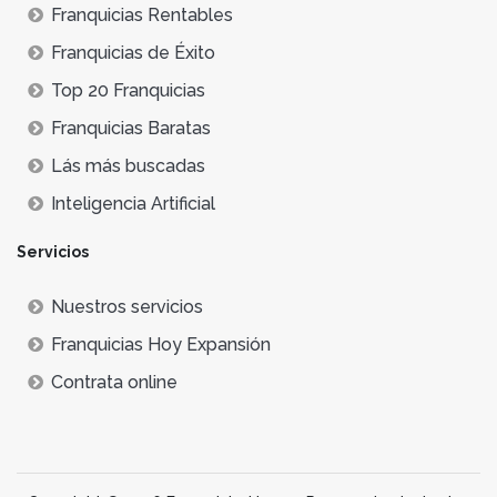
Franquicias Rentables
Franquicias de Éxito
Top 20 Franquicias
Franquicias Baratas
Lás más buscadas
Inteligencia Artificial
Servicios
Nuestros servicios
Franquicias Hoy Expansión
Contrata online