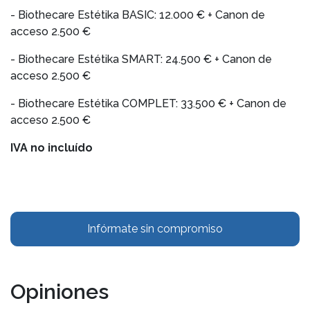
- Biothecare Estétika BASIC: 12.000 € + Canon de
acceso 2.500 €
- Biothecare Estétika SMART: 24.500 € + Canon de
acceso 2.500 €
- Biothecare Estétika COMPLET: 33.500 € + Canon de
acceso 2.500 €
IVA no incluído
Infórmate sin compromiso
Opiniones