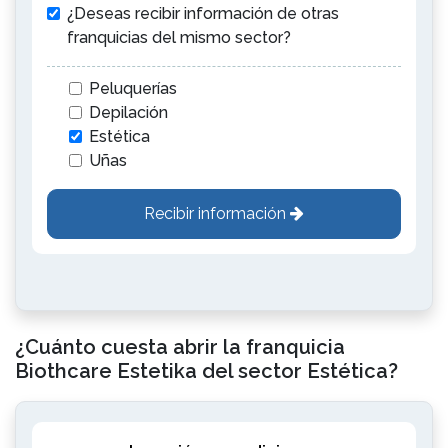
¿Deseas recibir información de otras
franquicias del mismo sector?
Peluquerías
Depilación
Estética
Uñas
Recibir información
¿Cuánto cuesta abrir la franquicia
Biothcare Estetika del sector Estética?