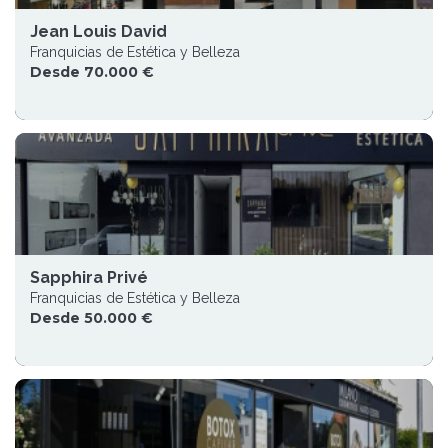
Jean Louis David
Franquicias de Estética y Belleza
Desde 70.000 €
Sapphira Privé
Franquicias de Estética y Belleza
Desde 50.000 €