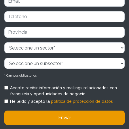
* Campos obligatorios
Acepto recibir información y mailings relacionados con
franquicia y oportunidades de negocio
He leído y acepto la
política de protección de datos
Enviar