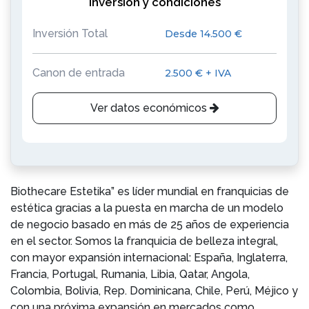
Inversión y condiciones
Inversión Total
Desde 14.500 €
Canon de entrada
2.500 € + IVA
Ver datos económicos
Biothecare Estetika” es líder mundial en franquicias de
estética gracias a la puesta en marcha de un modelo
de negocio basado en más de 25 años de experiencia
en el sector. Somos la franquicia de belleza integral,
con mayor expansión internacional: España, Inglaterra,
Francia, Portugal, Rumania, Libia, Qatar, Angola,
Colombia, Bolivia, Rep. Dominicana, Chile, Perú, Méjico y
con una próxima expansión en mercados como