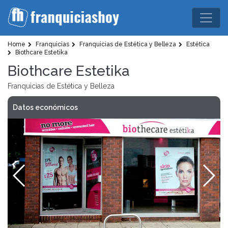
Home
Franquicias
Franquicias de Estética y Belleza
Estética
Biothcare Estetika
Biothcare Estetika
Franquicias de Estética y Belleza
Datos económicos