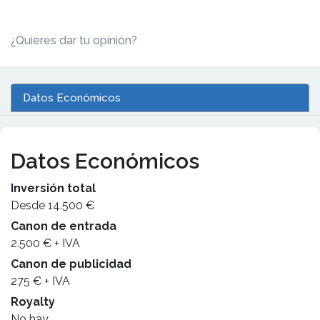
¿Quieres dar tu opinión?
Datos Económicos
Datos Económicos
Inversión total
Desde 14.500 €
Canon de entrada
2.500 € + IVA
Canon de publicidad
275 € + IVA
Royalty
No hay