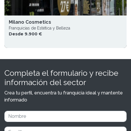
Milano Cosmetics
Franquicias de Estética y Belleza
Desde 9.900 €
Completa el formulario y recibe
información del sector
Crea tu perfil, encuentra tu franquicia ideal y mantente
informado