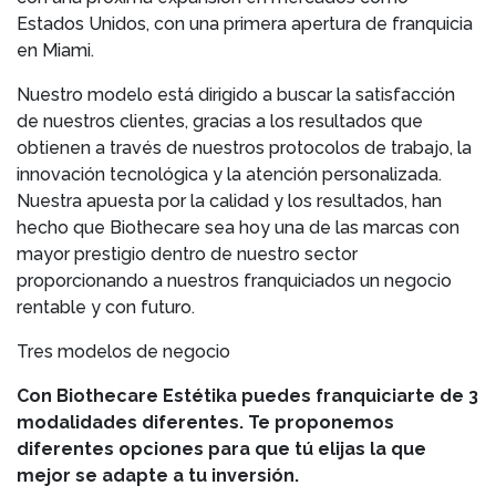
Estados Unidos, con una primera apertura de franquicia
en Miami.
Nuestro modelo está dirigido a buscar la satisfacción
de nuestros clientes, gracias a los resultados que
obtienen a través de nuestros protocolos de trabajo, la
innovación tecnológica y la atención personalizada.
Nuestra apuesta por la calidad y los resultados, han
hecho que Biothecare sea hoy una de las marcas con
mayor prestigio dentro de nuestro sector
proporcionando a nuestros franquiciados un negocio
rentable y con futuro.
Tres modelos de negocio
Con Biothecare Estétika puedes franquiciarte de 3
modalidades diferentes. Te proponemos
diferentes opciones para que tú elijas la que
mejor se adapte a tu inversión.