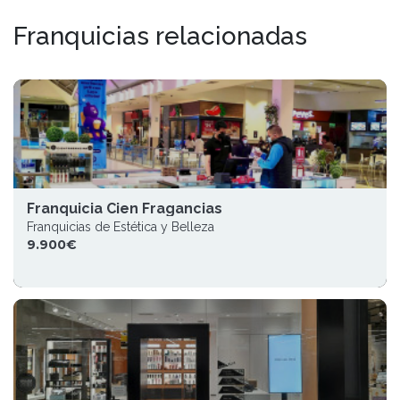
Franquicias relacionadas
Franquicia Cien Fragancias
Franquicias de Estética y Belleza
9.900€