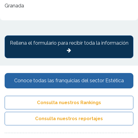
Granada
Rellena el formulario para recibir toda la información
Conoce todas las franquicias del sector Estética
Consulta nuestros Rankings
Consulta nuestros reportajes