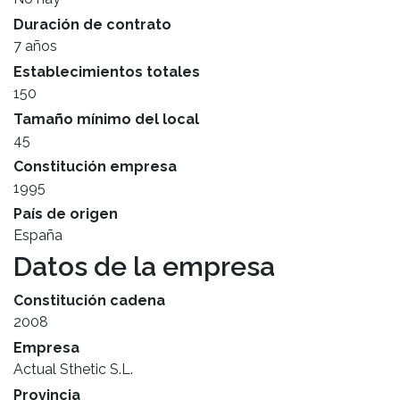
Duración de contrato
7 años
Establecimientos totales
150
Tamaño mínimo del local
45
Constitución empresa
1995
País de origen
España
Datos de la empresa
Constitución cadena
2008
Empresa
Actual Sthetic S.L.
Provincia