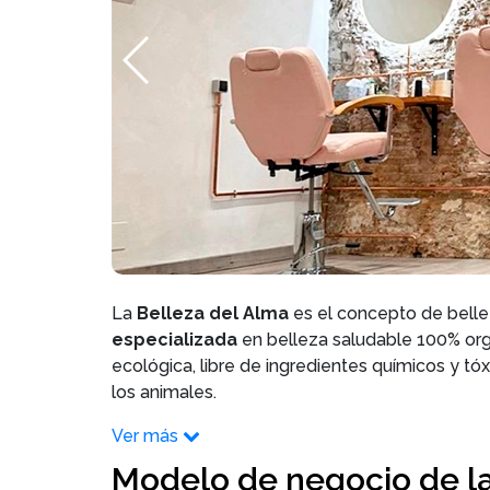
La
Belleza del Alma
es el concepto de bell
especializada
en belleza saludable 100% org
ecológica, libre de ingredientes químicos y tóx
los animales.
Ver más
Modelo de negocio de la