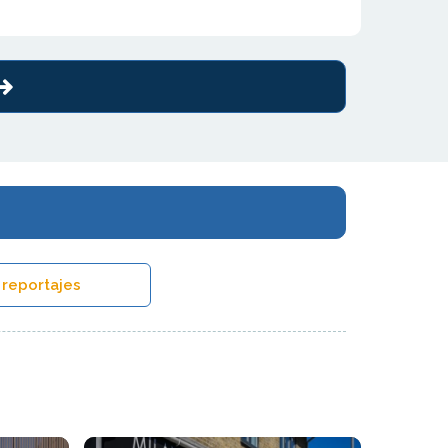
 reportajes