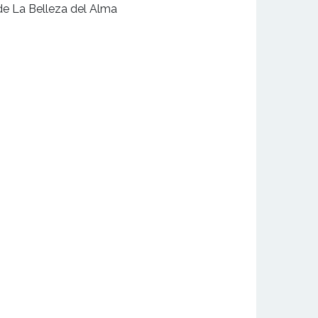
e La Belleza del Alma