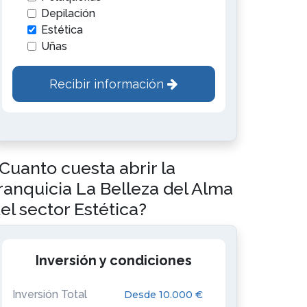
Depilación
Estética
Uñas
Recibir información
Cuanto cuesta abrir la
ranquicia La Belleza del Alma
el sector Estética?
Inversión y condiciones
Inversión Total
Desde 10.000 €