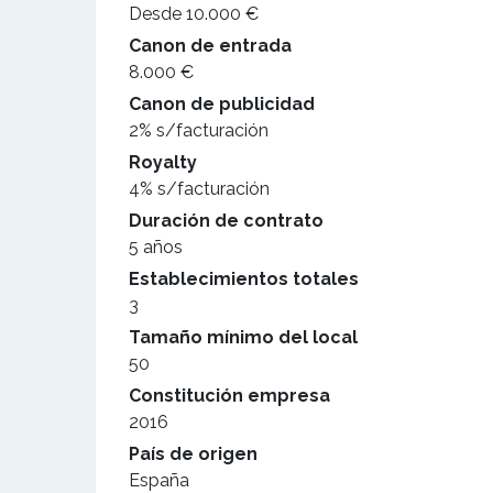
Desde 10.000 €
Canon de entrada
8.000 €
Canon de publicidad
2% s/facturación
Royalty
4% s/facturación
Duración de contrato
5 años
Establecimientos totales
3
Tamaño mínimo del local
50
Constitución empresa
2016
País de origen
España