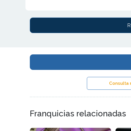
R
Consulta 
Franquicias relacionadas