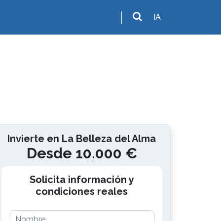
IA
Invierte en La Belleza del Alma
Desde 10.000 €
Solicita información y
condiciones reales