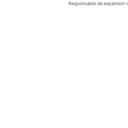
Responsable de expansión d