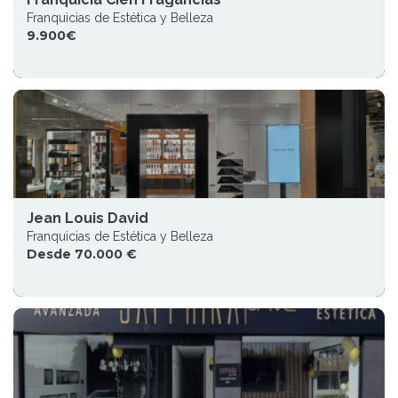
Franquicias de Estética y Belleza
9.900€
Jean Louis David
Franquicias de Estética y Belleza
Desde 70.000 €