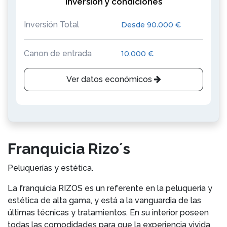
Inversión y condiciones
Inversión Total
Desde 90.000 €
Canon de entrada
10.000 €
Ver datos económicos
Franquicia Rizo´s
Peluquerías y estética.
La franquicia RIZOS es un referente en la peluquería y
estética de alta gama, y está a la vanguardia de las
últimas técnicas y tratamientos. En su interior poseen
todas las comodidades para que la experiencia vivida