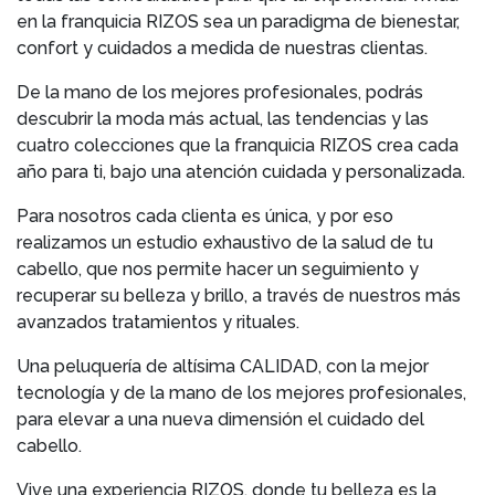
en la franquicia RIZOS sea un paradigma de bienestar,
confort y cuidados a medida de nuestras clientas.
De la mano de los mejores profesionales, podrás
descubrir la moda más actual, las tendencias y las
cuatro colecciones que la franquicia RIZOS crea cada
año para ti, bajo una atención cuidada y personalizada.
Para nosotros cada clienta es única, y por eso
realizamos un estudio exhaustivo de la salud de tu
cabello, que nos permite hacer un seguimiento y
recuperar su belleza y brillo, a través de nuestros más
avanzados tratamientos y rituales.
Una peluquería de altísima CALIDAD, con la mejor
tecnología y de la mano de los mejores profesionales,
para elevar a una nueva dimensión el cuidado del
cabello.
Vive una experiencia RIZOS, donde tu belleza es la