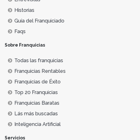
Historias
Guía del Franquiciado
Faqs
Sobre Franquicias
Todas las franquicias
Franquicias Rentables
Franquicias de Éxito
Top 20 Franquicias
Franquicias Baratas
Lás más buscadas
Inteligencia Artificial
Servicios