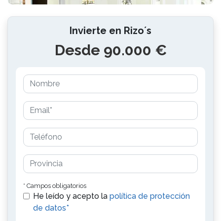
Invierte en Rizo´s
Desde 90.000 €
* Campos obligatorios
He leído y acepto la
política de protección
de datos*