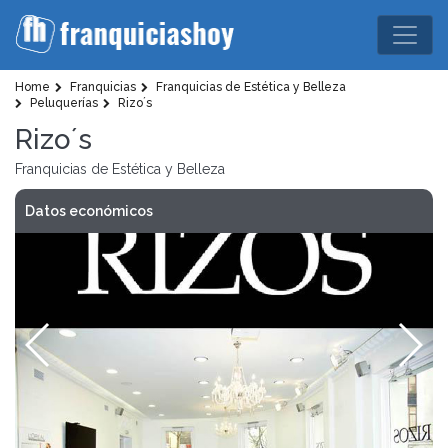
Home
Franquicias
Franquicias de Estética y Belleza
Peluquerías
Rizo´s
Rizo´s
Franquicias de Estética y Belleza
Datos económicos