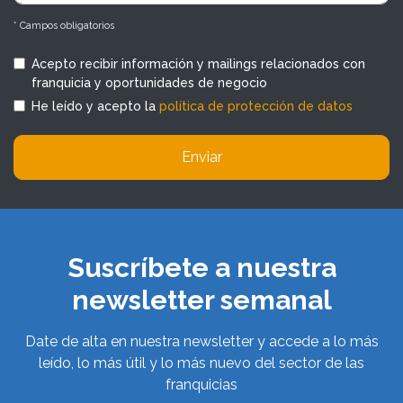
* Campos obligatorios
Acepto recibir información y mailings relacionados con
franquicia y oportunidades de negocio
He leído y acepto la
política de protección de datos
Enviar
Suscríbete a nuestra
newsletter semanal
Date de alta en nuestra newsletter y accede a lo más
leído, lo más útil y lo más nuevo del sector de las
franquicias