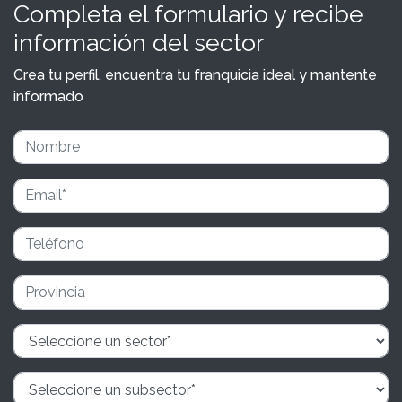
Completa el formulario y recibe
información del sector
Crea tu perfil, encuentra tu franquicia ideal y mantente
informado