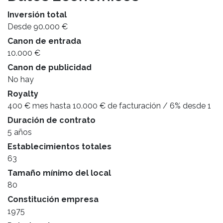
Inversión total
Desde 90.000 €
Canon de entrada
10.000 €
Canon de publicidad
No hay
Royalty
400 € mes hasta 10.000 € de facturación / 6% desde 1
Duración de contrato
5 años
Establecimientos totales
63
Tamaño mínimo del local
80
Constitución empresa
1975