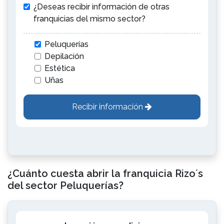
¿Deseas recibir información de otras
franquicias del mismo sector?
Peluquerías
Depilación
Estética
Uñas
Recibir información
¿Cuánto cuesta abrir la franquicia Rizo´s
del sector Peluquerías?