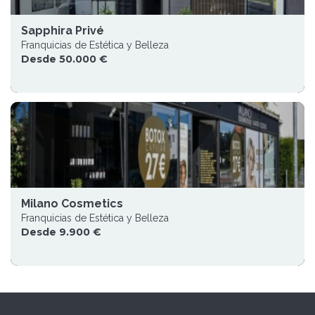
Sapphira Privé
Franquicias de Estética y Belleza
Desde 50.000 €
Milano Cosmetics
Franquicias de Estética y Belleza
Desde 9.900 €