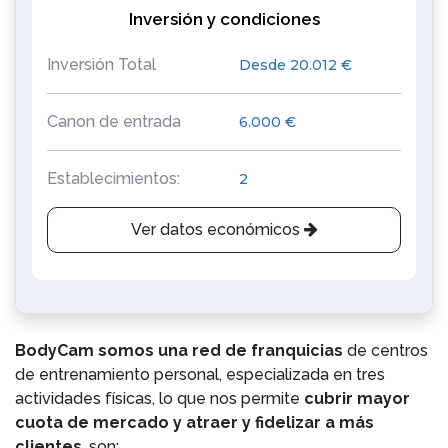
Inversión y condiciones
Inversión Total
Desde 20.012 €
Canon de entrada
6.000 €
Establecimientos:
2
Ver datos económicos
BodyCam somos una red de franquicias
de centros
de entrenamiento personal, especializada en tres
actividades físicas, lo que nos permite
cubrir mayor
cuota de mercado y atraer y fidelizar a más
clientes
, son: