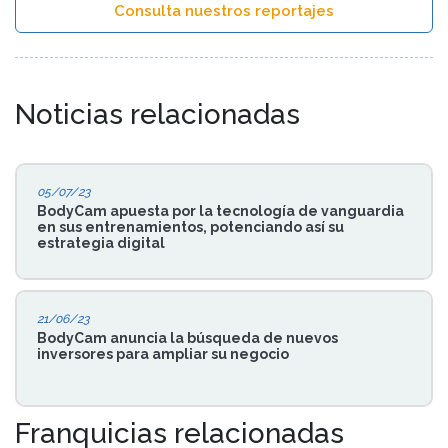
Consulta nuestros reportajes
Noticias relacionadas
05/07/23
BodyCam apuesta por la tecnología de vanguardia
en sus entrenamientos, potenciando así su
estrategia digital
21/06/23
BodyCam anuncia la búsqueda de nuevos
inversores para ampliar su negocio
Franquicias relacionadas