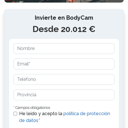
Invierte en BodyCam
Desde 20.012 €
* Campos obligatorios
He leído y acepto la
política de protección
de datos*