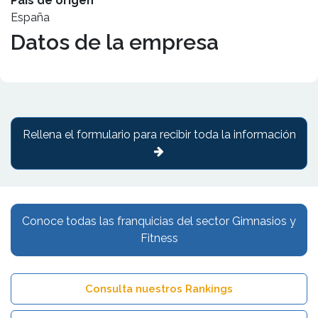
País de origen
España
Datos de la empresa
Rellena el formulario para recibir toda la información
Conoce todas las franquicias del sector Gimnasios y
Fitness
Consulta nuestros Rankings