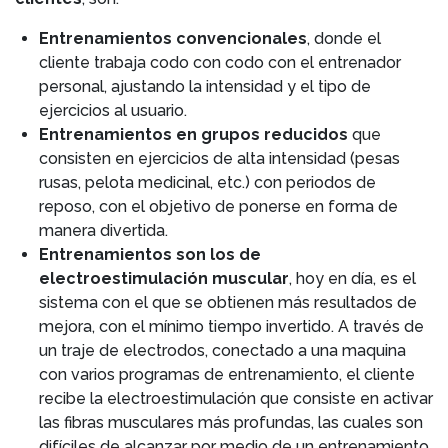
Entrenamientos convencionales
, donde el
cliente trabaja codo con codo con el entrenador
personal, ajustando la intensidad y el tipo de
ejercicios al usuario.
Entrenamientos en grupos reducidos
que
consisten en ejercicios de alta intensidad (pesas
rusas, pelota medicinal, etc.) con periodos de
reposo, con el objetivo de ponerse en forma de
manera divertida.
Entrenamientos son los de
electroestimulación muscular
, hoy en día, es el
sistema con el que se obtienen más resultados de
mejora, con el mínimo tiempo invertido. A través de
un traje de electrodos, conectado a una maquina
con varios programas de entrenamiento, el cliente
recibe la electroestimulación que consiste en activar
las fibras musculares más profundas, las cuales son
difíciles de alcanzar por medio de un entrenamiento