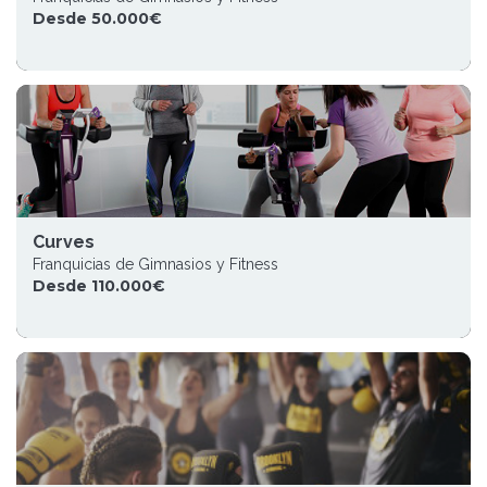
Desde 50.000€
Curves
Franquicias de Gimnasios y Fitness
Desde 110.000€