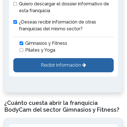
Quiero descargar el dossier informativo de
esta franquicia
¿Deseas recibir información de otras
franquicias del mismo sector?
Gimnasios y Fitness
Pilates y Yoga
Recibir información
¿Cuánto cuesta abrir la franquicia
BodyCam del sector Gimnasios y Fitness?