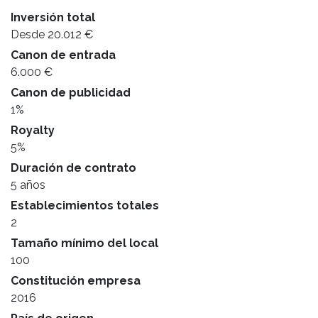
Inversión total
Desde 20.012 €
Canon de entrada
6.000 €
Canon de publicidad
1%
Royalty
5%
Duración de contrato
5 años
Establecimientos totales
2
Tamaño mínimo del local
100
Constitución empresa
2016