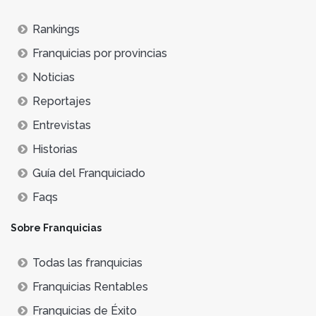
Rankings
Franquicias por provincias
Noticias
Reportajes
Entrevistas
Historias
Guía del Franquiciado
Faqs
Sobre Franquicias
Todas las franquicias
Franquicias Rentables
Franquicias de Éxito