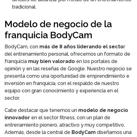
tradicional.
Modelo de negocio de la
franquicia BodyCam
BodyCam, con
más de 8 años liderando el secto
r
del entrenamiento personal, ofrecemos un formato de
franquicia
muy bien valorado
en los portales de
opinión y en las reseñas de Google. Nuestro negocio se
presenta como una oportunidad de emprendimiento e
inversión en franquicia, con el respaldo de nuestro
equipo con gran conocimiento y experiencia en el
sector.
Cabe destacar que tenemos un
modelo de negocio
innovador
en el sector fitness, con un plan de
entrenamiento pionero, atractivo y muy competitivo.
Además, desde la central de
BodyCam
diseñamos una