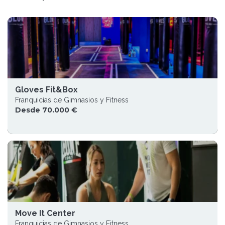
Gloves Fit&Box
Franquicias de Gimnasios y Fitness
Desde 70.000 €
Move It Center
Franquicias de Gimnasios y Fitness