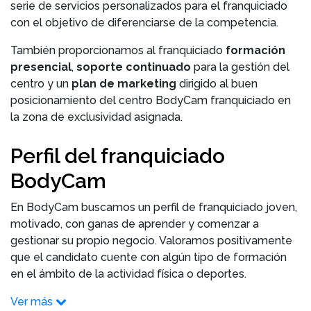
serie de servicios personalizados para el franquiciado
con el objetivo de diferenciarse de la competencia.
También proporcionamos al franquiciado
formación
presencial
,
soporte continuado
para la gestión del
centro y un
plan de marketing
dirigido al buen
posicionamiento del centro BodyCam franquiciado en
la zona de exclusividad asignada.
Perfil del franquiciado
BodyCam
En BodyCam buscamos un perfil de franquiciado joven,
motivado, con ganas de aprender y comenzar a
gestionar su propio negocio. Valoramos positivamente
que el candidato cuente con algún tipo de formación
en el ámbito de la actividad física o deportes.
Ver más