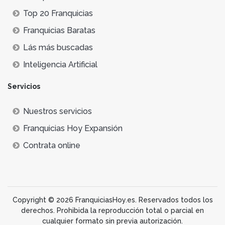
Top 20 Franquicias
Franquicias Baratas
Lás más buscadas
Inteligencia Artificial
Servicios
Nuestros servicios
Franquicias Hoy Expansión
Contrata online
Copyright © 2026 FranquiciasHoy.es. Reservados todos los
derechos. Prohibida la reproducción total o parcial en
cualquier formato sin previa autorización.