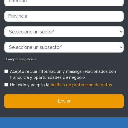
* Campos obligatorios
Acepto recibir información y mailings relacionados con
franquicia y oportunidades de negocio
He leído y acepto la
política de protección de datos
Enviar