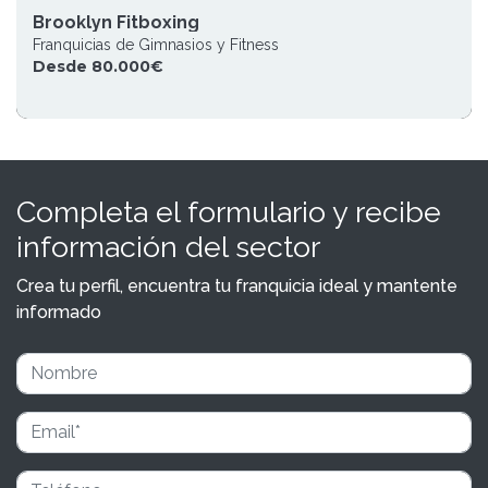
Brooklyn Fitboxing
Franquicias de Gimnasios y Fitness
Desde 80.000€
Completa el formulario y recibe
información del sector
Crea tu perfil, encuentra tu franquicia ideal y mantente
informado