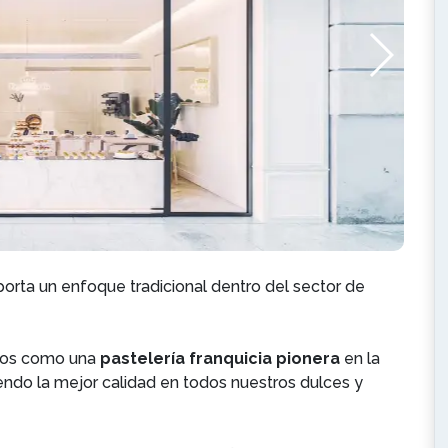
orta un enfoque tradicional dentro del sector de
nos como una
pastelería franquicia pionera
en la
iendo la mejor calidad en todos nuestros dulces y