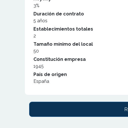
3%
Duración de contrato
5 años
Establecimientos totales
2
Tamaño mínimo del local
50
Constitución empresa
1945
País de origen
España
R