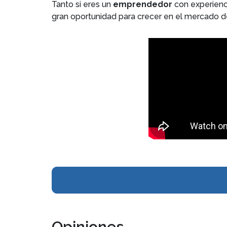
Tanto si eres un
emprendedor
con experien
gran oportunidad para crecer en el mercado de 
Opiniones