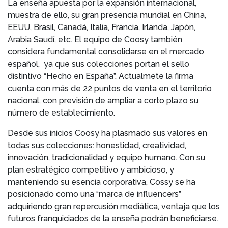
La enseña apuesta por la expansión internacional,
muestra de ello, su gran presencia mundial en China,
EEUU, Brasil, Canadá, Italia, Francia, Irlanda, Japón,
Arabia Saudí, etc. El equipo de Coosy también
considera fundamental consolidarse en el mercado
español, ya que sus colecciones portan el sello
distintivo “Hecho en España”. Actualmete la firma
cuenta con más de 22 puntos de venta en el territorio
nacional, con previsión de ampliar a corto plazo su
número de establecimiento.
Desde sus inicios Coosy ha plasmado sus valores en
todas sus colecciones: honestidad, creatividad,
innovación, tradicionalidad y equipo humano. Con su
plan estratégico competitivo y ambicioso, y
manteniendo su esencia corporativa, Cossy se ha
posicionado como una “marca de influencers”
adquiriendo gran repercusión mediática, ventaja que los
futuros franquiciados de la enseña podrán beneficiarse.