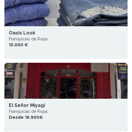
Oasis Look
Franquicias de Ropa
15.000 €
El Señor Miyagi
Franquicias de Ropa
Desde 16.900€