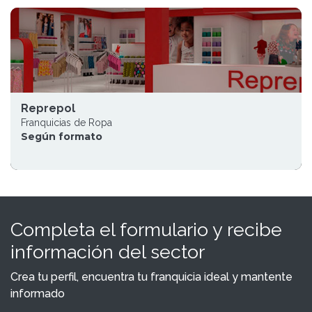
Reprepol
Franquicias de Ropa
Según formato
Completa el formulario y recibe
información del sector
Crea tu perfil, encuentra tu franquicia ideal y mantente
informado