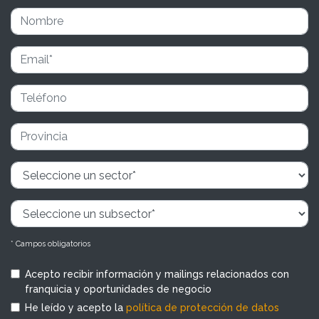
* Campos obligatorios
Acepto recibir información y mailings relacionados con
franquicia y oportunidades de negocio
He leído y acepto la
política de protección de datos