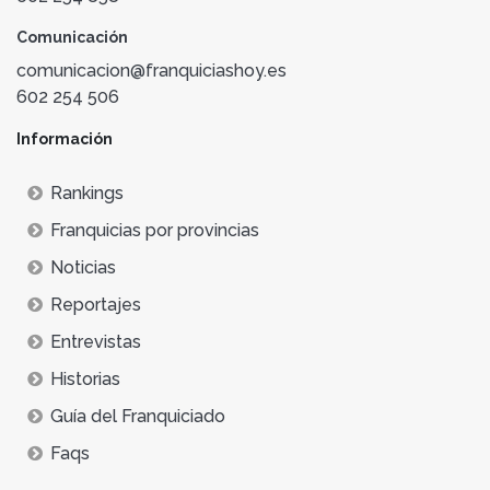
Comunicación
comunicacion@franquiciashoy.es
602 254 506
Información
Rankings
Franquicias por provincias
Noticias
Reportajes
Entrevistas
Historias
Guía del Franquiciado
Faqs