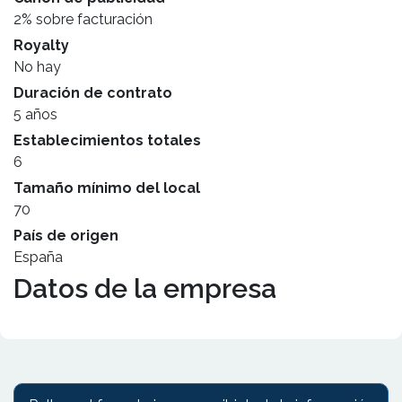
2% sobre facturación
Royalty
No hay
Duración de contrato
5 años
Establecimientos totales
6
Tamaño mínimo del local
70
País de origen
España
Datos de la empresa