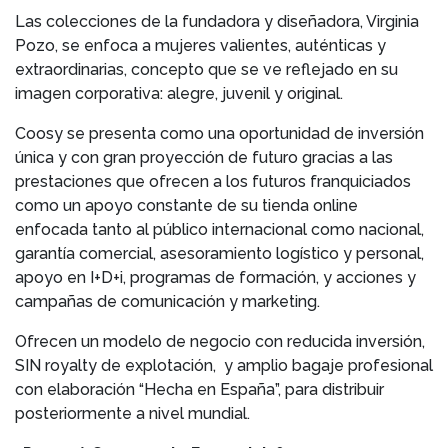
Las colecciones de la fundadora y diseñadora, Virginia
Pozo, se enfoca a mujeres valientes, auténticas y
extraordinarias, concepto que se ve reflejado en su
imagen corporativa: alegre, juvenil y original.
Coosy se presenta como una oportunidad de inversión
única y con gran proyección de futuro gracias a las
prestaciones que ofrecen a los futuros franquiciados
como un apoyo constante de su tienda online
enfocada tanto al público internacional como nacional,
garantía comercial, asesoramiento logístico y personal,
apoyo en I+D+i, programas de formación, y acciones y
campañas de comunicación y marketing.
Ofrecen un modelo de negocio con reducida inversión,
SIN royalty de explotación, y amplio bagaje profesional
con elaboración “Hecha en España”, para distribuir
posteriormente a nivel mundial.