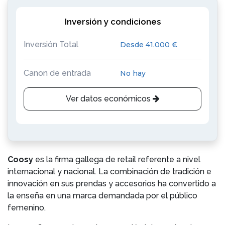
Inversión y condiciones
Inversión Total
Desde 41.000 €
Canon de entrada
No hay
Ver datos económicos
Coosy
es la firma gallega de retail referente a nivel
internacional y nacional. La combinación de tradición e
innovación en sus prendas y accesorios ha convertido a
la enseña en una marca demandada por el público
femenino.