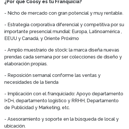
¿Por qué Coosy es tu Franquicia?
- Nicho de mercado con gran potencial y muy rentable.
- Estrategia corporativa diferencial y competitiva por su
importante presencial mundial: Europa, Latinoamérica ,
EEUU y Canadá, y Oriente Próximo
- Amplio muestrario de stock: la marca diseña nuevas
prendas cada semana por ser colecciones de diseño y
elaboración propias.
- Reposición semanal conforme las ventas y
necesidades de la tienda
- Implicación con el franquiciado: Apoyo departamento
I+D+i, departamento logístico y RRHH, Departamento
de Publicidad y Marketing, etc.
- Asesoramiento y soporte en la búsqueda de local y
ubicación.