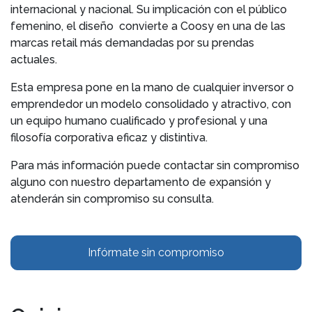
internacional y nacional. Su implicación con el público
femenino, el diseño convierte a Coosy en una de las
marcas retail más demandadas por su prendas
actuales.
Esta empresa pone en la mano de cualquier inversor o
emprendedor un modelo consolidado y atractivo, con
un equipo humano cualificado y profesional y una
filosofía corporativa eficaz y distintiva.
Para más información puede contactar sin compromiso
alguno con nuestro departamento de expansión y
atenderán sin compromiso su consulta.
Infórmate sin compromiso