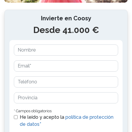
Invierte en Coosy
Desde 41.000 €
* Campos obligatorios
He leído y acepto la
política de protección
de datos*