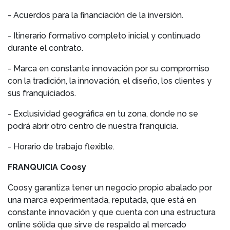
- Acuerdos para la financiación de la inversión.
- Itinerario formativo completo inicial y continuado
durante el contrato.
- Marca en constante innovación por su compromiso
con la tradición, la innovación, el diseño, los clientes y
sus franquiciados.
- Exclusividad geográfica en tu zona, donde no se
podrá abrir otro centro de nuestra franquicia.
- Horario de trabajo flexible.
FRANQUICIA Coosy
Coosy garantiza tener un negocio propio abalado por
una marca experimentada, reputada, que está en
constante innovación y que cuenta con una estructura
online sólida que sirve de respaldo al mercado