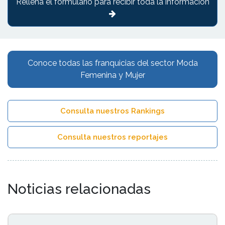
Rellena el formulario para recibir toda la información
Conoce todas las franquicias del sector Moda
Femenina y Mujer
Consulta nuestros Rankings
Consulta nuestros reportajes
Noticias relacionadas