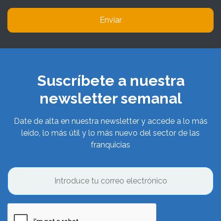
Enviar
Suscríbete a nuestra
newsletter semanal
Date de alta en nuestra newsletter y accede a lo más
leído, lo más útil y lo más nuevo del sector de las
franquicias