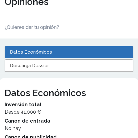
Opiniones
¿Quieres dar tu opinión?
Datos Económicos
Descarga Dossier
Datos Económicos
Inversión total
Desde 41.000 €
Canon de entrada
No hay
Canon de publicidad