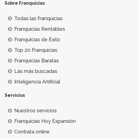
Sobre Franquicias
Todas las franquicias
Franquicias Rentables
Franquicias de Éxito
Top 20 Franquicias
Franquicias Baratas
Lás más buscadas
Inteligencia Artificial
Servicios
Nuestros servicios
Franquicias Hoy Expansión
Contrata online