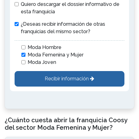
Quiero descargar el dossier informativo de
esta franquicia
¿Deseas recibir información de otras
franquicias del mismo sector?
Moda Hombre
Moda Femenina y Mujer
Moda Joven
Recibir información
¿Cuánto cuesta abrir la franquicia Coosy
del sector Moda Femenina y Mujer?