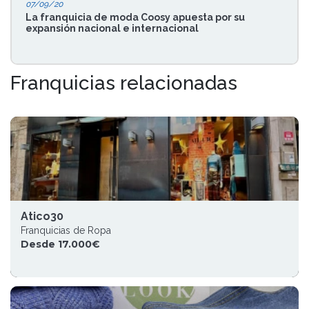
07/09/20
La franquicia de moda Coosy apuesta por su
expansión nacional e internacional
Franquicias relacionadas
Atico30
Franquicias de Ropa
Desde 17.000€