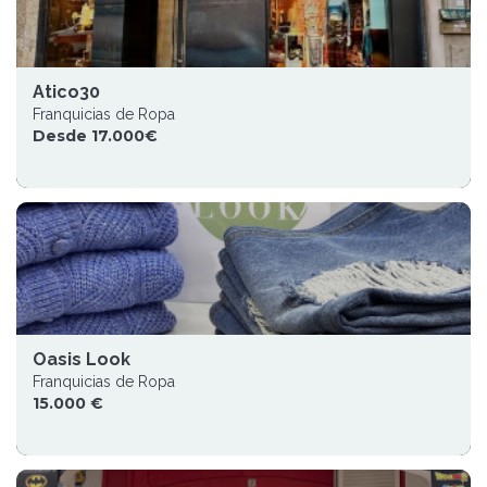
Atico30
Franquicias de Ropa
Desde 17.000€
Oasis Look
Franquicias de Ropa
15.000 €