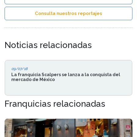
Consulta nuestros reportajes
Noticias relacionadas
09/07/18
La franquicia Scalpers se lanza a la conquista del
mercado de México
Franquicias relacionadas