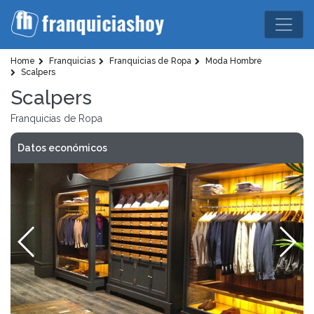
Home
Franquicias
Franquicias de Ropa
Moda Hombre
Scalpers
Scalpers
Franquicias de Ropa
Datos económicos