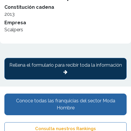
Constitución cadena
2013
Empresa
Scalpers
Rellena el formulario para recibir toda la información
Conoce todas las franquicias del sector Moda
Hombre
Consulta nuestros Rankings