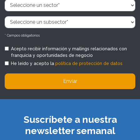
* Campos obligatorios
Acepto recibir información y mailings relacionados con
franquicia y oportunidades de negocio
He leído y acepto la
política de protección de datos
Enviar
Suscríbete a nuestra
newsletter semanal