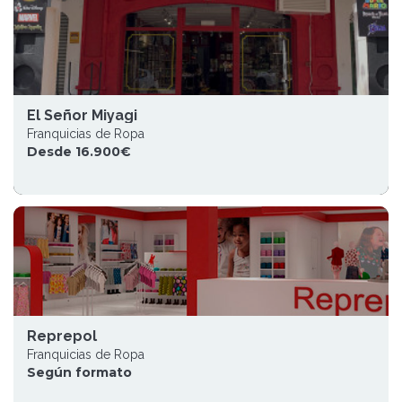
El Señor Miyagi
Franquicias de Ropa
Desde 16.900€
Reprepol
Franquicias de Ropa
Según formato