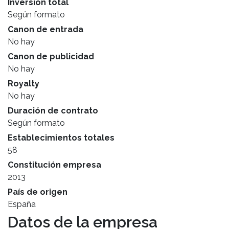
Inversión total
Según formato
Canon de entrada
No hay
Canon de publicidad
No hay
Royalty
No hay
Duración de contrato
Según formato
Establecimientos totales
58
Constitución empresa
2013
País de origen
España
Datos de la empresa