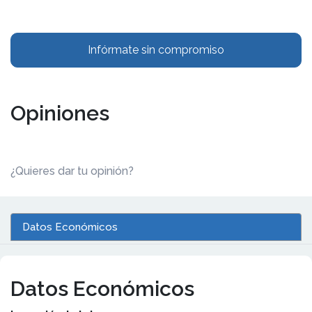
Infórmate sin compromiso
Opiniones
¿Quieres dar tu opinión?
Datos Económicos
Datos Económicos