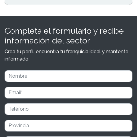
Completa el formulario y recibe
información del sector
Crea tu perfil, encuentra tu franquicia ideal y mantente
informado