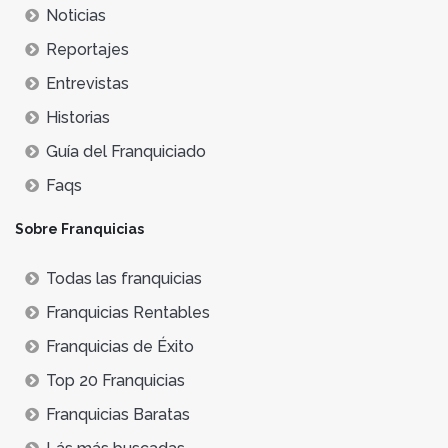
Noticias
Reportajes
Entrevistas
Historias
Guía del Franquiciado
Faqs
Sobre Franquicias
Todas las franquicias
Franquicias Rentables
Franquicias de Éxito
Top 20 Franquicias
Franquicias Baratas