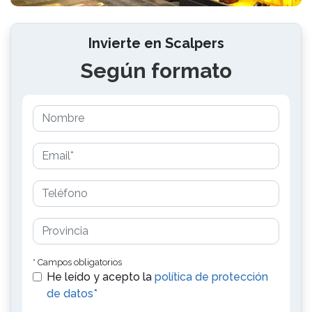
Invierte en Scalpers
Según formato
* Campos obligatorios
He leído y acepto la
política de protección
de datos*