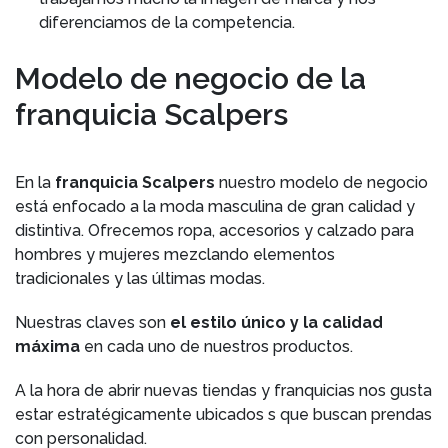
diferenciamos de la competencia.
Modelo de negocio de la
franquicia Scalpers
En la
franquicia Scalpers
nuestro modelo de negocio
está enfocado a la moda masculina de gran calidad y
distintiva. Ofrecemos ropa, accesorios y calzado para
hombres y mujeres mezclando elementos
tradicionales y las últimas modas.
Nuestras claves son
el estilo único y la calidad
máxima
en cada uno de nuestros productos.
A la hora de abrir nuevas tiendas y franquicias nos gusta
estar estratégicamente ubicados s que buscan prendas
con personalidad.