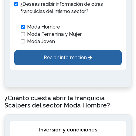
¿Deseas recibir información de otras
franquicias del mismo sector?
Moda Hombre
Moda Femenina y Mujer
Moda Joven
Recibir información
¿Cuánto cuesta abrir la franquicia
Scalpers del sector Moda Hombre?
Inversión y condiciones