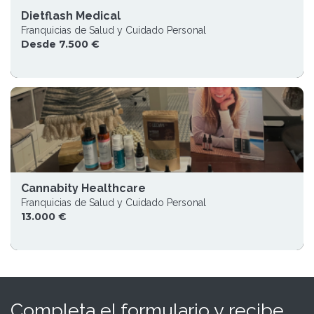
Dietflash Medical
Franquicias de Salud y Cuidado Personal
Desde 7.500 €
Cannabity Healthcare
Franquicias de Salud y Cuidado Personal
13.000 €
Completa el formulario y recibe