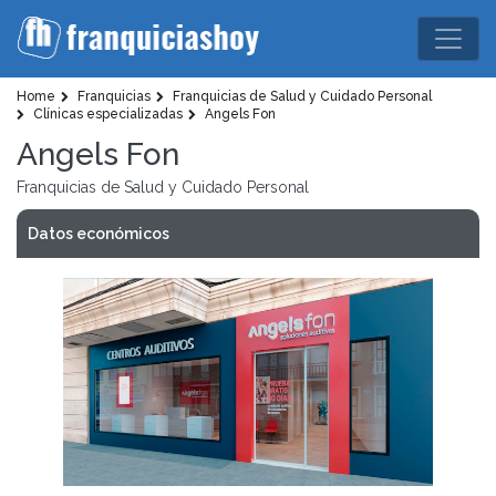
Home
Franquicias
Franquicias de Salud y Cuidado Personal
Clínicas especializadas
Angels Fon
Angels Fon
Franquicias de Salud y Cuidado Personal
Datos económicos