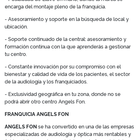
encarga del montaje pleno de la franquicia.
- Asesoramiento y soporte en la búsqueda de local y
ubicación.
- Soporte continuado de la central: asesoramiento y
formación continua con la que aprenderás a gestionar
tu centro.
- Constante innovación por su compromiso con el
bienestar y calidad de vida de los pacientes, el sector
de la audiología y los franquiciados.
- Exclusividad geográfica en tu zona, donde no se
podrá abrir otro centro Angels Fon.
FRANQUICIA ANGELS FON
ANGELS FON
se ha convertido en una de las empresas
especializadas de audiología y óptica más rentables y