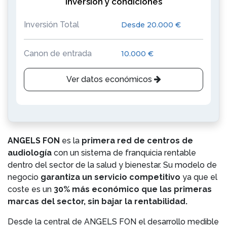
Inversión y condiciones
Inversión Total
Desde 20.000 €
Canon de entrada
10.000 €
Ver datos económicos
ANGELS FON
es la
primera red de centros de
audiología
con un sistema de franquicia rentable
dentro del sector de la salud y bienestar. Su modelo de
negocio
garantiza un servicio competitivo
ya que el
coste es un
30% más económico que las primeras
marcas del sector, sin bajar la rentabilidad.
Desde la central de ANGELS FON el desarrollo medible