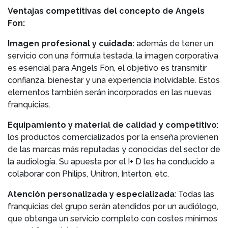
Ventajas competitivas del concepto de Angels
Fon:
Imagen profesional y cuidada:
además de tener un
servicio con una fórmula testada, la imagen corporativa
es esencial para Angels Fon, el objetivo es transmitir
confianza, bienestar y una experiencia inolvidable. Estos
elementos también serán incorporados en las nuevas
franquicias.
Equipamiento y material de calidad y competitivo
:
los productos comercializados por la enseña provienen
de las marcas más reputadas y conocidas del sector de
la audiología. Su apuesta por el I+ D les ha conducido a
colaborar con Philips, Unitron, Interton, etc.
Atención personalizada y especializada
: Todas las
franquicias del grupo serán atendidos por un audiólogo,
que obtenga un servicio completo con costes mínimos