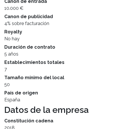
Canon de entrada
10.000 €
Canon de publicidad
4% sobre facturación
Royalty
No hay
Duración de contrato
5 años
Establecimientos totales
7
Tamaño mínimo del local
50
País de origen
España
Datos de la empresa
Constitución cadena
2018