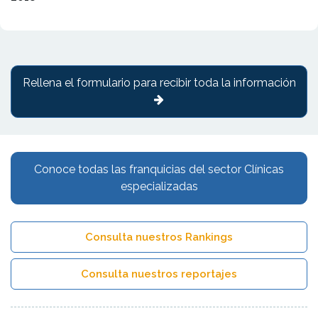
Rellena el formulario para recibir toda la información
Conoce todas las franquicias del sector Clínicas
especializadas
Consulta nuestros Rankings
Consulta nuestros reportajes