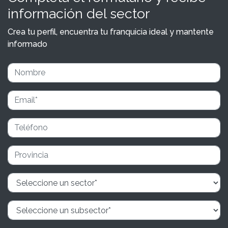
información del sector
Crea tu perfil, encuentra tu franquicia ideal y mantente
informado