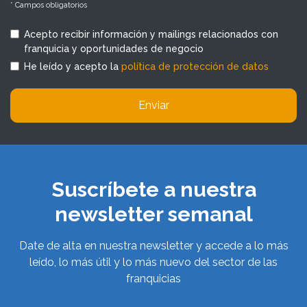
* Campos obligatorios
Acepto recibir información y mailings relacionados con
franquicia y oportunidades de negocio
He leído y acepto la
política de protección de datos
Enviar
Suscríbete a nuestra
newsletter semanal
Date de alta en nuestra newsletter y accede a lo más
leído, lo más útil y lo más nuevo del sector de las
franquicias