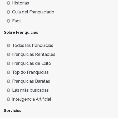
Historias
Guía del Franquiciado
Faqs
Sobre Franquicias
Todas las franquicias
Franquicias Rentables
Franquicias de Éxito
Top 20 Franquicias
Franquicias Baratas
Lás más buscadas
Inteligencia Artificial
Servicios