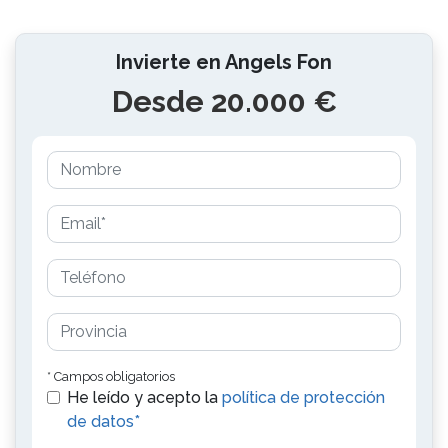
Invierte en Angels Fon
Desde 20.000 €
* Campos obligatorios
He leído y acepto la
política de protección
de datos*