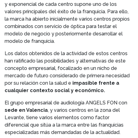
y exponencial de cada centro supone uno de los
valores principales del éxito de la franquicia. Para ello,
la marca ha abierto inicialmente varios centros propios
combinados con servicio de óptica para testar el
modelo de negocio y posteriormente desarrollar el
modelo de franquicia.
Los datos obtenidos de la actividad de estos centros
han ratificado las posibilidades y alternativas de este
concepto empresarial, focalizado en un nicho de
mercado de futuro considerado de primera necesidad
por su relación con la salud e
impasible frente a
cualquier contexto social y económico.
El grupo empresarial de audiología ANGELS FON con
sede en Valencia
, y varios centros en la zona del
Levante, tiene varios elementos como factor
diferencial que sitúa a la marca entre las franquicias
especializadas más demandadas de la actualidad.