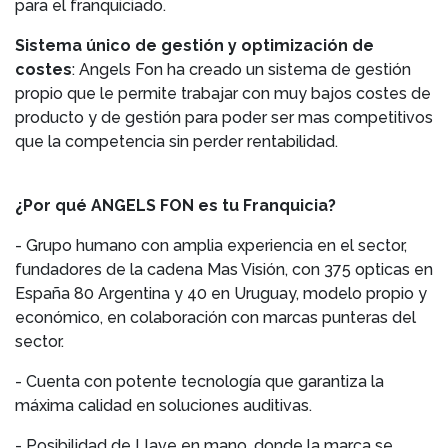
para el franquiciado.
Sistema único de gestión y optimización de
costes
: Angels Fon ha creado un sistema de gestión
propio que le permite trabajar con muy bajos costes de
producto y de gestión para poder ser mas competitivos
que la competencia sin perder rentabilidad.
¿Por qué ANGELS FON es tu Franquicia?
- Grupo humano con amplia experiencia en el sector,
fundadores de la cadena Mas Visión, con 375 opticas en
España 80 Argentina y 40 en Uruguay, modelo propio y
económico, en colaboración con marcas punteras del
sector.
- Cuenta con potente tecnología que garantiza la
máxima calidad en soluciones auditivas.
- Posibilidad de Llave en mano, donde la marca se