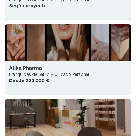
Según proyecto
Atika Pharma
Franquicias de Salud y Cuidado Personal
Desde 200.000 €