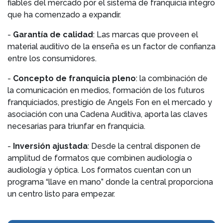
fiables del mercado por el sistema de franquicia integro
que ha comenzado a expandir.
-
Garantía de calidad
: Las marcas que proveen el
material auditivo de la enseña es un factor de confianza
entre los consumidores.
-
Concepto de franquicia pleno
: la combinación de
la comunicación en medios, formación de los futuros
franquiciados, prestigio de Angels Fon en el mercado y
asociación con una Cadena Auditiva, aporta las claves
necesarias para triunfar en franquicia.
-
Inversión ajustada
: Desde la central disponen de
amplitud de formatos que combinen audiología o
audiología y óptica. Los formatos cuentan con un
programa “llave en mano” donde la central proporciona
un centro listo para empezar.