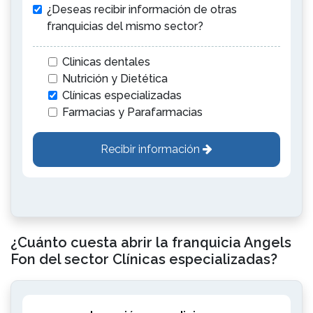
¿Deseas recibir información de otras
franquicias del mismo sector?
Clinicas dentales
Nutrición y Dietética
Clínicas especializadas
Farmacias y Parafarmacias
Recibir información
¿Cuánto cuesta abrir la franquicia Angels
Fon del sector Clínicas especializadas?