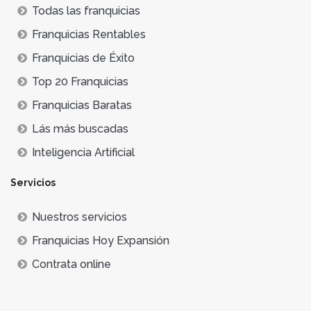
Todas las franquicias
Franquicias Rentables
Franquicias de Éxito
Top 20 Franquicias
Franquicias Baratas
Lás más buscadas
Inteligencia Artificial
Servicios
Nuestros servicios
Franquicias Hoy Expansión
Contrata online