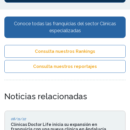
Conoce todas las franquicias del sector Clínicas
especializadas
Consulta nuestros Rankings
Consulta nuestros reportajes
Noticias relacionadas
08/11/22
Clínicas Doctor Life inicia su expansión en
franquicia con una nueva clínica en Andalucía