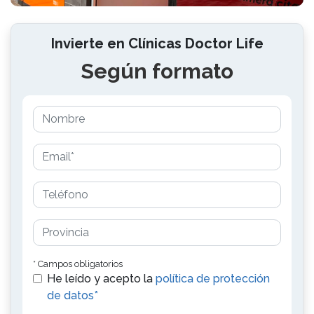
Invierte en Clínicas Doctor Life
Según formato
* Campos obligatorios
He leído y acepto la
política de protección
de datos*