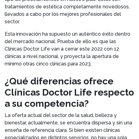
tratamientos de estética completamente novedosos,
llevados a cabo por los mejores profesionales del
sector.
Esta innovación ha supuesto un auténtico éxito dentro
del mercado nacional. Prueba de ello es que las
Clínicas Doctor Life van a cerrar este 2022 con 12
clínicas a nivel nacional, y proyecta la apertura de
mínimo otras cinco clínicas para 2023.
¿Qué diferencias ofrece
Clínicas Doctor Life respecto
a su competencia?
La oferta actual del sector de la salud, belleza y
bienestar, actualmente, se encuentra dispersa y sin una
enseña de referencia clara. Si bien existen clínicas
especializados en distintos servicios, no hay una sola