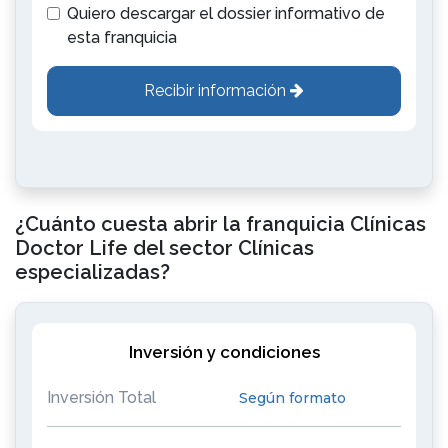
Quiero descargar el dossier informativo de
esta franquicia
Recibir información
¿Cuánto cuesta abrir la franquicia Clínicas
Doctor Life del sector Clínicas
especializadas?
Inversión y condiciones
Inversión Total
Según formato