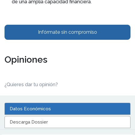
de una amplia capacidad financiera.
Infórmate sin compromiso
Opiniones
¿Quieres dar tu opinión?
Datos Económicos
Descarga Dossier