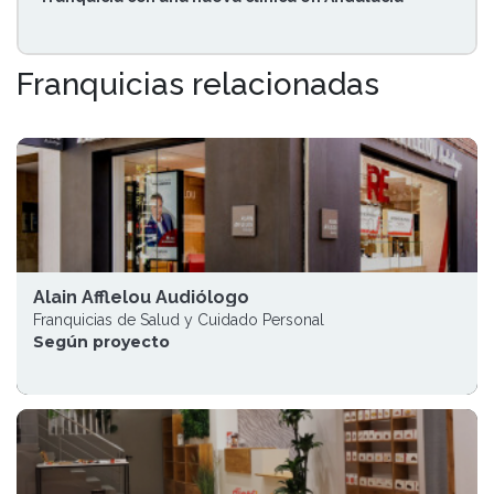
Franquicias relacionadas
Alain Afflelou Audiólogo
Franquicias de Salud y Cuidado Personal
Según proyecto