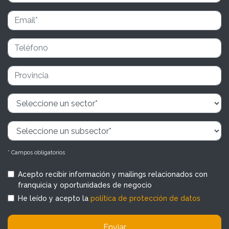
* Campos obligatorios
Acepto recibir información y mailings relacionados con
franquicia y oportunidades de negocio
He leído y acepto la
política de protección de datos
Enviar