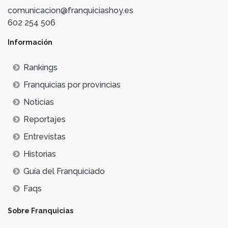
comunicacion@franquiciashoy.es
602 254 506
Información
Rankings
Franquicias por provincias
Noticias
Reportajes
Entrevistas
Historias
Guía del Franquiciado
Faqs
Sobre Franquicias