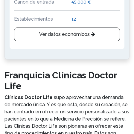
Canon de entrada
45.000 €
Establecimientos
12
Ver datos económicos
Franquicia Clínicas Doctor
Life
Clínicas Doctor Life
supo aprovechar una demanda
de mercado única. Y es que esta, desde su creación, se
han centrado en ofrecer un servicio personalizado a sus
pacientes en lo que a Medicina de Precisión se refiere.
Las Clínicas Doctor Life son pioneras en ofrecer este
tipo de procedimientos en nuestro país. Estos son