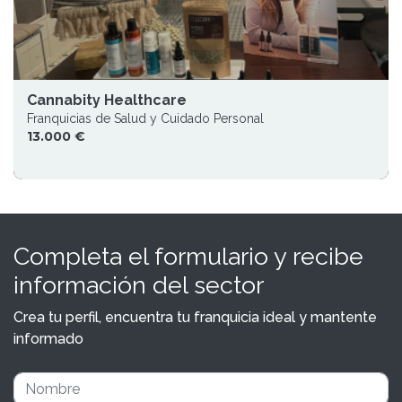
Cannabity Healthcare
Franquicias de Salud y Cuidado Personal
13.000 €
Completa el formulario y recibe
información del sector
Crea tu perfil, encuentra tu franquicia ideal y mantente
informado