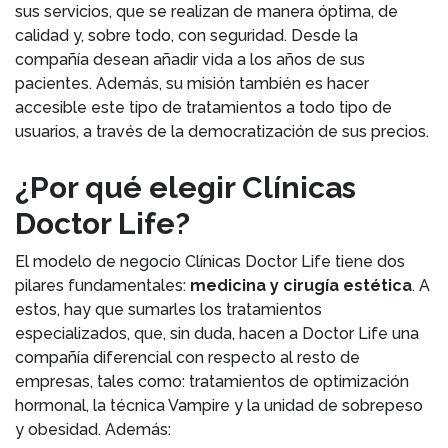
sus servicios, que se realizan de manera óptima, de
calidad y, sobre todo, con seguridad. Desde la
compañía desean añadir vida a los años de sus
pacientes. Además, su misión también es hacer
accesible este tipo de tratamientos a todo tipo de
usuarios, a través de la democratización de sus precios.
¿Por qué elegir Clínicas
Doctor Life?
El modelo de negocio Clínicas Doctor Life tiene dos
pilares fundamentales:
medicina y cirugía estética
. A
estos, hay que sumarles los tratamientos
especializados, que, sin duda, hacen a Doctor Life una
compañía diferencial con respecto al resto de
empresas, tales como: tratamientos de optimización
hormonal, la técnica Vampire y la unidad de sobrepeso
y obesidad. Además: