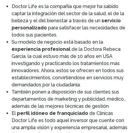
Doctor Life es la compañía que mejor ha sabido
captar la integración del sector de la salud, el de la
belleza y el del bienestar a través de un
servicio
personalizado
para satisfacer las necesidades de
todos sus pacientes.
Su modelo de negocio está basado en la
experiencia profesional
de la Doctora Rebeca
García, la cual estuvo más de 10 años en USA
investigando y practicando los tratamientos más
innovadores. Ahora, estos se ofrecen en todos sus
establecimientos, convirtiéndose en servicios muy
demandados por la ciudadanía.
También ponen a disposición de sus clientes sus
departamentos de marketing y publicidad, médico…
además de las mejores técnicas de gestión.
El
perfil idóneo de franquiciado
de Clínicas
Doctor Life es todo aquel inversor que cuente con
una amplia visión y experiencia empresarial, además