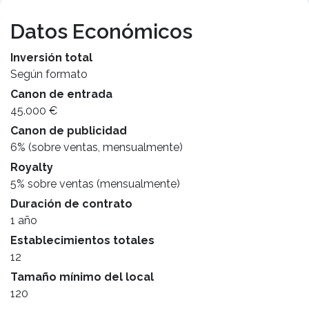
Datos Económicos
Inversión total
Según formato
Canon de entrada
45.000 €
Canon de publicidad
6% (sobre ventas, mensualmente)
Royalty
5% sobre ventas (mensualmente)
Duración de contrato
1 año
Establecimientos totales
12
Tamaño mínimo del local
120