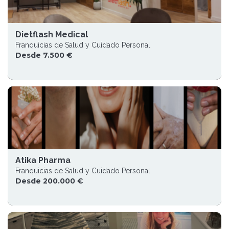
Dietflash Medical
Franquicias de Salud y Cuidado Personal
Desde 7.500 €
Atika Pharma
Franquicias de Salud y Cuidado Personal
Desde 200.000 €