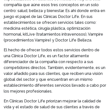
compañía que aúne esos tres conceptos en un solo
centro: salud, belleza y bienestar. Es ahí donde entra en
juego el papel de las Clínicas Doctor Life. En sus
establecimientos se ofrecen servicios tales como:
medicina estética, cirugía plástica, optimización
hormonal, kitLive (tratamientos intravenosos), Vampire
(procedimientos Vampire) y Doctor Life Belleza.
El hecho de ofrecer todos estos servicios dentro de
una Clínica Doctor Life, es un factor altamente
diferenciador de la compañía con respecto a sus
competidores directos. También, evidentemente, es un
valor añadido para sus clientes, que reciben una visión
global del sector y que encuentran en un mismo
establecimiento diferentes servicios llevado a cabo por
los mejores profesionales.
En Clínicas Doctor Life priorizan mejorar la calidad de
vida y el estado de salud de sus clientes a través de