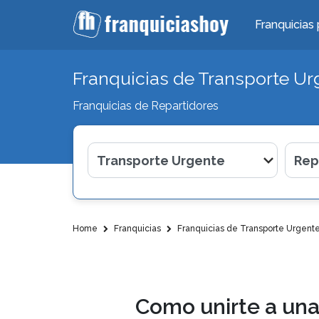
Franquicias 
Franquicias de Transporte Ur
Franquicias de Repartidores
Home
Franquicias
Franquicias de Transporte Urgent
Como unirte a una