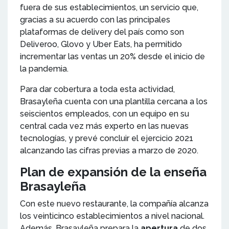
fuera de sus establecimientos, un servicio que,
gracias a su acuerdo con las principales
plataformas de delivery del país como son
Deliveroo, Glovo y Uber Eats, ha permitido
incrementar las ventas un 20% desde el inicio de
la pandemia.
Para dar cobertura a toda esta actividad,
Brasayleña cuenta con una plantilla cercana a los
seiscientos empleados, con un equipo en su
central cada vez más experto en las nuevas
tecnologías, y prevé concluir el ejercicio 2021
alcanzando las cifras previas a marzo de 2020.
Plan de expansión de la enseña
Brasayleña
Con este nuevo restaurante, la compañía alcanza
los veinticinco establecimientos a nivel nacional.
Además, Brasayleña prepara la
apertura
de dos