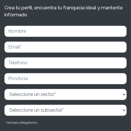
Crea tu perfil, encuentra tu franquicia ideal y mantente
informado
* Campos obligatorios