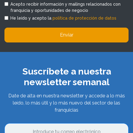
Acepto recibir información y mailings relacionados con
franquicia y oportunidades de negocio
He leído y acepto la
política de protección de datos
Enviar
Suscríbete a nuestra
newsletter semanal
Date de alta en nuestra newsletter y accede a lo más
leído, lo más útil y lo más nuevo del sector de las
franquicias