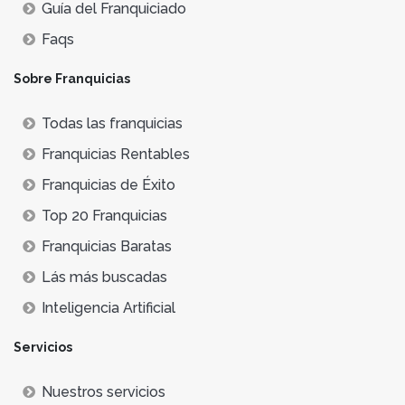
Guía del Franquiciado
Faqs
Sobre Franquicias
Todas las franquicias
Franquicias Rentables
Franquicias de Éxito
Top 20 Franquicias
Franquicias Baratas
Lás más buscadas
Inteligencia Artificial
Servicios
Nuestros servicios