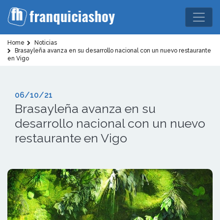
Home
Noticias
Brasayleña avanza en su desarrollo nacional con un nuevo restaurante
en Vigo
06/10/21
Brasayleña avanza en su
desarrollo nacional con un nuevo
restaurante en Vigo