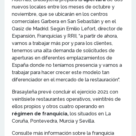
nuevos locales entre los meses de octubre y
noviembre, que se ubicarán en los centros
comerciales Garbera en San Sebastián y en el
Oasiz de Madrid. Según Emilio Lefort, director de
Expansión, Franquicias y RRII, “a partir de ahora,
vamos a trabajar más por y para los clientes,
tenemos una alta demanda de solicitudes de
aperturas en diferentes emplazamientos de
España donde no teníamos presencia y vamos a
trabajar para hacer crecer este modelo tan
diferenciador en el mercado de la restauración".
Brasayleña prevé concluir el ejercicio 2021 con
veintisiete restaurantes operativos, veintitrés de
ellos propios y otros cuatro operando en
régimen de franquicia,
los situados en La
Coruña, Pontevedra, Murcia y Sevilla.
Consulte más información sobre la franquicia