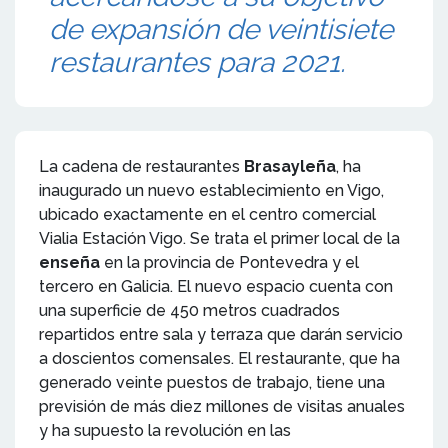
de expansión de veintisiete
restaurantes para 2021.
La cadena de restaurantes
Brasayleña
, ha
inaugurado un nuevo establecimiento en Vigo,
ubicado exactamente en el centro comercial
Vialia Estación Vigo. Se trata el primer local de la
enseña
en la provincia de Pontevedra y el
tercero en Galicia. El nuevo espacio cuenta con
una superficie de 450 metros cuadrados
repartidos entre sala y terraza que darán servicio
a doscientos comensales. El restaurante, que ha
generado veinte puestos de trabajo, tiene una
previsión de más diez millones de visitas anuales
y ha supuesto la revolución en las