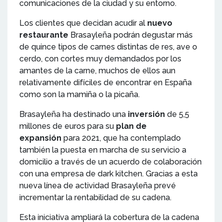
comunicaciones de la ciudad y su entorno.
Los clientes que decidan acudir al
nuevo
restaurante
Brasayleña podrán degustar más
de quince tipos de carnes distintas de res, ave o
cerdo, con cortes muy demandados por los
amantes de la carne, muchos de ellos aun
relativamente difíciles de encontrar en España
como son la mamiña o la picaña.
Brasayleña ha destinado una
inversión
de 5,5
millones de euros para su
plan de
expansión
para 2021, que ha contemplado
también la puesta en marcha de su servicio a
domicilio a través de un acuerdo de colaboración
con una empresa de dark kitchen. Gracias a esta
nueva línea de actividad Brasayleña prevé
incrementar la rentabilidad de su cadena.
Esta iniciativa ampliará la cobertura de la cadena