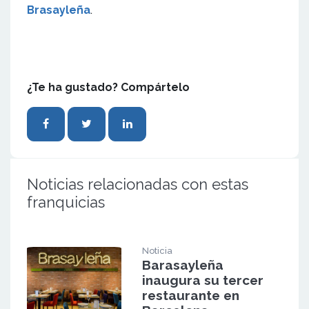
Brasayleña
.
¿Te ha gustado? Compártelo
Noticias relacionadas con estas
franquicias
Noticia
Barasayleña
inaugura su tercer
restaurante en