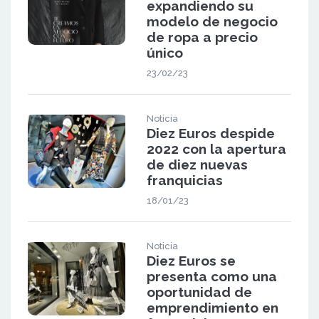
expandiendo su
modelo de negocio
de ropa a precio
único
23/02/23
Noticia
Diez Euros despide
2022 con la apertura
de diez nuevas
franquicias
18/01/23
Noticia
Diez Euros se
presenta como una
oportunidad de
emprendimiento en