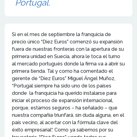
Portugal.
Si en el mes de septiembre la franquicia de
precio único “Diez Euros” comenzó su expansión
fuera de nuestras fronteras con la apertura de su
primera unidad en Suecia, ahora le toca el turno
al mercado portugués donde la firma va a abrir su
primera tienda. Tal y como ha comentado el
gerente de “Diez Euros” Miguel Ángel Muñoz,
“Portugal siempre ha sido uno de los países
donde la franquicia ha querido instalarse para
iniciar el proceso de expansión internacional,
porque, estamos seguros – ha señalado – que
nuestra compañía triunfará, sin duda alguna, en el
país vecino, al acertar con la fórmula clave del
éxito empresarial“. Como ya sabemos por su