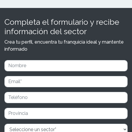
Completa el formulario y recibe
información del sector
Crea tu perfil, encuentra tu franquicia ideal y mantente
informado