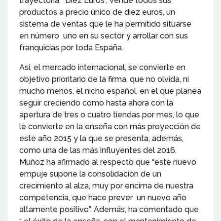
trayectoria, “Diez Euros”, vende todos sus
productos a precio único de diez euros, un
sistema de ventas que le ha permitido situarse
en número uno en su sector y arrollar con sus
franquicias por toda España.
Así, el mercado internacional, se convierte en
objetivo prioritario de la firma, que no olvida, ni
mucho menos, el nicho español, en el que planea
seguir creciendo como hasta ahora con la
apertura de tres o cuatro tiendas por mes, lo que
le convierte en la enseña con más proyección de
este año 2015 y la que se presenta, además,
como una de las más influyentes del 2016.
Muñoz ha afirmado al respecto que “este nuevo
empuje supone la consolidación de un
crecimiento al alza, muy por encima de nuestra
competencia, que hace prever un nuevo año
altamente positivo”. Además, ha comentado que