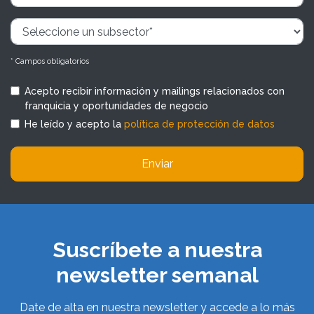
* Campos obligatorios
Acepto recibir información y mailings relacionados con
franquicia y oportunidades de negocio
He leído y acepto la
política de protección de datos
Enviar
Suscríbete a nuestra
newsletter semanal
Date de alta en nuestra newsletter y accede a lo más