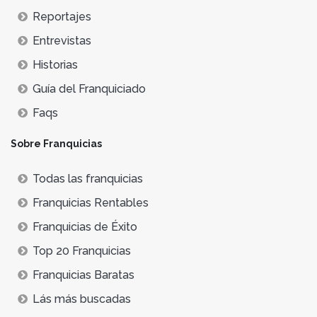
Reportajes
Entrevistas
Historias
Guía del Franquiciado
Faqs
Sobre Franquicias
Todas las franquicias
Franquicias Rentables
Franquicias de Éxito
Top 20 Franquicias
Franquicias Baratas
Lás más buscadas