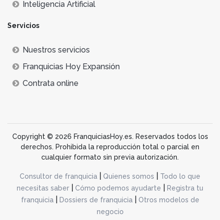
Inteligencia Artificial
Servicios
Nuestros servicios
Franquicias Hoy Expansión
Contrata online
Copyright © 2026 FranquiciasHoy.es. Reservados todos los
derechos. Prohibida la reproducción total o parcial en
cualquier formato sin previa autorización.
|
|
Consultor de franquicia
Quienes somos
Todo lo que
|
|
necesitas saber
Cómo podemos ayudarte
Registra tu
|
|
franquicia
Dossiers de franquicia
Otros modelos de
negocio