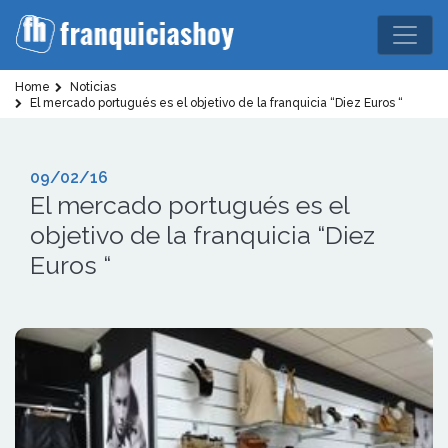
Home
Noticias
El mercado portugués es el objetivo de la franquicia “Diez Euros “
09/02/16
El mercado portugués es el
objetivo de la franquicia “Diez
Euros “