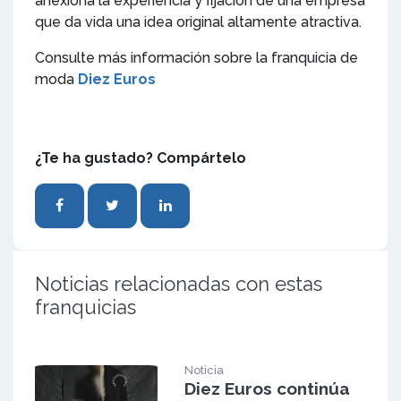
anexiona la experiencia y fijación de una empresa
que da vida una idea original altamente atractiva.
Consulte más información sobre la franquicia de
moda
Diez Euros
¿Te ha gustado? Compártelo
Noticias relacionadas con estas
franquicias
Noticia
Diez Euros continúa