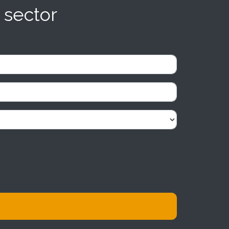
 sector