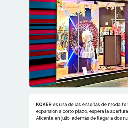
KOKER
es una de las enseñas de moda feme
expansión a corto plazo, espera la apertu
Alicante en julio, además de llegar a dos n