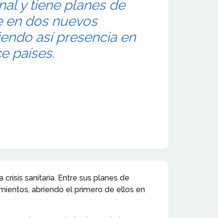
onal y tiene planes de
 en dos nuevos
endo así presencia en
e países.
isis sanitaria. Entre sus planes de
ientos, abriendo el primero de ellos en