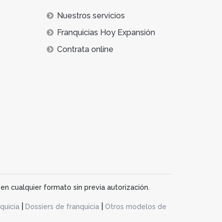
Nuestros servicios
Franquicias Hoy Expansión
Contrata online
en cualquier formato sin previa autorización.
|
|
quicia
Dossiers de franquicia
Otros modelos de