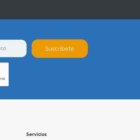
Suscríbete
Servicios