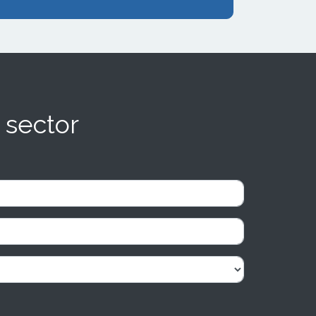
 sector