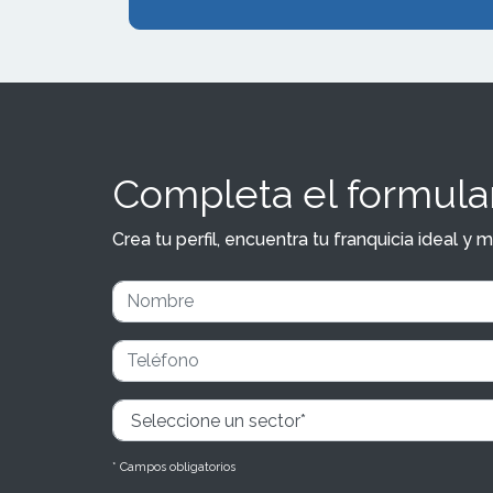
Completa el formular
Crea tu perfil, encuentra tu franquicia ideal 
* Campos obligatorios