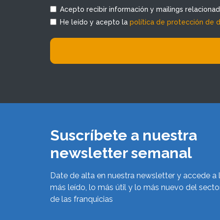
Acepto recibir información y mailings relaciona
He leído y acepto la
política de protección de 
Suscríbete a nuestra
newsletter semanal
Date de alta en nuestra newsletter y accede a 
más leído, lo más útil y lo más nuevo del secto
de las franquicias