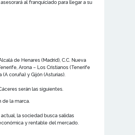
asesorará al franquiciado para llegar a su
Alcalá de Henares (Madrid), C.C. Nueva
enerife, Arona – Los Cristianos (Tenerife
(A coruña) y Gijón (Asturias).
 Cáceres serán las siguientes.
 de la marca.
 actual, la sociedad busca salidas
económica y rentable del mercado.