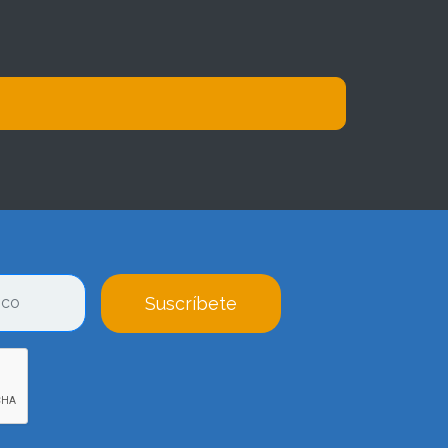
Suscríbete