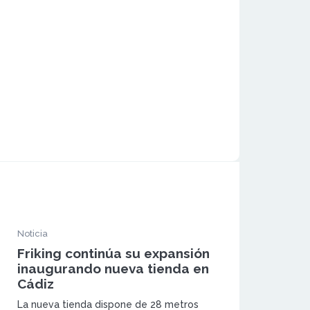
Noticia
Friking continúa su expansión
inaugurando nueva tienda en
Cádiz
La nueva tienda dispone de 28 metros