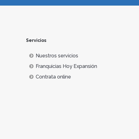
Servicios
Nuestros servicios
Franquicias Hoy Expansión
Contrata online