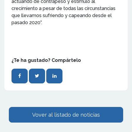
actuando de contrapeso y estímulo al
crecimiento a pesar de todas las circunstancias
que llevamos sufriendo y capeando desde el
pasado 2020”.
¿Te ha gustado? Compártelo
Vover al listado de noticias