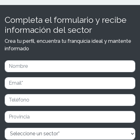
Completa el formulario y recibe
información del sector
Crea tu perfil, encuentra tu franquicia ideal y mantente
informado