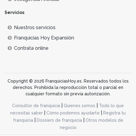
Servicios
Nuestros servicios
Franquicias Hoy Expansión
Contrata online
Copyright © 2026 FranquiciasHoy.es. Reservados todos los
derechos. Prohibida la reproducción total o parcial en
cualquier formato sin previa autorización.
|
|
Consultor de franquicia
Quienes somos
Todo lo que
|
|
necesitas saber
Cómo podemos ayudarte
Registra tu
|
|
franquicia
Dossiers de franquicia
Otros modelos de
negocio