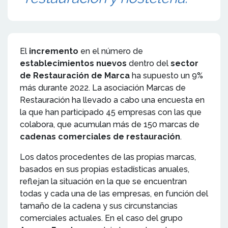
El
incremento
en el número de
establecimientos nuevos
dentro del
sector
de Restauración de Marca
ha supuesto un 9%
más durante 2022. La asociación Marcas de
Restauración ha llevado a cabo una encuesta en
la que han participado 45 empresas con las que
colabora, que acumulan más de 150 marcas de
cadenas comerciales de restauración
.
Los datos procedentes de las propias marcas,
basados en sus propias estadísticas anuales,
reflejan la situación en la que se encuentran
todas y cada una de las empresas, en función del
tamaño de la cadena y sus circunstancias
comerciales actuales. En el caso del grupo