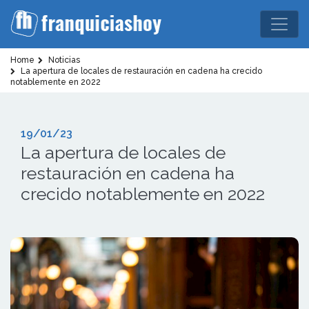
Home
Noticias
La apertura de locales de restauración en cadena ha crecido
notablemente en 2022
19/01/23
La apertura de locales de
restauración en cadena ha
crecido notablemente en 2022