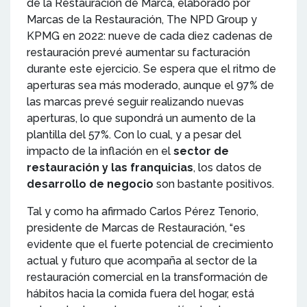
de la Restauración de Marca, elaborado por
Marcas de la Restauración, The NPD Group y
KPMG en 2022: nueve de cada diez cadenas de
restauración prevé aumentar su facturación
durante este ejercicio. Se espera que el ritmo de
aperturas sea más moderado, aunque el 97% de
las marcas prevé seguir realizando nuevas
aperturas, lo que supondrá un aumento de la
plantilla del 57%. Con lo cual, y a pesar del
impacto de la inflación en el
sector de
restauración y las franquicias
, los datos de
desarrollo de negocio
son bastante positivos.
Tal y como ha afirmado Carlos Pérez Tenorio,
presidente de Marcas de Restauración, “es
evidente que el fuerte potencial de crecimiento
actual y futuro que acompaña al sector de la
restauración comercial en la transformación de
hábitos hacia la comida fuera del hogar, está