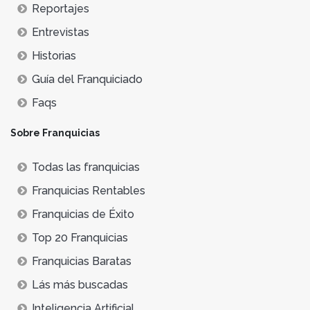
Reportajes
Entrevistas
Historias
Guía del Franquiciado
Faqs
Sobre Franquicias
Todas las franquicias
Franquicias Rentables
Franquicias de Éxito
Top 20 Franquicias
Franquicias Baratas
Lás más buscadas
Inteligencia Artificial