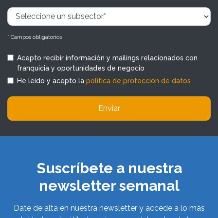
* Campos obligatorios
Acepto recibir información y mailings relacionados con
franquicia y oportunidades de negocio
He leído y acepto la
política de protección de datos
Enviar
Suscríbete a nuestra
newsletter semanal
Date de alta en nuestra newsletter y accede a lo más