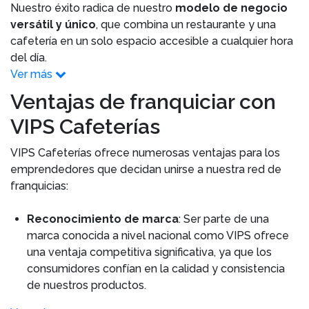
Nuestro éxito radica de nuestro
modelo de negocio
versátil y único
, que combina un restaurante y una
cafetería en un solo espacio accesible a cualquier hora
del día.
Ver más
Ventajas de franquiciar con
VIPS Cafeterías
VIPS Cafeterías ofrece numerosas ventajas para los
emprendedores que decidan unirse a nuestra red de
franquicias:
Reconocimiento de marca
: Ser parte de una
marca conocida a nivel nacional como VIPS ofrece
una ventaja competitiva significativa, ya que los
consumidores confían en la calidad y consistencia
de nuestros productos.