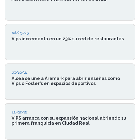
08/05/23
Vips incrementa en un 23% su red de restaurantes
27/10/21
Alsea se une a Aramark para abrir enseñas como
Vips o Foster’s en espacios deportivos
12/03/21
VIPS arranca con su expansión nacional abriendo su
primera franquicia en Ciudad Real