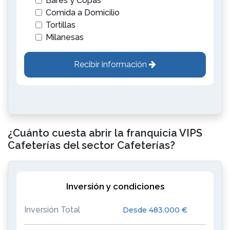
Bares y Copas
Comida a Domicilio
Tortillas
Milanesas
Recibir información
¿Cuánto cuesta abrir la franquicia VIPS
Cafeterías del sector Cafeterías?
Inversión y condiciones
Inversión Total
Desde 483.000 €