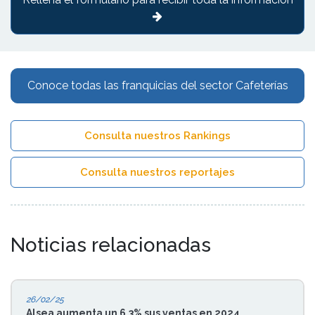
Conoce todas las franquicias del sector Cafeterías
Consulta nuestros Rankings
Consulta nuestros reportajes
Noticias relacionadas
26/02/25
Alsea aumenta un 6,3% sus ventas en 2024