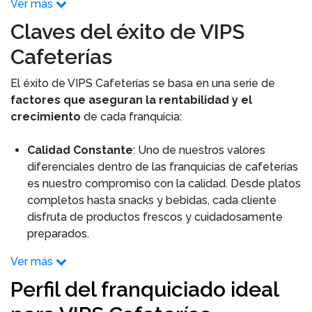
Ver más
Claves del éxito de VIPS
Cafeterías
El éxito de VIPS Cafeterías se basa en una serie de
factores que aseguran la rentabilidad y el
crecimiento
de cada franquicia:
Calidad Constante
: Uno de nuestros valores
diferenciales dentro de las franquicias de cafeterías
es nuestro compromiso con la calidad. Desde platos
completos hasta snacks y bebidas, cada cliente
disfruta de productos frescos y cuidadosamente
preparados.
Ver más
Perfil del franquiciado ideal