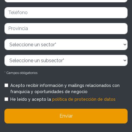
* Campos obligatorios
Acepto recibir información y mailings relacionados con
franquicia y oportunidades de negocio
He leído y acepto la
política de protección de datos
Enviar