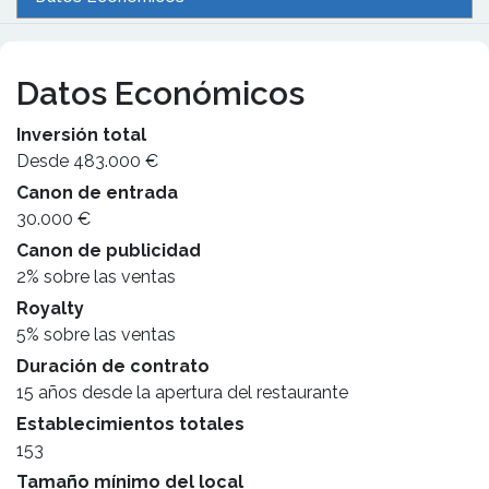
Datos Económicos
Inversión total
Desde 483.000 €
Canon de entrada
30.000 €
Canon de publicidad
2% sobre las ventas
Royalty
5% sobre las ventas
Duración de contrato
15 años desde la apertura del restaurante
Establecimientos totales
153
Tamaño mínimo del local