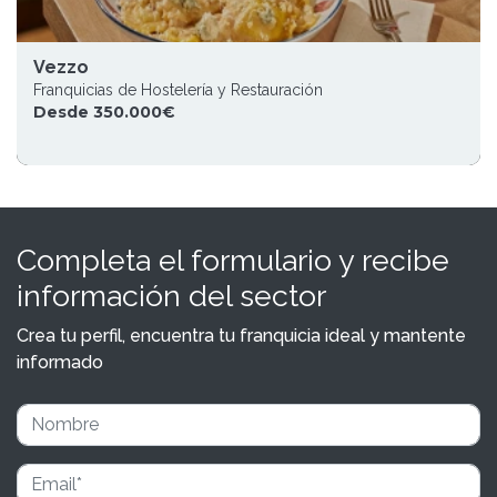
Vezzo
Franquicias de Hostelería y Restauración
Desde 350.000€
Completa el formulario y recibe
información del sector
Crea tu perfil, encuentra tu franquicia ideal y mantente
informado