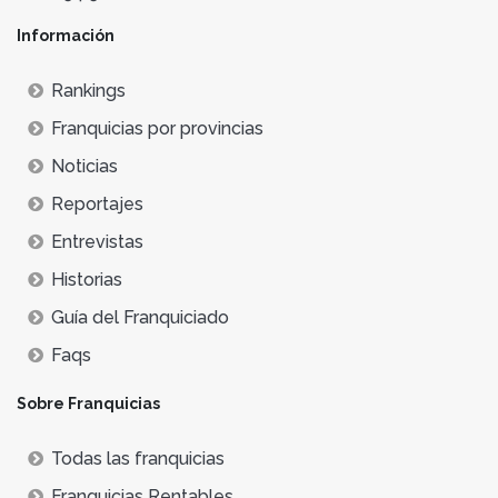
Información
Rankings
Franquicias por provincias
Noticias
Reportajes
Entrevistas
Historias
Guía del Franquiciado
Faqs
Sobre Franquicias
Todas las franquicias
Franquicias Rentables