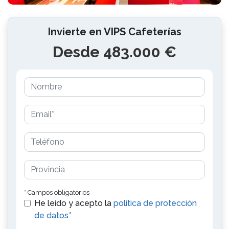
Invierte en VIPS Cafeterías
Desde 483.000 €
* Campos obligatorios
He leído y acepto la
política de protección
de datos*