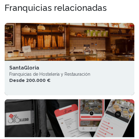
Franquicias relacionadas
SantaGloria
Franquicias de Hostelería y Restauración
Desde 200.000 €