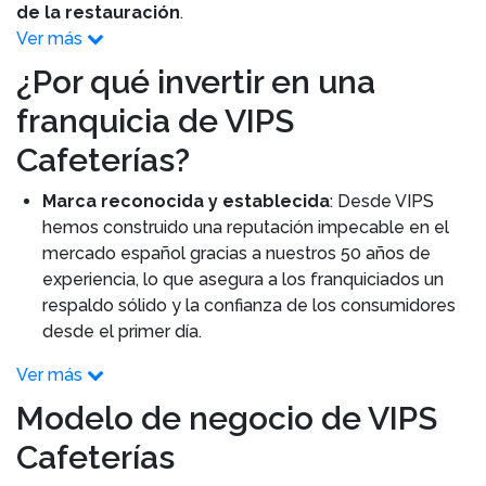
de la restauración
.
Ver más
¿Por qué invertir en una
franquicia de VIPS
Cafeterías?
Marca reconocida y establecida
: Desde VIPS
hemos construido una reputación impecable en el
mercado español gracias a nuestros 50 años de
experiencia, lo que asegura a los franquiciados un
respaldo sólido y la confianza de los consumidores
desde el primer día.
Ver más
Modelo de negocio de VIPS
Cafeterías