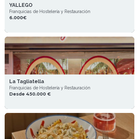
YALLEGO
Franquicias de Hostelería y Restauración
6.000€
La Tagliatella
Franquicias de Hostelería y Restauración
Desde 450.000 €