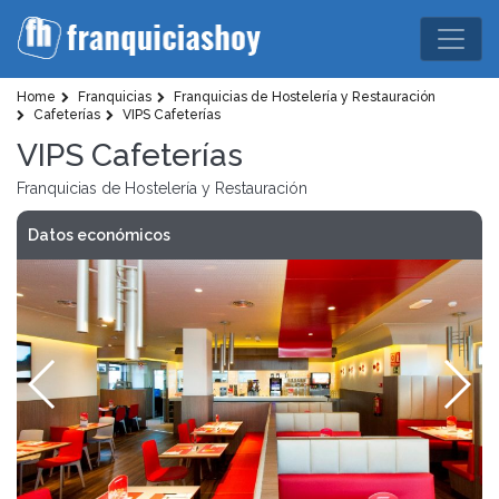
Home
Franquicias
Franquicias de Hostelería y Restauración
Cafeterías
VIPS Cafeterías
VIPS Cafeterías
Franquicias de Hostelería y Restauración
Datos económicos