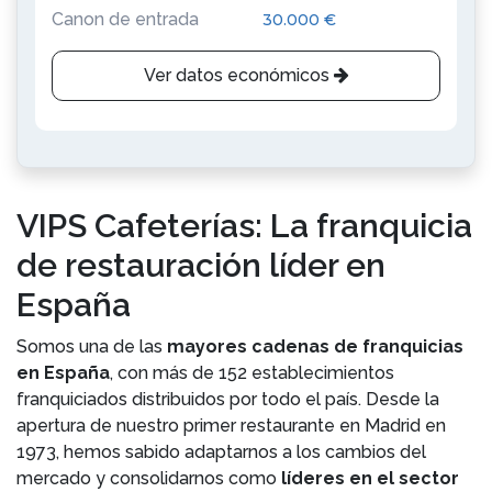
Canon de entrada
30.000 €
Ver datos económicos
VIPS Cafeterías: La franquicia
de restauración líder en
España
Somos una de las
mayores cadenas de franquicias
en España
, con más de 152 establecimientos
franquiciados distribuidos por todo el país. Desde la
apertura de nuestro primer restaurante en Madrid en
1973, hemos sabido adaptarnos a los cambios del
mercado y consolidarnos como
líderes en el sector