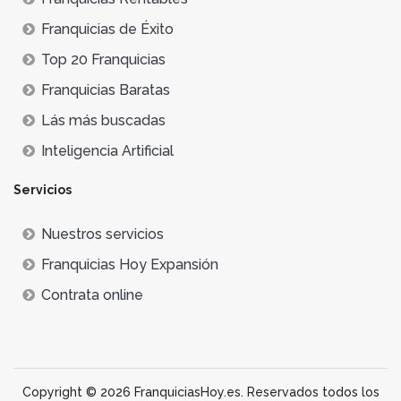
Franquicias de Éxito
Top 20 Franquicias
Franquicias Baratas
Lás más buscadas
Inteligencia Artificial
Servicios
Nuestros servicios
Franquicias Hoy Expansión
Contrata online
Copyright © 2026 FranquiciasHoy.es. Reservados todos los