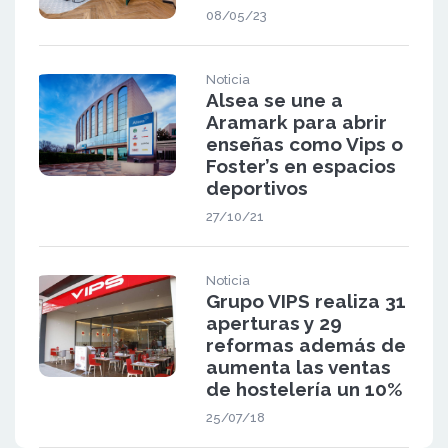
08/05/23
Noticia
Alsea se une a
Aramark para abrir
enseñas como Vips o
Foster’s en espacios
deportivos
27/10/21
Noticia
Grupo VIPS realiza 31
aperturas y 29
reformas además de
aumenta las ventas
de hostelería un 10%
25/07/18