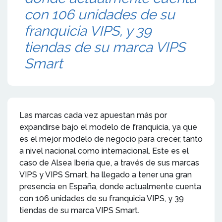
con 106 unidades de su
franquicia VIPS, y 39
tiendas de su marca VIPS
Smart
Las marcas cada vez apuestan más por
expandirse bajo el modelo de franquicia, ya que
es el mejor modelo de negocio para crecer, tanto
a nivel nacional como internacional. Este es el
caso de Alsea Iberia que, a través de sus marcas
VIPS y VIPS Smart, ha llegado a tener una gran
presencia en España, donde actualmente cuenta
con 106 unidades de su franquicia VIPS, y 39
tiendas de su marca VIPS Smart.