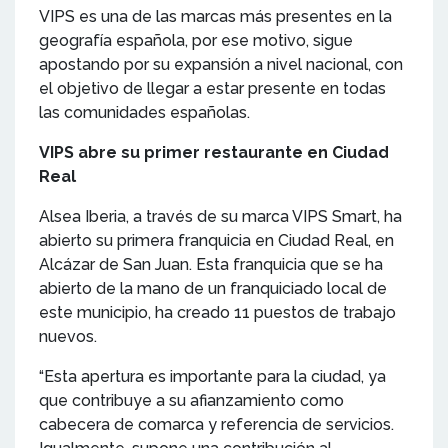
VIPS es una de las marcas más presentes en la
geografía española, por ese motivo, sigue
apostando por su expansión a nivel nacional, con
el objetivo de llegar a estar presente en todas
las comunidades españolas.
VIPS abre su primer restaurante en Ciudad
Real
Alsea Iberia, a través de su marca VIPS Smart, ha
abierto su primera franquicia en Ciudad Real, en
Alcázar de San Juan. Esta franquicia que se ha
abierto de la mano de un franquiciado local de
este municipio, ha creado 11 puestos de trabajo
nuevos.
“Esta apertura es importante para la ciudad, ya
que contribuye a su afianzamiento como
cabecera de comarca y referencia de servicios.