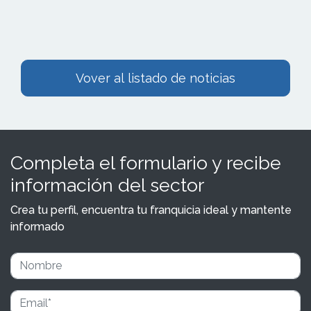
Vover al listado de noticias
Completa el formulario y recibe
información del sector
Crea tu perfil, encuentra tu franquicia ideal y mantente
informado