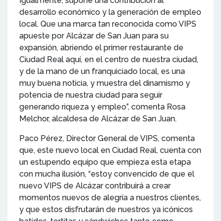
Igualmente, supone una contribución al
desarrollo económico y la generación de empleo
local. Que una marca tan reconocida como VIPS
apueste por Alcázar de San Juan para su
expansión, abriendo el primer restaurante de
Ciudad Real aquí, en el centro de nuestra ciudad,
y de la mano de un franquiciado local, es una
muy buena noticia, y muestra del dinamismo y
potencia de nuestra ciudad para seguir
generando riqueza y empleo”, comenta Rosa
Melchor, alcaldesa de Alcázar de San Juan.
Paco Pérez, Director General de VIPS, comenta
que, este nuevo local en Ciudad Real, cuenta con
un estupendo equipo que empieza esta etapa
con mucha ilusión, “estoy convencido de que el
nuevo VIPS de Alcázar contribuirá a crear
momentos nuevos de alegría a nuestros clientes,
y que estos disfrutarán de nuestros ya icónicos