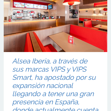
Alsea Iberia, a través de
sus marcas VIPS y VIPS
Smart, ha apostado por su
expansión nacional
llegando a tener una gran
presencia en España,
donde actualmente cuenta