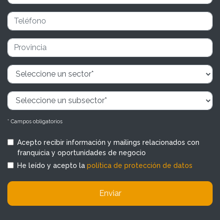
* Campos obligatorios
Acepto recibir información y mailings relacionados con
franquicia y oportunidades de negocio
He leído y acepto la
política de protección de datos
Enviar