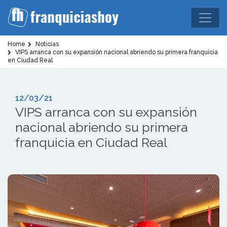
Home
Noticias
VIPS arranca con su expansión nacional abriendo su primera franquicia
en Ciudad Real
12/03/21
VIPS arranca con su expansión
nacional abriendo su primera
franquicia en Ciudad Real