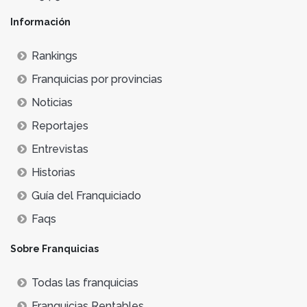
Información
Rankings
Franquicias por provincias
Noticias
Reportajes
Entrevistas
Historias
Guía del Franquiciado
Faqs
Sobre Franquicias
Todas las franquicias
Franquicias Rentables