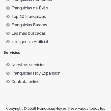
Franquicias de Éxito
Top 20 Franquicias
Franquicias Baratas
Lás más buscadas
Inteligencia Artificial
Servicios
Nuestros servicios
Franquicias Hoy Expansión
Contrata online
Copyright © 2026 FranquiciasHoy.es. Reservados todos los