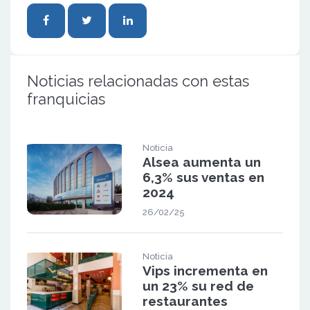
Noticias relacionadas con estas
franquicias
Noticia
Alsea aumenta un
6,3% sus ventas en
2024
26/02/25
Noticia
Vips incrementa en
un 23% su red de
restaurantes