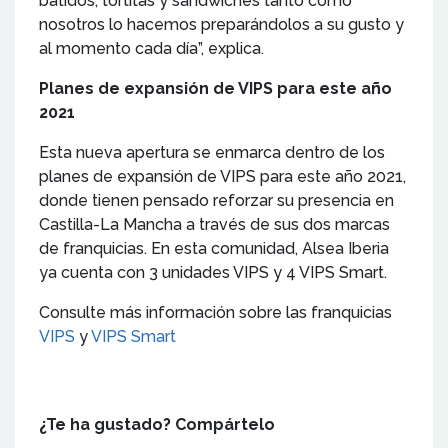
batidos, tortitas y sándwiches tanto como
nosotros lo hacemos preparándolos a su gusto y
al momento cada día”, explica.
Planes de expansión de VIPS para este año
2021
Esta nueva apertura se enmarca dentro de los
planes de expansión de VIPS para este año 2021,
donde tienen pensado reforzar su presencia en
Castilla-La Mancha a través de sus dos marcas
de franquicias. En esta comunidad, Alsea Iberia
ya cuenta con 3 unidades VIPS y 4 VIPS Smart.
Consulte más información sobre las franquicias
VIPS
y
VIPS Smart
¿Te ha gustado? Compártelo