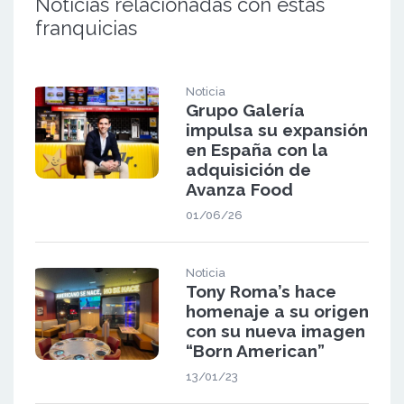
Noticias relacionadas con estas
franquicias
Noticia
Grupo Galería
impulsa su expansión
en España con la
adquisición de
Avanza Food
01/06/26
Noticia
Tony Roma’s hace
homenaje a su origen
con su nueva imagen
“Born American”
13/01/23