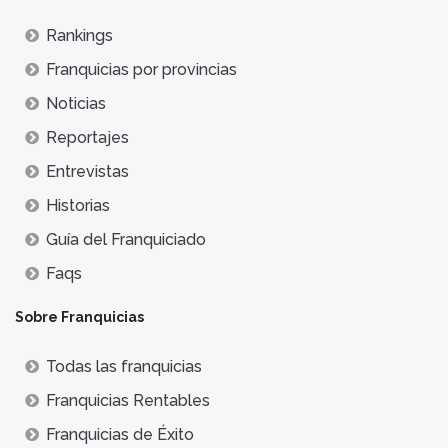
Rankings
Franquicias por provincias
Noticias
Reportajes
Entrevistas
Historias
Guía del Franquiciado
Faqs
Sobre Franquicias
Todas las franquicias
Franquicias Rentables
Franquicias de Éxito