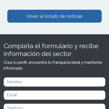
Vover al listado de noticias
Completa el formulario y recibe
información del sector
Crea tu perfil, encuentra tu franquicia ideal y mantente
informado