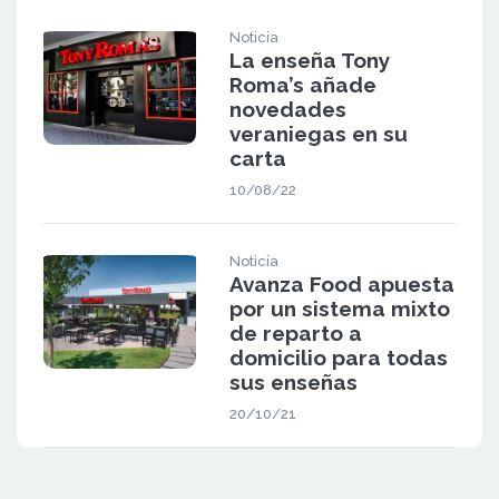
Noticia
La enseña Tony
Roma’s añade
novedades
veraniegas en su
carta
10/08/22
Noticia
Avanza Food apuesta
por un sistema mixto
de reparto a
domicilio para todas
sus enseñas
20/10/21