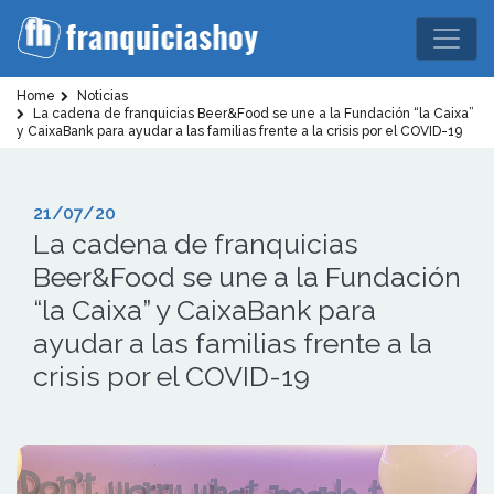
Home
Noticias
La cadena de franquicias Beer&Food se une a la Fundación “la Caixa”
y CaixaBank para ayudar a las familias frente a la crisis por el COVID-19
21/07/20
La cadena de franquicias
Beer&Food se une a la Fundación
“la Caixa” y CaixaBank para
ayudar a las familias frente a la
crisis por el COVID-19