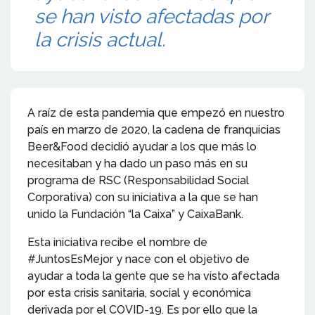
se han visto afectadas por
la crisis actual.
A raíz de esta pandemia que empezó en nuestro
país en marzo de 2020, la cadena de franquicias
Beer&Food decidió ayudar a los que más lo
necesitaban y ha dado un paso más en su
programa de RSC (Responsabilidad Social
Corporativa) con su iniciativa a la que se han
unido la Fundación “la Caixa” y CaixaBank.
Esta iniciativa recibe el nombre de
#JuntosEsMejor y nace con el objetivo de
ayudar a toda la gente que se ha visto afectada
por esta crisis sanitaria, social y económica
derivada por el COVID-19. Es por ello que la