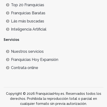
Top 20 Franquicias
Franquicias Baratas
Lás más buscadas
Inteligencia Artificial
Servicios
Nuestros servicios
Franquicias Hoy Expansión
Contrata online
Copyright © 2026 FranquiciasHoy.es. Reservados todos los
derechos. Prohibida la reproducción total o parcial en
cualquier formato sin previa autorización.