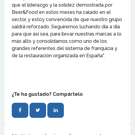
que el liderazgo y la solidez demostrada por
Beer&Food en estos meses ha calado en el
sector, y estoy convencida de que nuestro grupo
saldrá reforzado. Seguiremos luchando día a día
para que así sea, para llevar nuestras marcas a lo
más alto y consolidarnos como uno de los
grandes referentes del sistema de franquicia y
de la restauración organizada en España”.
¿Te ha gustado? Compártelo