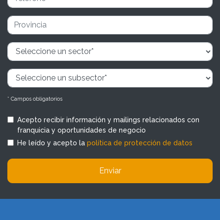
* Campos obligatorios
Acepto recibir información y mailings relacionados con
franquicia y oportunidades de negocio
He leído y acepto la
política de protección de datos
Enviar