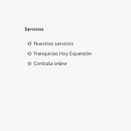
Servicios
Nuestros servicios
Franquicias Hoy Expansión
Contrata online