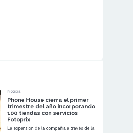
Noticia
Phone House cierra el primer
trimestre del año incorporando
100 tiendas con servicios
Fotoprix
La expansión de la compañía a través de la