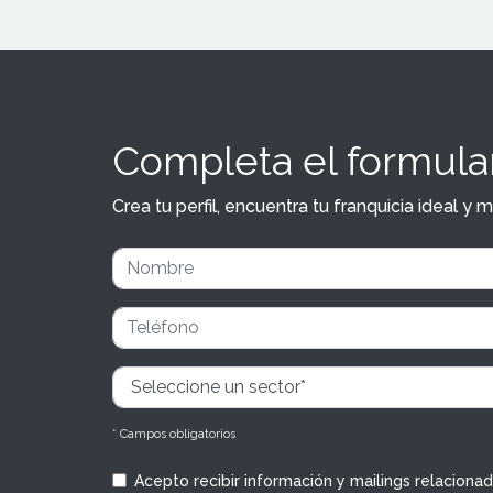
Completa el formular
Crea tu perfil, encuentra tu franquicia ideal 
* Campos obligatorios
Acepto recibir información y mailings relaciona