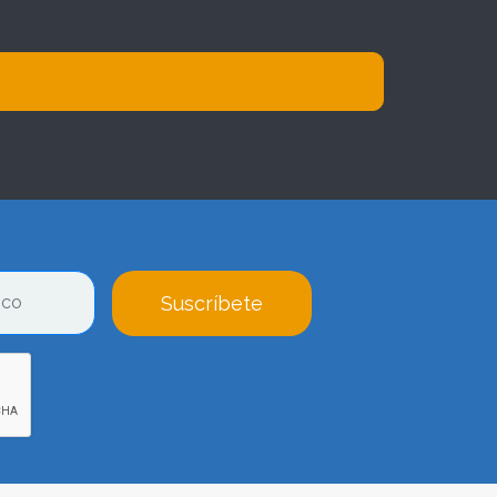
Suscríbete