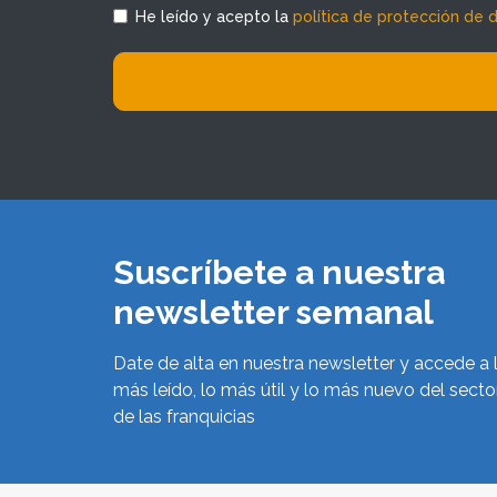
He leído y acepto la
política de protección de 
Suscríbete a nuestra
newsletter semanal
Date de alta en nuestra newsletter y accede a 
más leído, lo más útil y lo más nuevo del secto
de las franquicias