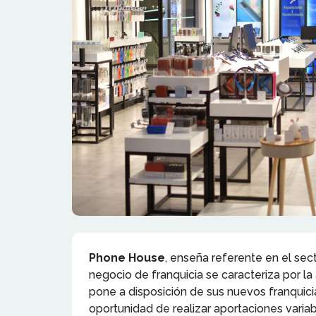
Phone House
, enseña referente en el sec
negocio de franquicia se caracteriza por la
pone a disposición de sus nuevos franquici
oportunidad de realizar aportaciones vari