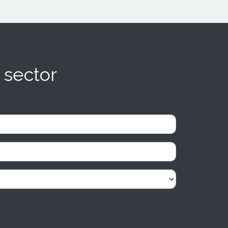
 sector