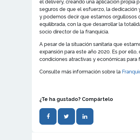
el delivery, creando una aplicación propia 
seguros de que el esfuerzo, la dedicación
y podemos decir que estamos orgullosos d
equilibrada, con la que desarrollar la tota
socio director de la franquicia.
A pesar de la situación sanitaria que esta
expansión para este año 2020. Es por ello,
condiciones atractivas y económicas para 
Consulte más información sobre la
Franqu
¿Te ha gustado? Compártelo