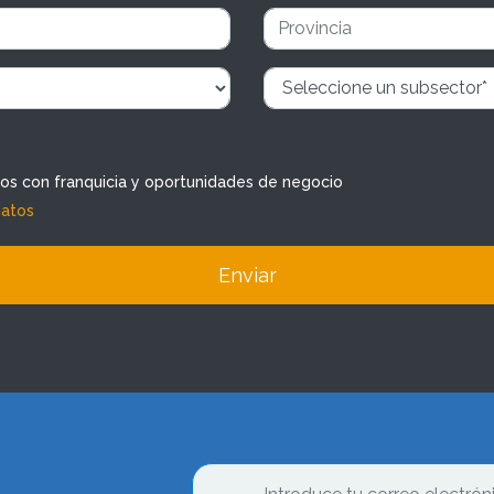
dos con franquicia y oportunidades de negocio
datos
Enviar