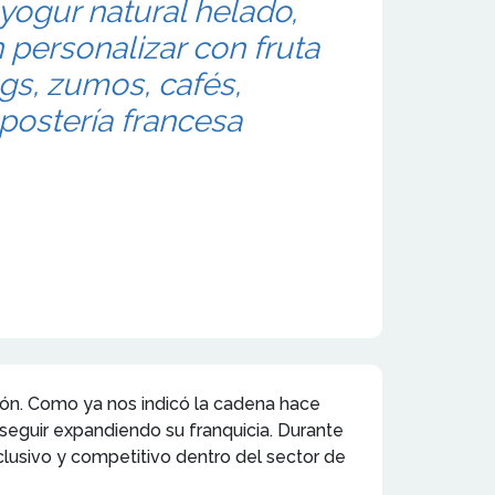
 yogur natural helado,
personalizar con fruta
ngs, zumos, cafés,
postería francesa
ión. Como ya nos indicó la cadena hace
eguir expandiendo su franquicia. Durante
lusivo y competitivo dentro del sector de