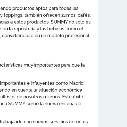
ciendo productos aptos para todas las
 y toppings, también ofrecen zumos, cafés,
racias a estos productos, SUMMY no solo es
son la repostería y las bebidas como el
, convirtiéndose en un modelo profesional
acterísticas muy importantes para que la
importantes e influyentes como Madrid.
endo en cuenta la situación económica
ullosos de nosotros mismos. Este éxito
cionar a SUMMY como la nueva enseña de
n trabajando con nuevos servicios como es