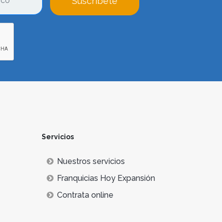
Suscríbete
Servicios
Nuestros servicios
Franquicias Hoy Expansión
Contrata online