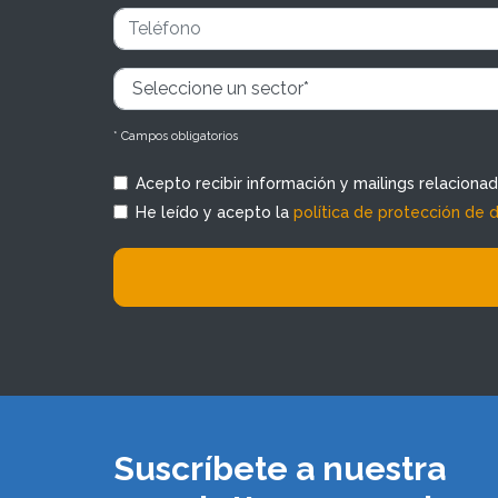
* Campos obligatorios
Acepto recibir información y mailings relaciona
He leído y acepto la
política de protección de 
Suscríbete a nuestra