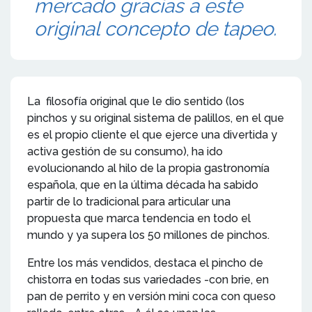
mercado gracias a este
original concepto de tapeo.
La filosofía original que le dio sentido (los
pinchos y su original sistema de palillos, en el que
es el propio cliente el que ejerce una divertida y
activa gestión de su consumo), ha ido
evolucionando al hilo de la propia gastronomía
española, que en la última década ha sabido
partir de lo tradicional para articular una
propuesta que marca tendencia en todo el
mundo y ya supera los 50 millones de pinchos.
Entre los más vendidos, destaca el pincho de
chistorra en todas sus variedades -con brie, en
pan de perrito y en versión mini coca con queso