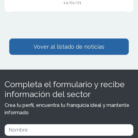
14/01/21
Vover al listado de noticias
Completa el formulario y recibe
información del sector
Crea tu perfil, encuentra tu franquicia ideal y mantente
informado