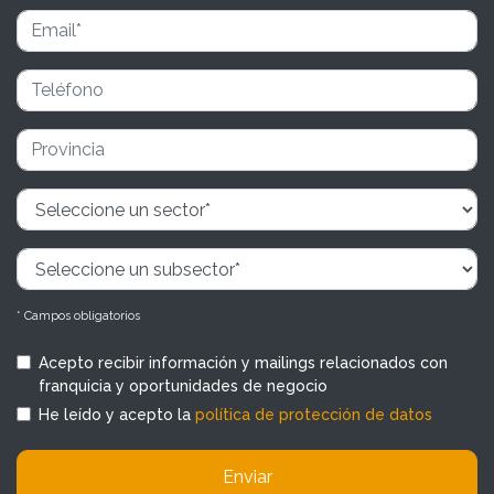
* Campos obligatorios
Acepto recibir información y mailings relacionados con
franquicia y oportunidades de negocio
He leído y acepto la
política de protección de datos
Enviar