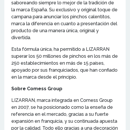
saboreando siempre lo mejor de la tradición de
la marca España. Su exclusivo y original toque de
campana para anunciar los pinchos calentitos,
marca la diferencia en cuanto a presentación del
producto de una manera única, original y
divertida.
Esta fórmula única, ha permitido a LIZARRAN
superar los 50 millones de pinchos en los más de
250 establecimientos en más de 15 países,
apoyado por sus franquiciados, que han confiado
en la marca desde el principio.
Sobre Comess Group
LIZARRAN, marca integrada en Comess Group
en 2007, se ha posicionado como la enseña de
referencia en el mercado, gracias a su fuerte
expansión en franquicia, y su continuada apuesta
por la calidad. Todo ello gracias a una decoración