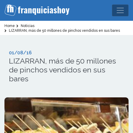
Home
Noticias
LIZARRAN, más de 50 millones de pinchos vendidos en sus bares
01/08/16
LIZARRAN, más de 50 millones
de pinchos vendidos en sus
bares