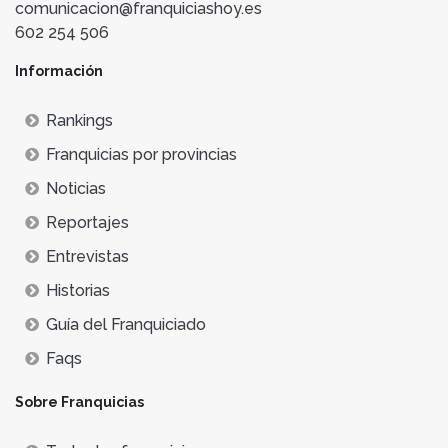
comunicacion@franquiciashoy.es
602 254 506
Información
Rankings
Franquicias por provincias
Noticias
Reportajes
Entrevistas
Historias
Guía del Franquiciado
Faqs
Sobre Franquicias