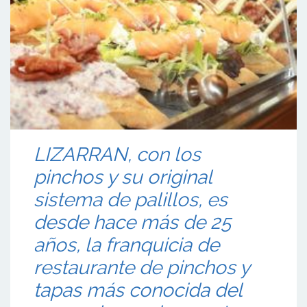
LIZARRAN, con los
pinchos y su original
sistema de palillos, es
desde hace más de 25
años, la franquicia de
restaurante de pinchos y
tapas más conocida del