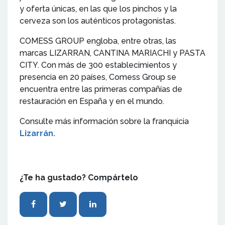
y oferta únicas, en las que los pinchos y la
cerveza son los auténticos protagonistas.
COMESS GROUP engloba, entre otras, las
marcas LIZARRAN, CANTINA MARIACHI y PASTA
CITY. Con más de 300 establecimientos y
presencia en 20 países, Comess Group se
encuentra entre las primeras compañías de
restauración en España y en el mundo.
Consulte más información sobre la franquicia
Lizarrán.
¿Te ha gustado? Compártelo