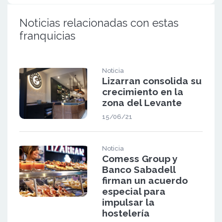
Noticias relacionadas con estas
franquicias
Noticia
Lizarran consolida su
crecimiento en la
zona del Levante
15/06/21
Noticia
Comess Group y
Banco Sabadell
firman un acuerdo
especial para
impulsar la
hostelería