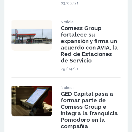
03/06/21
Noticia
Comess Group
fortalece su
expansión y firma un
acuerdo con AVIA, la
Red de Estaciones
de Servicio
29/04/21
Noticia
GED Capital pasa a
formar parte de
Comess Group e
integra la franquicia
Pomodoro en la
compañía