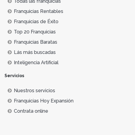
Todas las franquicias
Franquicias Rentables
Franquicias de Éxito
Top 20 Franquicias
Franquicias Baratas
Lás más buscadas
Inteligencia Artificial
Servicios
Nuestros servicios
Franquicias Hoy Expansión
Contrata online