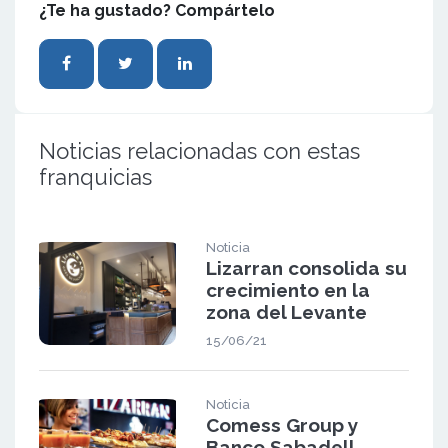
¿Te ha gustado? Compártelo
Noticias relacionadas con estas
franquicias
Noticia
Lizarran consolida su
crecimiento en la
zona del Levante
15/06/21
Noticia
Comess Group y
Banco Sabadell