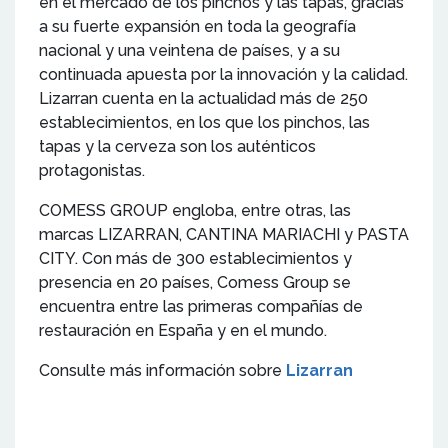
en el mercado de los pinchos y las tapas, gracias
a su fuerte expansión en toda la geografía
nacional y una veintena de países, y a su
continuada apuesta por la innovación y la calidad.
Lizarran cuenta en la actualidad más de 250
establecimientos, en los que los pinchos, las
tapas y la cerveza son los auténticos
protagonistas.
COMESS GROUP engloba, entre otras, las
marcas LIZARRAN, CANTINA MARIACHI y PASTA
CITY. Con más de 300 establecimientos y
presencia en 20 países, Comess Group se
encuentra entre las primeras compañías de
restauración en España y en el mundo.
Consulte más información sobre
Lizarran