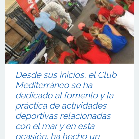
Desde sus inicios, el Club
Mediterráneo se ha
dedicado al fomento y la
práctica de actividades
deportivas relacionadas
con el mar y en esta
ocasión, ha hecho un