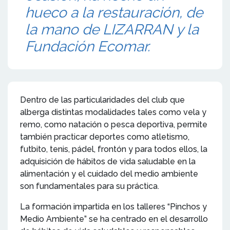
hueco a la restauración, de
la mano de LIZARRAN y la
Fundación Ecomar.
Dentro de las particularidades del club que
alberga distintas modalidades tales como vela y
remo, como natación o pesca deportiva, permite
también practicar deportes como atletismo,
futbito, tenis, pádel, frontón y para todos ellos, la
adquisición de hábitos de vida saludable en la
alimentación y el cuidado del medio ambiente
son fundamentales para su práctica.
La formación impartida en los talleres “Pinchos y
Medio Ambiente” se ha centrado en el desarrollo