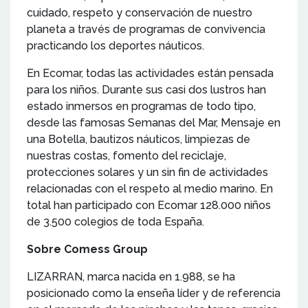
cuidado, respeto y conservación de nuestro
planeta a través de programas de convivencia
practicando los deportes náuticos.
En Ecomar, todas las actividades están pensada
para los niños. Durante sus casi dos lustros han
estado inmersos en programas de todo tipo,
desde las famosas Semanas del Mar, Mensaje en
una Botella, bautizos náuticos, limpiezas de
nuestras costas, fomento del reciclaje,
protecciones solares y un sin fin de actividades
relacionadas con el respeto al medio marino. En
total han participado con Ecomar 128.000 niños
de 3.500 colegios de toda España.
Sobre Comess Group
LIZARRAN, marca nacida en 1.988, se ha
posicionado como la enseña líder y de referencia