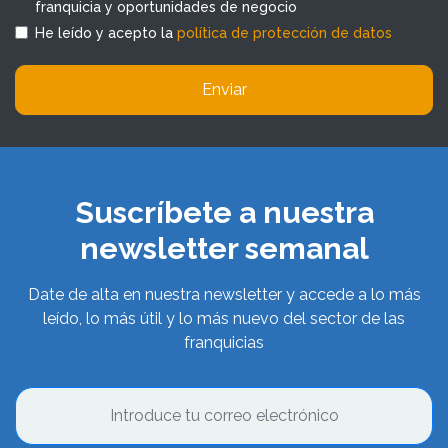
franquicia y oportunidades de negocio
He leído y acepto la
política de protección de datos
Enviar
Suscríbete a nuestra
newsletter semanal
Date de alta en nuestra newsletter y accede a lo más
leído, lo más útil y lo más nuevo del sector de las
franquicias