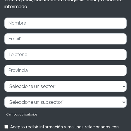
informado
* Campos obligatorios
Acepto recibir información y mailings relacionados con