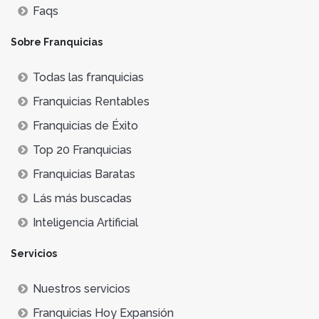
Faqs
Sobre Franquicias
Todas las franquicias
Franquicias Rentables
Franquicias de Éxito
Top 20 Franquicias
Franquicias Baratas
Lás más buscadas
Inteligencia Artificial
Servicios
Nuestros servicios
Franquicias Hoy Expansión