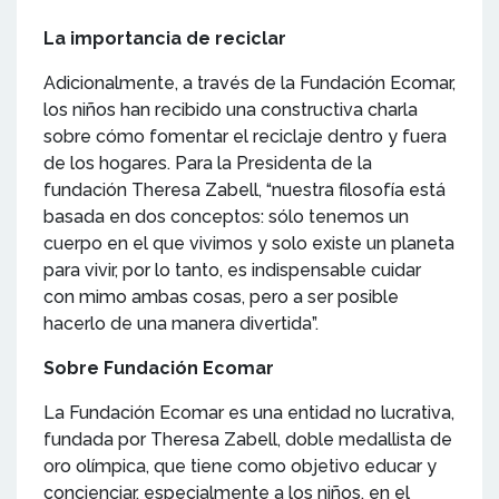
La importancia de reciclar
Adicionalmente, a través de la Fundación Ecomar,
los niños han recibido una constructiva charla
sobre cómo fomentar el reciclaje dentro y fuera
de los hogares. Para la Presidenta de la
fundación Theresa Zabell, “nuestra filosofía está
basada en dos conceptos: sólo tenemos un
cuerpo en el que vivimos y solo existe un planeta
para vivir, por lo tanto, es indispensable cuidar
con mimo ambas cosas, pero a ser posible
hacerlo de una manera divertida”.
Sobre Fundación Ecomar
La Fundación Ecomar es una entidad no lucrativa,
fundada por Theresa Zabell, doble medallista de
oro olímpica, que tiene como objetivo educar y
concienciar, especialmente a los niños, en el