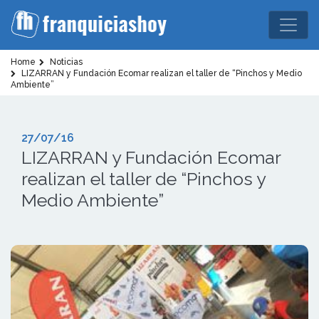
Home
Noticias
LIZARRAN y Fundación Ecomar realizan el taller de “Pinchos y Medio
Ambiente”
27/07/16
LIZARRAN y Fundación Ecomar
realizan el taller de “Pinchos y
Medio Ambiente”