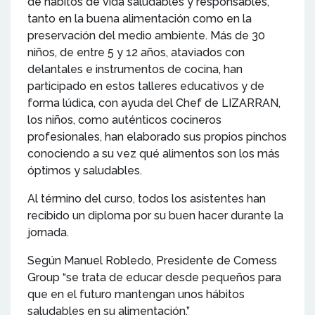
de hábitos de vida saludables y responsables,
tanto en la buena alimentación como en la
preservación del medio ambiente. Más de 30
niños, de entre 5 y 12 años, ataviados con
delantales e instrumentos de cocina, han
participado en estos talleres educativos y de
forma lúdica, con ayuda del Chef de LIZARRAN,
los niños, como auténticos cocineros
profesionales, han elaborado sus propios pinchos
conociendo a su vez qué alimentos son los más
óptimos y saludables.
Al término del curso, todos los asistentes han
recibido un diploma por su buen hacer durante la
jornada.
Según Manuel Robledo, Presidente de Comess
Group “se trata de educar desde pequeños para
que en el futuro mantengan unos hábitos
saludables en su alimentación.”