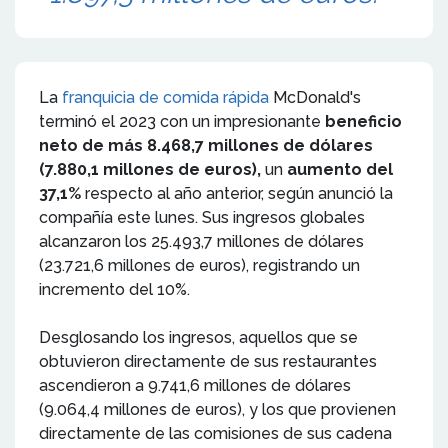
La
franquicia de comida rápida
McDonald's
terminó el 2023 con un impresionante
beneficio
neto de más 8.468,7 millones de dólares
(7.880,1 millones de euros),
un
aumento del
37,1%
respecto al año anterior, según anunció la
compañía este lunes. Sus ingresos globales
alcanzaron los 25.493,7 millones de dólares
(23.721,6 millones de euros), registrando un
incremento del 10%.
Desglosando los ingresos, aquellos que se
obtuvieron directamente de sus restaurantes
ascendieron a 9.741,6 millones de dólares
(9.064,4 millones de euros), y los que provienen
directamente de las comisiones de sus cadena