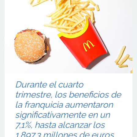
Durante el cuarto
trimestre, los beneficios de
la franquicia aumentaron
significativamente en un
7,1%, hasta alcanzar los
1.897,3 millones de euros.