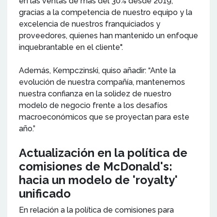
en las ventas de más del 30% desde 2019,
gracias a la competencia de nuestro equipo y la
excelencia de nuestros franquiciados y
proveedores, quienes han mantenido un enfoque
inquebrantable en el cliente".
Además, Kempczinski, quiso añadir: “Ante la
evolución de nuestra compañía, mantenemos
nuestra confianza en la solidez de nuestro
modelo de negocio frente a los desafíos
macroeconómicos que se proyectan para este
año.”
Actualización en la política de
comisiones de McDonald's:
hacia un modelo de 'royalty'
unificado
En relación a la política de comisiones para