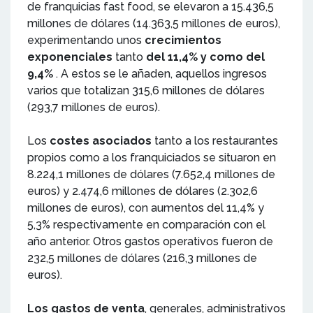
de franquicias fast food, se elevaron a 15.436,5
millones de dólares (14.363,5 millones de euros),
experimentando unos
crecimientos
exponenciales
tanto
del 11,4% y como del
9,4%
. A estos se le añaden, aquellos ingresos
varios que totalizan 315,6 millones de dólares
(293,7 millones de euros).
Los
costes asociados
tanto a los restaurantes
propios como a los franquiciados se situaron en
8.224,1 millones de dólares (7.652,4 millones de
euros) y 2.474,6 millones de dólares (2.302,6
millones de euros), con aumentos del 11,4% y
5,3% respectivamente en comparación con el
año anterior. Otros gastos operativos fueron de
232,5 millones de dólares (216,3 millones de
euros).
Los gastos de venta
, generales, administrativos