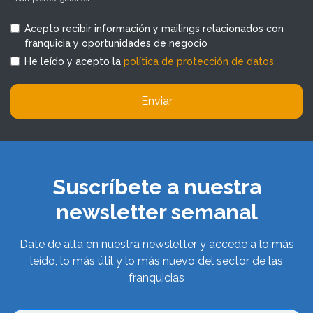
Acepto recibir información y mailings relacionados con
franquicia y oportunidades de negocio
He leído y acepto la
política de protección de datos
Enviar
Suscríbete a nuestra
newsletter semanal
Date de alta en nuestra newsletter y accede a lo más
leído, lo más útil y lo más nuevo del sector de las
franquicias