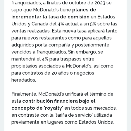
franquiciados, a finales de octubre de 2023 se
supo que McDonald's tiene
planes de
incrementar la tasa de comisión
en Estados
Unidos y Canadá del 4% actual a un 5% sobre las
ventas realizadas. Esta nueva tasa aplicará tanto
para nuevos restaurantes como para aquellos
adquiridos por la compañía y posteriormente
vendidos a franquiciados. Sin embargo, se
mantendrá el 4% para traspasos entre
propietarios asociados a McDonald's, así como
para contratos de 20 años o negocios
heredados.
Finalmente, McDonald's unificará el término de
esta
contribución financiera bajo el
concepto de 'royalty'
en todos sus mercados,
en contraste con la 'tarifa de servicio' utilizada
previamente en lugares como Estados Unidos.