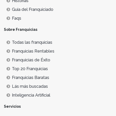
Historias
Guía del Franquiciado
Faqs
Sobre Franquicias
Todas las franquicias
Franquicias Rentables
Franquicias de Éxito
Top 20 Franquicias
Franquicias Baratas
Lás más buscadas
Inteligencia Artificial
Servicios