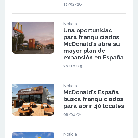
11/02/26
Noticia
Una oportunidad
para franquiciados:
McDonald’s abre su
mayor plan de
expansión en España
20/10/25
Noticia
McDonald’s España
busca franquiciados
para abrir 40 locales
08/04/25
Noticia