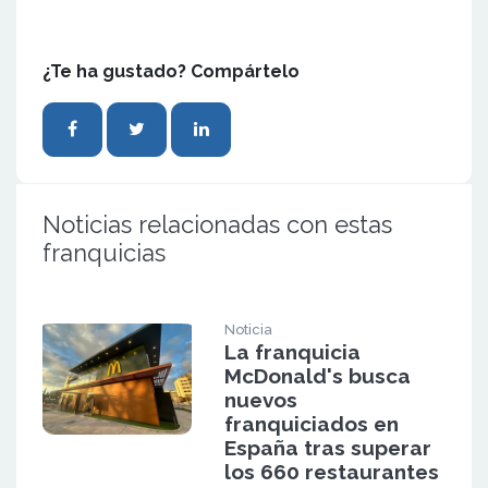
¿Te ha gustado? Compártelo
Noticias relacionadas con estas
franquicias
Noticia
La franquicia
McDonald's busca
nuevos
franquiciados en
España tras superar
los 660 restaurantes