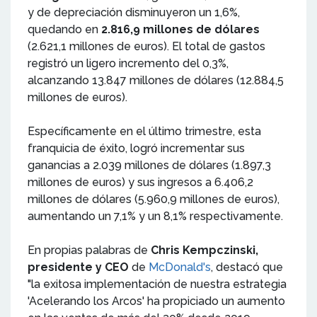
y de depreciación disminuyeron un 1,6%,
quedando en
2.816,9 millones de dólares
(2.621,1 millones de euros). El total de gastos
registró un ligero incremento del 0,3%,
alcanzando 13.847 millones de dólares (12.884,5
millones de euros).
Específicamente en el último trimestre, esta
franquicia de éxito, logró incrementar sus
ganancias a 2.039 millones de dólares (1.897,3
millones de euros) y sus ingresos a 6.406,2
millones de dólares (5.960,9 millones de euros),
aumentando un 7,1% y un 8,1% respectivamente.
En propias palabras de
Chris Kempczinski,
presidente y CEO
de
McDonald's
, destacó que
"la exitosa implementación de nuestra estrategia
'Acelerando los Arcos' ha propiciado un aumento