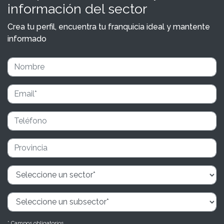
información del sector
Crea tu perfil, encuentra tu franquicia ideal y mantente
informado
* Campos obligatorios