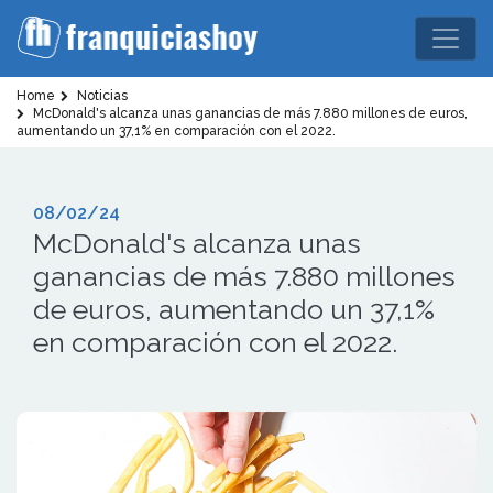
Home
Noticias
McDonald's alcanza unas ganancias de más 7.880 millones de euros,
aumentando un 37,1% en comparación con el 2022.
08/02/24
McDonald's alcanza unas
ganancias de más 7.880 millones
de euros, aumentando un 37,1%
en comparación con el 2022.