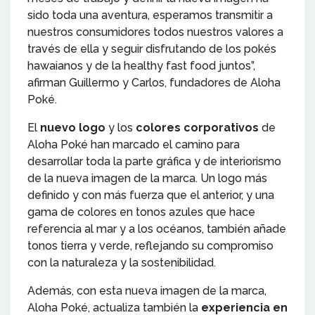
sido toda una aventura, esperamos transmitir a
nuestros consumidores todos nuestros valores a
través de ella y seguir disfrutando de los pokés
hawaianos y de la healthy fast food juntos”,
afirman Guillermo y Carlos, fundadores de Aloha
Poké.
El
nuevo logo
y los
colores corporativos
de
Aloha Poké han marcado el camino para
desarrollar toda la parte gráfica y de interiorismo
de la nueva imagen de la marca. Un logo más
definido y con más fuerza que el anterior, y una
gama de colores en tonos azules que hace
referencia al mar y a los océanos, también añade
tonos tierra y verde, reflejando su compromiso
con la naturaleza y la sostenibilidad.
Además, con esta nueva imagen de la marca,
Aloha Poké, actualiza también la
experiencia en