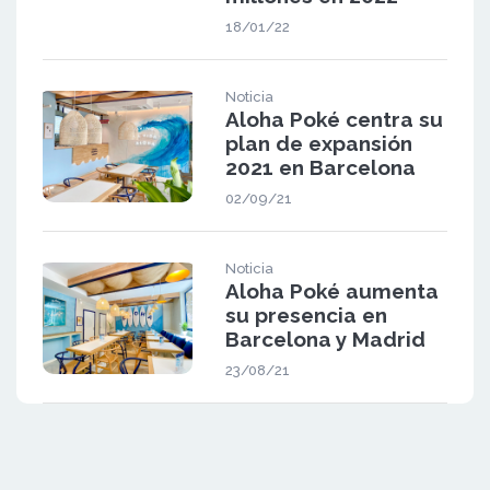
18/01/22
Noticia
Aloha Poké centra su
plan de expansión
2021 en Barcelona
02/09/21
Noticia
Aloha Poké aumenta
su presencia en
Barcelona y Madrid
23/08/21