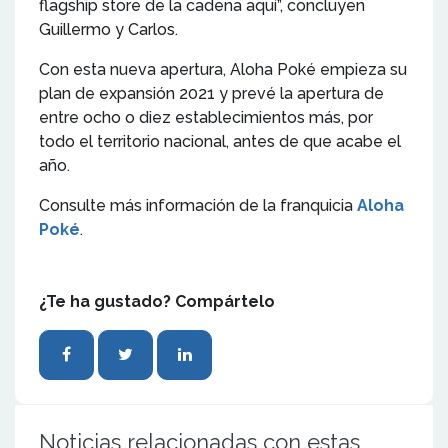
flagship store de la cadena aquí”, concluyen
Guillermo y Carlos.
Con esta nueva apertura, Aloha Poké empieza su
plan de expansión 2021 y prevé la apertura de
entre ocho o diez establecimientos más, por
todo el territorio nacional, antes de que acabe el
año.
Consulte más información de la franquicia
Aloha
Poké
.
¿Te ha gustado? Compártelo
Noticias relacionadas con estas