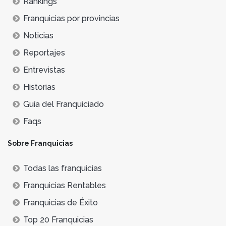
Rankings
Franquicias por provincias
Noticias
Reportajes
Entrevistas
Historias
Guía del Franquiciado
Faqs
Sobre Franquicias
Todas las franquicias
Franquicias Rentables
Franquicias de Éxito
Top 20 Franquicias