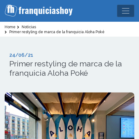
Home
Noticias
Primer restyling de marca de la franquicia Aloha Poké
24/06/21
Primer restyling de marca de la
franquicia Aloha Poké