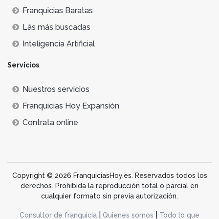
Franquicias Baratas
Lás más buscadas
Inteligencia Artificial
Servicios
Nuestros servicios
Franquicias Hoy Expansión
Contrata online
Copyright © 2026 FranquiciasHoy.es. Reservados todos los
derechos. Prohibida la reproducción total o parcial en
cualquier formato sin previa autorización.
|
|
Consultor de franquicia
Quienes somos
Todo lo que