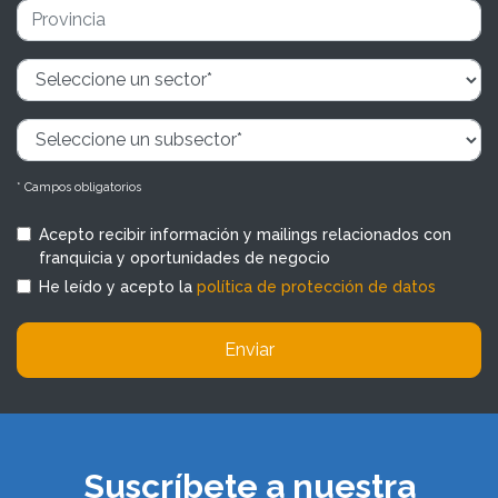
* Campos obligatorios
Acepto recibir información y mailings relacionados con
franquicia y oportunidades de negocio
He leído y acepto la
política de protección de datos
Enviar
Suscríbete a nuestra