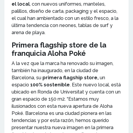
el local
, con nuevos uniformes, manteles,
palillos, diseño de carta, packaging y el espacio,
el cual han ambientado con un estilo fresco, a la
última tendencia con neones, tablas de surf y
arena de playa.
Primera flagship store de la
franquicia Aloha Poké
A la vez que la marca ha renovado su imagen,
también ha inaugurado, en la ciudad de
Barcelona, su
primera flagship store,
un
espacio
100% sostenible
. Este nuevo local, está
ubicado en Ronda de Universitat y cuenta con un
gran espacio de 150 m2. “Estamos muy
ilusionados con esta nueva apertura de Aloha
Poké. Barcelona es una ciudad pionera en las
tendencias y por esta razón, hemos querido
presentar nuestra nueva imagen en la primera