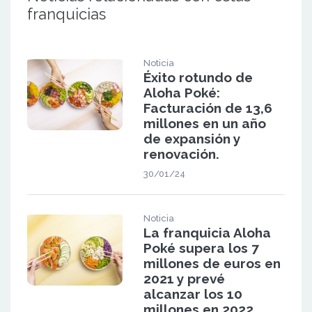
franquicias
Noticia
Éxito rotundo de
Aloha Poké:
Facturación de 13,6
millones en un año
de expansión y
renovación.
30/01/24
Noticia
La franquicia Aloha
Poké supera los 7
millones de euros en
2021 y prevé
alcanzar los 10
millones en 2022