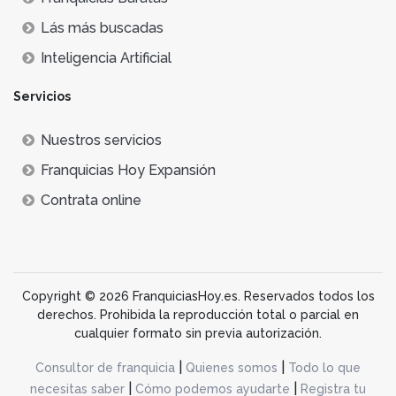
Lás más buscadas
Inteligencia Artificial
Servicios
Nuestros servicios
Franquicias Hoy Expansión
Contrata online
Copyright © 2026 FranquiciasHoy.es. Reservados todos los
derechos. Prohibida la reproducción total o parcial en
cualquier formato sin previa autorización.
|
|
Consultor de franquicia
Quienes somos
Todo lo que
|
|
necesitas saber
Cómo podemos ayudarte
Registra tu