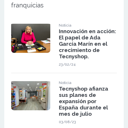
franquicias
Noticia
Innovación en acción:
El papel de Ada
García Marín en el
crecimiento de
Tecnyshop.
23/02/24
Noticia
Tecnyshop afianza
sus planes de
expansión por
España durante el
mes de julio
03/08/23