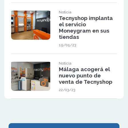
Noticia
Tecnyshop implanta
el servicio
Moneygram en sus
tiendas
19/05/23
Noticia
Málaga acogerá el
nuevo punto de
venta de Tecnyshop
22/03/23