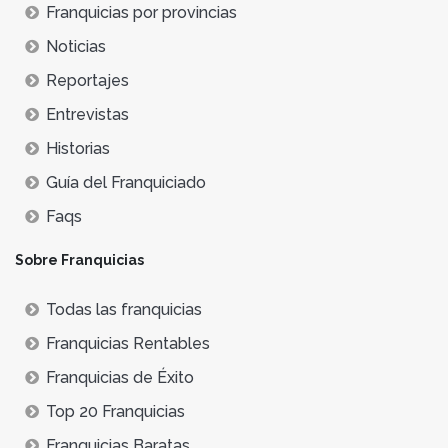
Franquicias por provincias
Noticias
Reportajes
Entrevistas
Historias
Guía del Franquiciado
Faqs
Sobre Franquicias
Todas las franquicias
Franquicias Rentables
Franquicias de Éxito
Top 20 Franquicias
Franquicias Baratas