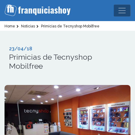
Home
Noticias
Primicias de Tecnyshop Mobilfree
23/04/18
Primicias de Tecnyshop
Mobilfree