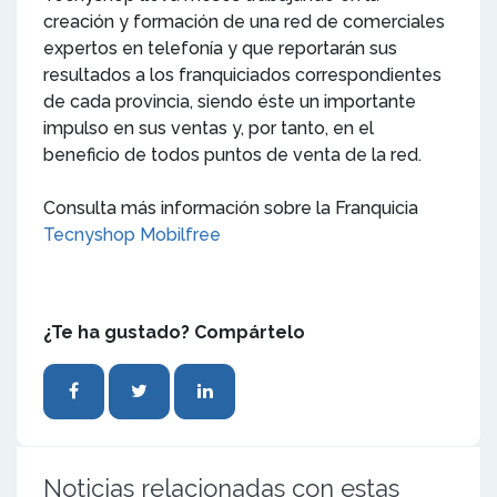
creación y formación de una red de comerciales
expertos en telefonía y que reportarán sus
resultados a los franquiciados correspondientes
de cada provincia, siendo éste un importante
impulso en sus ventas y, por tanto, en el
beneficio de todos puntos de venta de la red.
Consulta más información sobre la Franquicia
Tecnyshop Mobilfree
¿Te ha gustado? Compártelo
Noticias relacionadas con estas