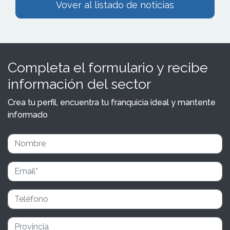
Vover al listado de noticias
Completa el formulario y recibe
información del sector
Crea tu perfil, encuentra tu franquicia ideal y mantente
informado