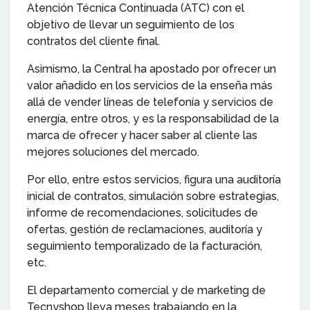
Atención Técnica Continuada (ATC) con el
objetivo de llevar un seguimiento de los
contratos del cliente final.
Asimismo, la Central ha apostado por ofrecer un
valor añadido en los servicios de la enseña más
allá de vender líneas de telefonía y servicios de
energía, entre otros, y es la responsabilidad de la
marca de ofrecer y hacer saber al cliente las
mejores soluciones del mercado.
Por ello, entre estos servicios, figura una auditoría
inicial de contratos, simulación sobre estrategias,
informe de recomendaciones, solicitudes de
ofertas, gestión de reclamaciones, auditoría y
seguimiento temporalizado de la facturación,
etc.
El departamento comercial y de marketing de
Tecnyshop lleva meses trabajando en la