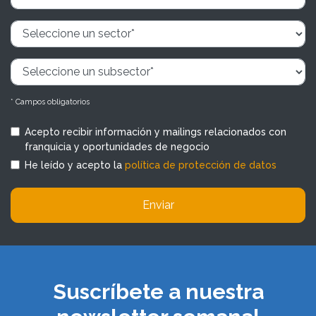
* Campos obligatorios
Acepto recibir información y mailings relacionados con
franquicia y oportunidades de negocio
He leído y acepto la
política de protección de datos
Enviar
Suscríbete a nuestra