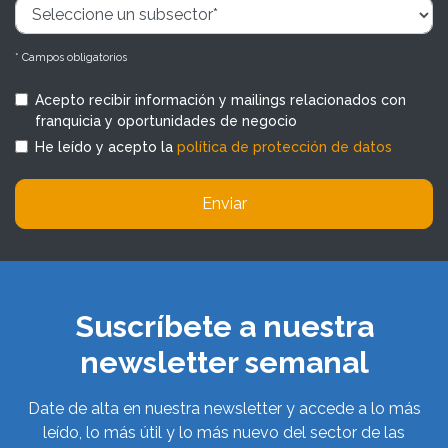
* Campos obligatorios
Acepto recibir información y mailings relacionados con
franquicia y oportunidades de negocio
He leído y acepto la
política de protección de datos
Enviar
Suscríbete a nuestra
newsletter semanal
Date de alta en nuestra newsletter y accede a lo más
leído, lo más útil y lo más nuevo del sector de las