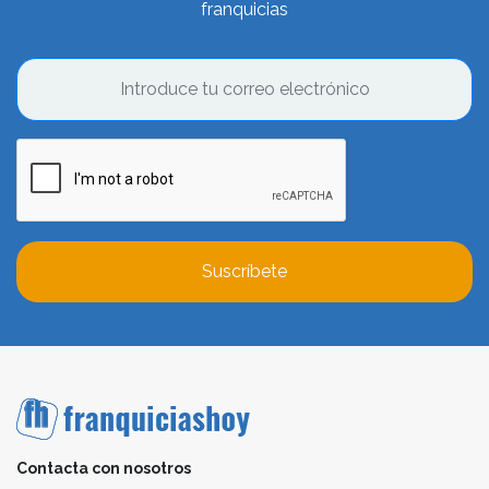
franquicias
Suscríbete
Contacta con nosotros