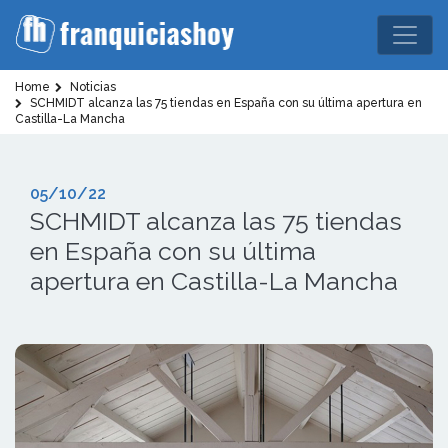
Home
Noticias
SCHMIDT alcanza las 75 tiendas en España con su última apertura en
Castilla-La Mancha
05/10/22
SCHMIDT alcanza las 75 tiendas
en España con su última
apertura en Castilla-La Mancha