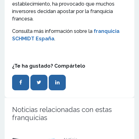
establecimiento, ha provocado que muchos
inversores decidan apostar por la franquicia
francesa.
Consulta más información sobre la
franquicia
SCHMIDT España
.
¿Te ha gustado? Compártelo
Noticias relacionadas con estas
franquicias