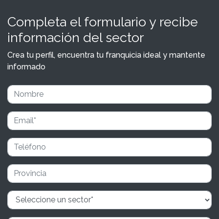
Completa el formulario y recibe
información del sector
Crea tu perfil, encuentra tu franquicia ideal y mantente
informado