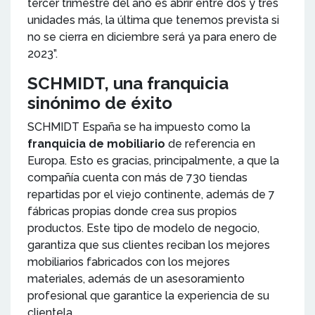
tercer trimestre del año es abrir entre dos y tres
unidades más, la última que tenemos prevista si
no se cierra en diciembre será ya para enero de
2023”.
SCHMIDT, una franquicia
sinónimo de éxito
SCHMIDT España se ha impuesto como la
franquicia de mobiliario
de referencia en
Europa. Esto es gracias, principalmente, a que la
compañía cuenta con más de 730 tiendas
repartidas por el viejo continente, además de 7
fábricas propias donde crea sus propios
productos. Este tipo de modelo de negocio,
garantiza que sus clientes reciban los mejores
mobiliarios fabricados con los mejores
materiales, además de un asesoramiento
profesional que garantice la experiencia de su
clientela.