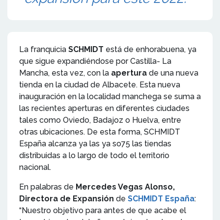
La franquicia
SCHMIDT
está de enhorabuena, ya
que sigue expandiéndose por Castilla- La
Mancha, esta vez, con la
apertura
de una nueva
tienda en la ciudad de Albacete. Esta nueva
inauguración en la localidad manchega se suma a
las recientes aperturas en diferentes ciudades
tales como Oviedo, Badajoz o Huelva, entre
otras ubicaciones. De esta forma, SCHMIDT
España alcanza ya las ya so75 las tiendas
distribuidas a lo largo de todo el territorio
nacional.
En palabras de
Mercedes Vegas Alonso,
Directora de Expansión
de
SCHMIDT España
:
“Nuestro objetivo para antes de que acabe el