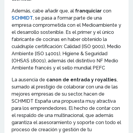
Además, cabe añadir que, al
franquiciar
con
SCHMIDT
, se pasa a formar parte de una
empresa comprometida con el Medioambiente y
el desarrollo sostenible. Es el primer y el único
fabricante de cocinas en haber obtenido la
cuádruple certificación: Calidad {ISO 9001), Medio
Ambiente {ISO 14001), Higiene & Seguridad
{OHSAS 18001), además del distintivo NF Medio
Ambiente francés y el sello mundial PEFC
La ausencia de
canon de entrada y royalties
,
sumado al prestigio de colaborar con una de las
mejores empresas de su sector, hacen de
SCHMIDT España una propuesta muy atractiva
para los emprendedores. El hecho de contar con
el respaldo de una multinacional, que además
garantiza el asesoramiento y soporte con todo el
proceso de creación y gestión de tu