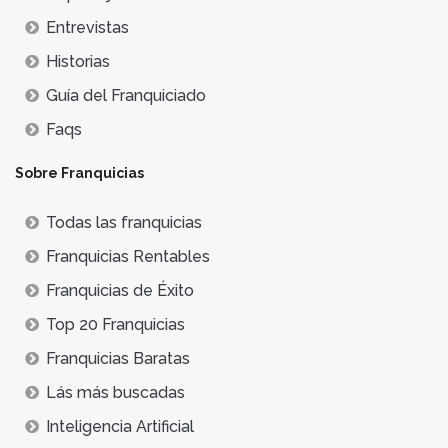
Entrevistas
Historias
Guía del Franquiciado
Faqs
Sobre Franquicias
Todas las franquicias
Franquicias Rentables
Franquicias de Éxito
Top 20 Franquicias
Franquicias Baratas
Lás más buscadas
Inteligencia Artificial