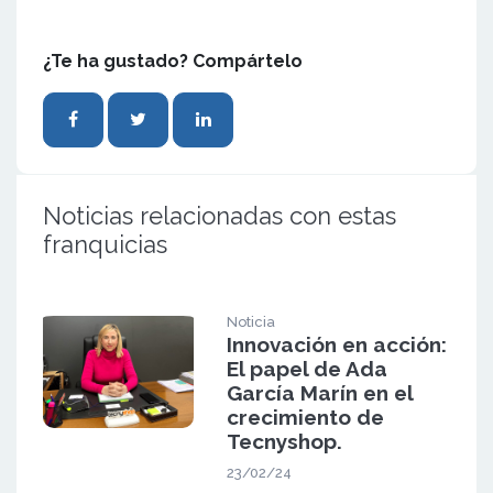
¿Te ha gustado? Compártelo
Noticias relacionadas con estas
franquicias
Noticia
Innovación en acción:
El papel de Ada
García Marín en el
crecimiento de
Tecnyshop.
23/02/24