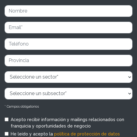
* Campos obligatorios
Acepto recibir información y mailings relacionados con
franquicia y oportunidades de negocio
He leído y acepto la
política de protección de datos