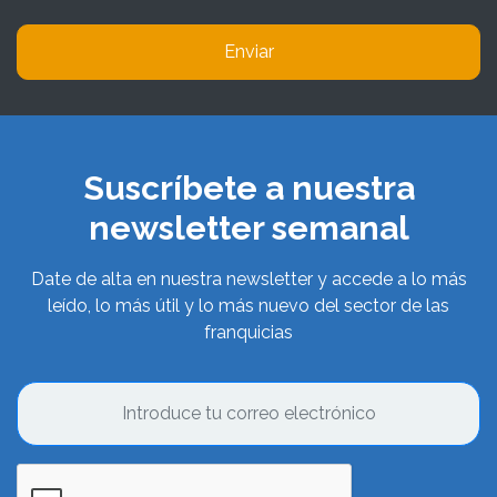
Enviar
Suscríbete a nuestra
newsletter semanal
Date de alta en nuestra newsletter y accede a lo más
leído, lo más útil y lo más nuevo del sector de las
franquicias