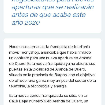
aperturas que se realizarán
antes de que acabe este
año 2020
Hace unas semanas, la franquicia de telefonía
móvil Tecnyshop, anunciaba que había firmado
un contrato para una nueva apertura en Aranda
de Duero. Esta nueva franquicia ya ha abierto sus
puertas en la localidad de Aranda de Duero,
situada en la provincia de Burgos, con el objetivo
de ofrecer una gama muy amplia del sector de la
telefonía, la tecnología y energía.
Esta nueva tienda franquiciada se sitúa en la
Calle Béjar, número 6 en Aranda de Duero, un