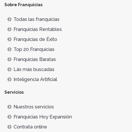
Sobre Franquicias
Todas las franquicias
Franquicias Rentables
Franquicias de Éxito
Top 20 Franquicias
Franquicias Baratas
Lás más buscadas
Inteligencia Artificial
Servicios
Nuestros servicios
Franquicias Hoy Expansión
Contrata online