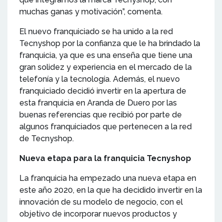
muchas ganas y motivación”, comenta.
El nuevo franquiciado se ha unido a la red
Tecnyshop por la confianza que le ha brindado la
franquicia, ya que es una enseña que tiene una
gran solidez y experiencia en el mercado de la
telefonía y la tecnología. Además, el nuevo
franquiciado decidió invertir en la apertura de
esta franquicia en Aranda de Duero por las
buenas referencias que recibió por parte de
algunos franquiciados que pertenecen a la red
de Tecnyshop.
Nueva etapa para la franquicia Tecnyshop
La franquicia ha empezado una nueva etapa en
este año 2020, en la que ha decidido invertir en la
innovación de su modelo de negocio, con el
objetivo de incorporar nuevos productos y