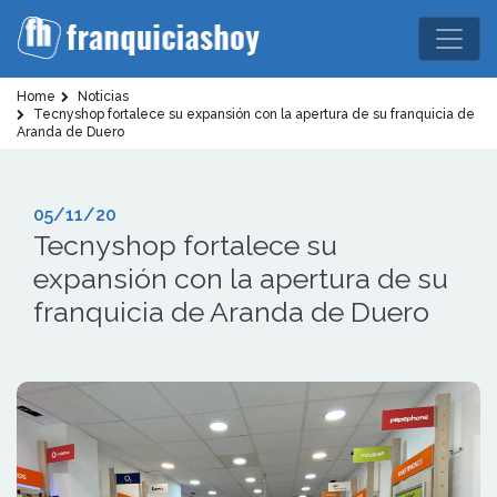
Home
Noticias
Tecnyshop fortalece su expansión con la apertura de su franquicia de
Aranda de Duero
05/11/20
Tecnyshop fortalece su
expansión con la apertura de su
franquicia de Aranda de Duero