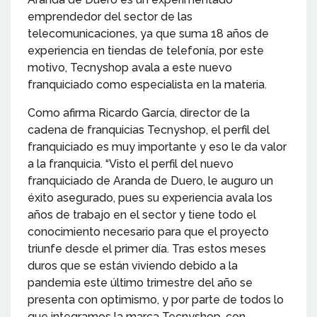
emprendedor del sector de las
telecomunicaciones, ya que suma 18 años de
experiencia en tiendas de telefonía, por este
motivo, Tecnyshop avala a este nuevo
franquiciado como especialista en la materia.
Como afirma Ricardo García, director de la
cadena de franquicias Tecnyshop, el perfil del
franquiciado es muy importante y eso le da valor
a la franquicia. “Visto el perfil del nuevo
franquiciado de Aranda de Duero, le auguro un
éxito asegurado, pues su experiencia avala los
años de trabajo en el sector y tiene todo el
conocimiento necesario para que el proyecto
triunfe desde el primer día. Tras estos meses
duros que se están viviendo debido a la
pandemia este último trimestre del año se
presenta con optimismo, y por parte de todos lo
que integramos la marca Tecnyshop, con