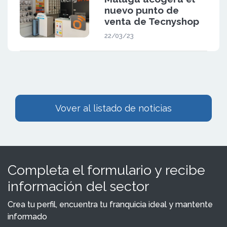
nuevo punto de
venta de Tecnyshop
22/03/23
Vover al listado de noticias
Completa el formulario y recibe
información del sector
Crea tu perfil, encuentra tu franquicia ideal y mantente
informado