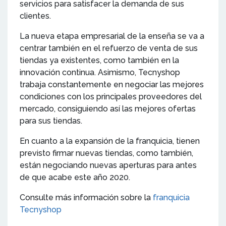
servicios para satisfacer la demanda de sus
clientes.
La nueva etapa empresarial de la enseña se va a
centrar también en el refuerzo de venta de sus
tiendas ya existentes, como también en la
innovación continua. Asimismo, Tecnyshop
trabaja constantemente en negociar las mejores
condiciones con los principales proveedores del
mercado, consiguiendo así las mejores ofertas
para sus tiendas.
En cuanto a la expansión de la franquicia, tienen
previsto firmar nuevas tiendas, como también,
están negociando nuevas aperturas para antes
de que acabe este año 2020.
Consulte más información sobre la
franquicia
Tecnyshop