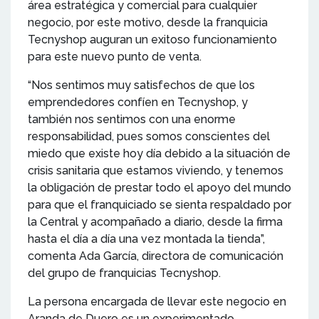
área estratégica y comercial para cualquier
negocio, por este motivo, desde la franquicia
Tecnyshop auguran un exitoso funcionamiento
para este nuevo punto de venta.
“Nos sentimos muy satisfechos de que los
emprendedores confíen en Tecnyshop, y
también nos sentimos con una enorme
responsabilidad, pues somos conscientes del
miedo que existe hoy día debido a la situación de
crisis sanitaria que estamos viviendo, y tenemos
la obligación de prestar todo el apoyo del mundo
para que el franquiciado se sienta respaldado por
la Central y acompañado a diario, desde la firma
hasta el día a día una vez montada la tienda”,
comenta Ada García, directora de comunicación
del grupo de franquicias Tecnyshop.
La persona encargada de llevar este negocio en
Aranda de Duero es un experimentado