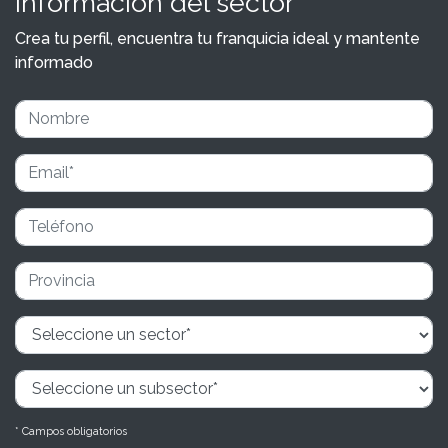
información del sector
Crea tu perfil, encuentra tu franquicia ideal y mantente
informado
* Campos obligatorios