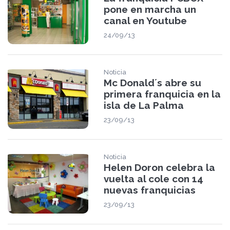
pone en marcha un
canal en Youtube
24/09/13
Noticia
Mc Donald´s abre su
primera franquicia en la
isla de La Palma
23/09/13
Noticia
Helen Doron celebra la
vuelta al cole con 14
nuevas franquicias
23/09/13