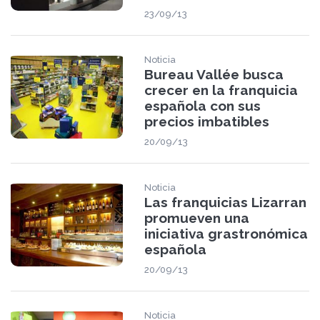
23/09/13
Noticia
Bureau Vallée busca
crecer en la franquicia
española con sus
precios imbatibles
20/09/13
Noticia
Las franquicias Lizarran
promueven una
iniciativa grastronómica
española
20/09/13
Noticia