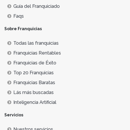
Guía del Franquiciado
Faqs
Sobre Franquicias
Todas las franquicias
Franquicias Rentables
Franquicias de Éxito
Top 20 Franquicias
Franquicias Baratas
Lás más buscadas
Inteligencia Artificial
Servicios
Nuestros servicios