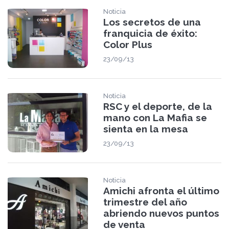
Noticia
Los secretos de una
franquicia de éxito:
Color Plus
23/09/13
Noticia
RSC y el deporte, de la
mano con La Mafia se
sienta en la mesa
23/09/13
Noticia
Amichi afronta el último
trimestre del año
abriendo nuevos puntos
de venta