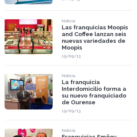
Noticia
Las franquicias Moopis
and Coffee lanzan seis
nuevas variedades de
Moopis
19/09/13
Noticia
La franquicia
Interdomicilio forma a
su nuevo franquiciado
de Ourense
19/09/13
Noticia
Franquicias Smöoy