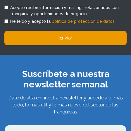
Acepto recibir información y mailings relacionados con
franquicia y oportunidades de negocio
He leído y acepto la
política de protección de datos
Enviar
Suscríbete a nuestra
newsletter semanal
Date de alta en nuestra newsletter y accede a lo más
leído, lo más útil y lo más nuevo del sector de las
franquicias