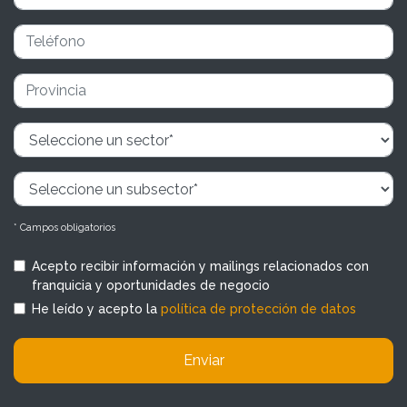
* Campos obligatorios
Acepto recibir información y mailings relacionados con
franquicia y oportunidades de negocio
He leído y acepto la
política de protección de datos
Enviar