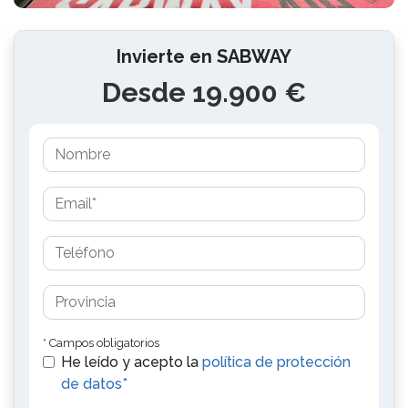
Invierte en SABWAY
Desde 19.900 €
* Campos obligatorios
He leído y acepto la
política de protección
de datos*