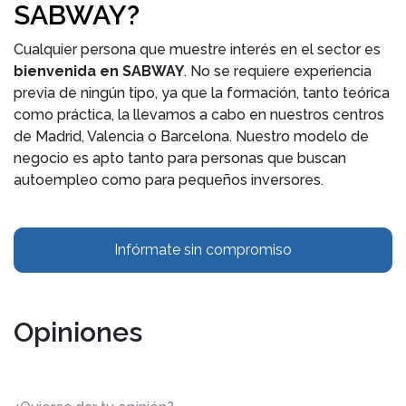
SABWAY?
Cualquier persona que muestre interés en el sector es
bienvenida en SABWAY
. No se requiere experiencia
previa de ningún tipo, ya que la formación, tanto teórica
como práctica, la llevamos a cabo en nuestros centros
de Madrid, Valencia o Barcelona. Nuestro modelo de
negocio es apto tanto para personas que buscan
autoempleo como para pequeños inversores.
Infórmate sin compromiso
Opiniones