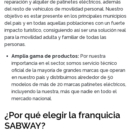
reparación y alquiler de patinetes eléctricos, además
del resto de vehículos de movilidad personal. Nuestro
objetivo es estar presente en los principales municipios
del país y en todas aquellas poblaciones con un fuerte
impacto turístico, consiguiendo así ser una solución real
para la movilidad adulta y familiar de todas las
personas.
Amplia gama de productos:
Por nuestra
importancia en el sector, somos servicio técnico
oficial de la mayoría de grandes marcas que operan
en nuestro país y distribuimos alrededor de 50
modelos de más de 20 marcas patinetes eléctricos,
incluyendo la nuestra, más que nadie en todo el
mercado nacional.
¿Por qué elegir la franquicia
SABWAY?