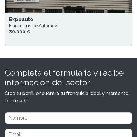
Expoauto
Franquicias de Automóvil
30.000 €
Completa el formulario y recibe
información del sector
Crea tu perfil, encuentra tu franquicia ideal y mantente
informado