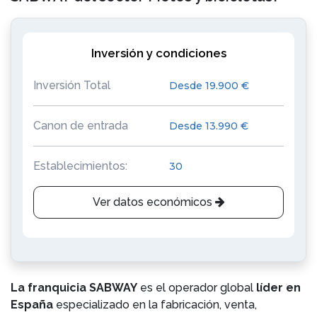
Inversión y condiciones
Inversión Total
Desde 19.900 €
Canon de entrada
Desde 13.990 €
Establecimientos:
30
Ver datos económicos
La franquicia SABWAY
es el operador global
líder en
España
especializado en la fabricación, venta,