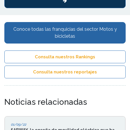
Conoce todas las franquicias del sector Motos y
bicicletas
Consulta nuestros Rankings
Consulta nuestros reportajes
Noticias relacionadas
01/09/22