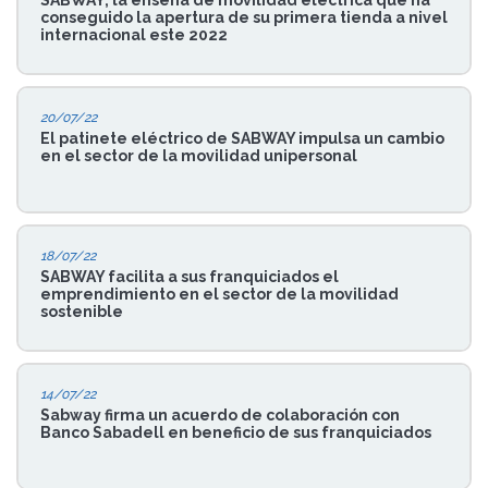
SABWAY, la enseña de movilidad eléctrica que ha
conseguido la apertura de su primera tienda a nivel
internacional este 2022
20/07/22
El patinete eléctrico de SABWAY impulsa un cambio
en el sector de la movilidad unipersonal
18/07/22
SABWAY facilita a sus franquiciados el
emprendimiento en el sector de la movilidad
sostenible
14/07/22
Sabway firma un acuerdo de colaboración con
Banco Sabadell en beneficio de sus franquiciados