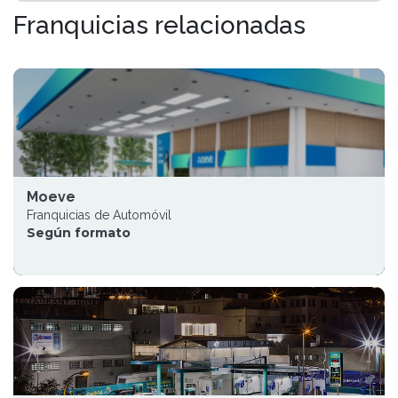
Franquicias relacionadas
Moeve
Franquicias de Automóvil
Según formato