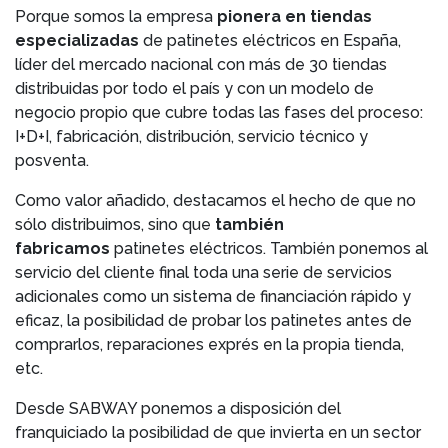
Porque somos la empresa
pionera en tiendas
especializadas
de patinetes eléctricos en España,
líder del mercado nacional con más de 30 tiendas
distribuidas por todo el país y con un modelo de
negocio propio que cubre todas las fases del proceso:
I+D+I, fabricación, distribución, servicio técnico y
posventa.
Como valor añadido, destacamos el hecho de que no
sólo distribuimos, sino que
también
fabricamos
patinetes eléctricos. También ponemos al
servicio del cliente final toda una serie de servicios
adicionales como un sistema de financiación rápido y
eficaz, la posibilidad de probar los patinetes antes de
comprarlos, reparaciones exprés en la propia tienda,
etc.
Desde SABWAY ponemos a disposición del
franquiciado la posibilidad de que invierta en un sector