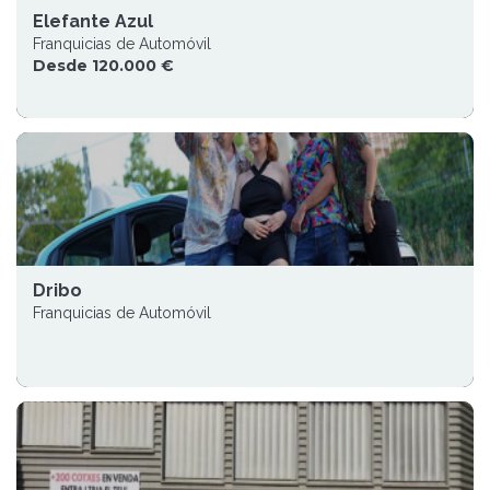
Elefante Azul
Franquicias de Automóvil
Desde 120.000 €
Dribo
Franquicias de Automóvil