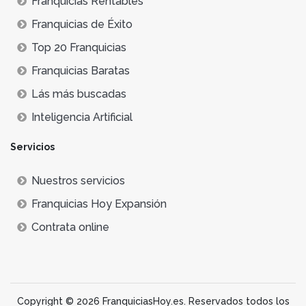
Franquicias Rentables
Franquicias de Éxito
Top 20 Franquicias
Franquicias Baratas
Lás más buscadas
Inteligencia Artificial
Servicios
Nuestros servicios
Franquicias Hoy Expansión
Contrata online
Copyright © 2026 FranquiciasHoy.es. Reservados todos los