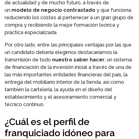
de actualidad y de mucho futuro, a través de
un
modelo de negocio contrastado
y que funciona,
reduciendo los costes al pertenecer a un gran grupo de
compra y recibiendo la mejor formación teórica y
práctica especializada.
Por otro lado, entre las principales ventajas por las que
un candidato debería elegirnos destacaríamos la
transmisión de todo
nuestro saber hacer
, un sistema
de financiación de la inversión inicial a través de una de
las más importantes entidades financieras del país, la
entrega del mobiliario interior de la tienda, así como
también la cartelería, la ayuda en el diseño del
establecimiento y el asesoramiento comercial y
técnico continuo.
¿Cuál es el perfil de
franquiciado idóneo para