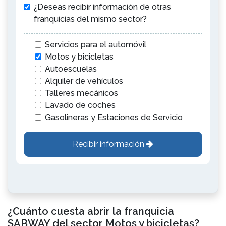
¿Deseas recibir información de otras
franquicias del mismo sector?
Servicios para el automóvil
Motos y bicicletas
Autoescuelas
Alquiler de vehículos
Talleres mecánicos
Lavado de coches
Gasolineras y Estaciones de Servicio
Recibir información
¿Cuánto cuesta abrir la franquicia
SABWAY del sector Motos y bicicletas?