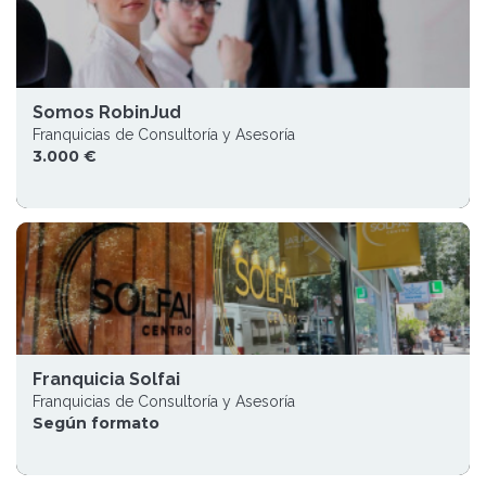
Somos RobinJud
Franquicias de Consultoría y Asesoría
3.000 €
Franquicia Solfai
Franquicias de Consultoría y Asesoría
Según formato