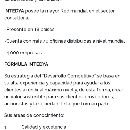
INTEDYA
posee la mayor Red mundial en el sector
consultoría:
-Presente en 18 países
-Cuenta con más 70 oficinas distribuidas a nivel mundial
-4.000 empresas
FÓRMULA INTEDYA
Su estrategia del “Desarrollo Competitivo” se basa en
su alta experiencia y capacidad para ayudar a los
clientes a rendir al máximo nivel y, de esta forma, crear
un valor sostenible para sus clientes, proveedores,
accionistas y la sociedad de la que forman parte.
Sus áreas de conocimiento:
1. Calidad y excelencia