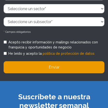
* Campos obligatorios
Acepto recibir información y mailings relacionados con
franquicia y oportunidades de negocio
He leído y acepto la
política de protección de datos
Enviar
Suscríbete a nuestra
newsletter semanal