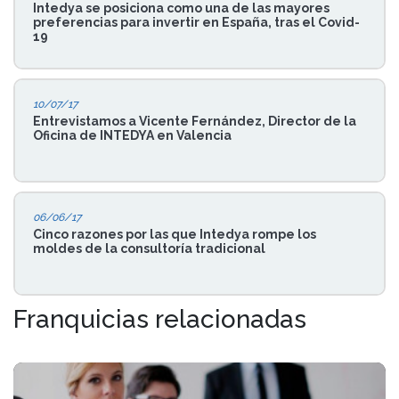
Intedya se posiciona como una de las mayores
preferencias para invertir en España, tras el Covid-
19
10/07/17
Entrevistamos a Vicente Fernández, Director de la
Oficina de INTEDYA en Valencia
06/06/17
Cinco razones por las que Intedya rompe los
moldes de la consultoría tradicional
Franquicias relacionadas