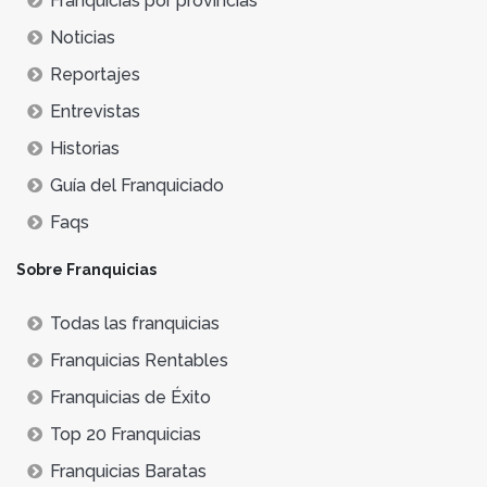
Franquicias por provincias
Noticias
Reportajes
Entrevistas
Historias
Guía del Franquiciado
Faqs
Sobre Franquicias
Todas las franquicias
Franquicias Rentables
Franquicias de Éxito
Top 20 Franquicias
Franquicias Baratas