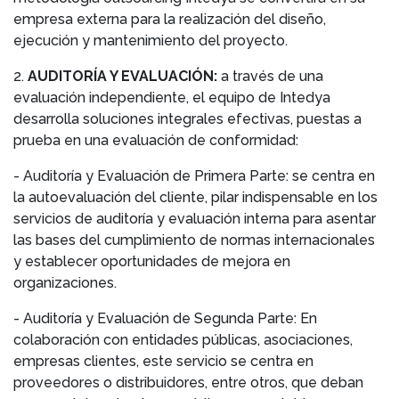
empresa externa para la realización del diseño,
ejecución y mantenimiento del proyecto.
2.
AUDITORÍA Y EVALUACIÓN:
a través de una
evaluación independiente, el equipo de Intedya
desarrolla soluciones integrales efectivas, puestas a
prueba en una evaluación de conformidad:
- Auditoría y Evaluación de Primera Parte: se centra en
la autoevaluación del cliente, pilar indispensable en los
servicios de auditoría y evaluación interna para asentar
las bases del cumplimiento de normas internacionales
y establecer oportunidades de mejora en
organizaciones.
-
Auditoría y Evaluación de Segunda Parte: En
colaboración con entidades públicas, asociaciones,
empresas clientes, este servicio se centra en
proveedores o distribuidores, entre otros, que deban