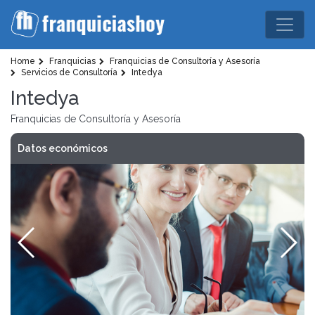
Home
Franquicias
Franquicias de Consultoría y Asesoría
Servicios de Consultoría
Intedya
Intedya
Franquicias de Consultoría y Asesoría
Datos económicos