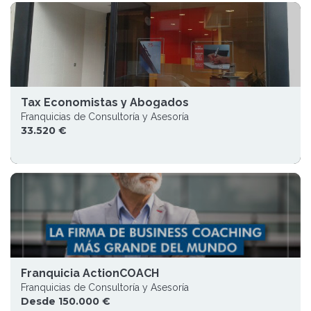
Tax Economistas y Abogados
Franquicias de Consultoría y Asesoría
33.520 €
Franquicia ActionCOACH
Franquicias de Consultoría y Asesoría
Desde 150.000 €