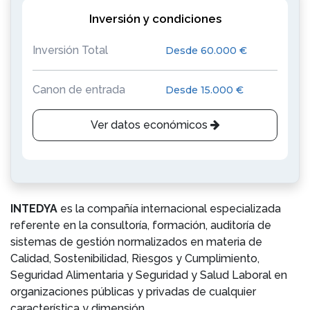
Inversión y condiciones
Inversión Total
Desde 60.000 €
Canon de entrada
Desde 15.000 €
Ver datos económicos
INTEDYA
es la compañía internacional especializada
referente en la consultoría, formación, auditoría de
sistemas de gestión normalizados en materia de
Calidad, Sostenibilidad, Riesgos y Cumplimiento,
Seguridad Alimentaria y Seguridad y Salud Laboral en
organizaciones públicas y privadas de cualquier
característica y dimensión.