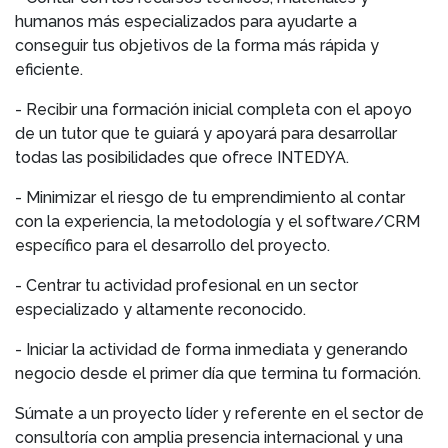
humanos más especializados para ayudarte a
conseguir tus objetivos de la forma más rápida y
eficiente.
- Recibir una formación inicial completa con el apoyo
de un tutor que te guiará y apoyará para desarrollar
todas las posibilidades que ofrece INTEDYA.
- Minimizar el riesgo de tu emprendimiento al contar
con la experiencia, la metodología y el software/CRM
específico para el desarrollo del proyecto.
- Centrar tu actividad profesional en un sector
especializado y altamente reconocido.
- Iniciar la actividad de forma inmediata y generando
negocio desde el primer día que termina tu formación.
Súmate a un proyecto líder y referente en el sector de
consultoría con amplia presencia internacional y una