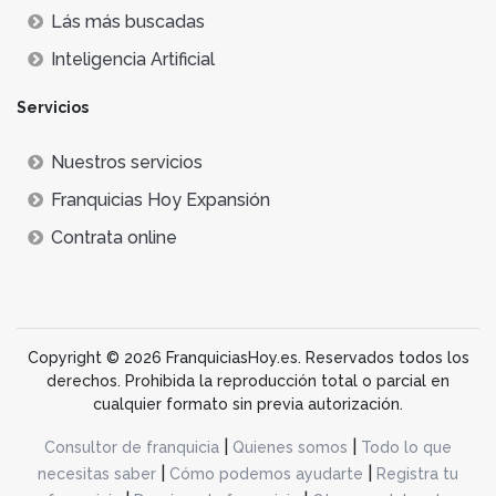
Lás más buscadas
Inteligencia Artificial
Servicios
Nuestros servicios
Franquicias Hoy Expansión
Contrata online
Copyright © 2026 FranquiciasHoy.es. Reservados todos los
derechos. Prohibida la reproducción total o parcial en
cualquier formato sin previa autorización.
|
|
Consultor de franquicia
Quienes somos
Todo lo que
|
|
necesitas saber
Cómo podemos ayudarte
Registra tu