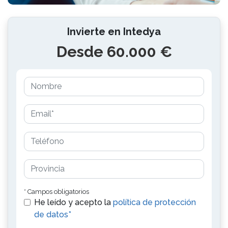
Invierte en Intedya
Desde 60.000 €
* Campos obligatorios
He leído y acepto la
política de protección
de datos*