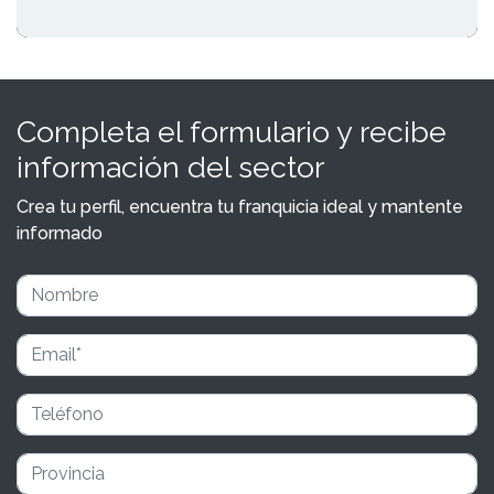
Completa el formulario y recibe
información del sector
Crea tu perfil, encuentra tu franquicia ideal y mantente
informado