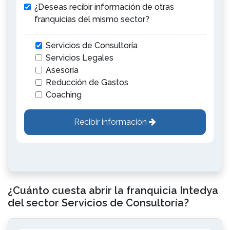
¿Deseas recibir información de otras
franquicias del mismo sector?
Servicios de Consultoría
Servicios Legales
Asesoría
Reducción de Gastos
Coaching
Recibir información
¿Cuánto cuesta abrir la franquicia Intedya
del sector Servicios de Consultoría?