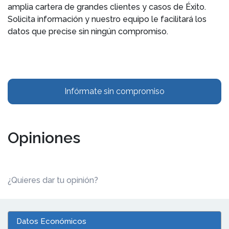
amplia cartera de grandes clientes y casos de Éxito.
Solicita información y nuestro equipo le facilitará los
datos que precise sin ningún compromiso.
Infórmate sin compromiso
Opiniones
¿Quieres dar tu opinión?
Datos Económicos