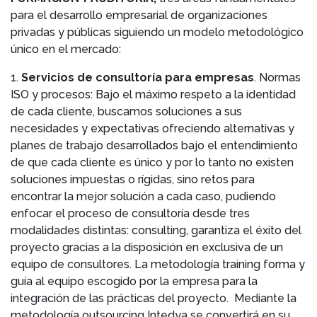
para el desarrollo empresarial de organizaciones
privadas y públicas siguiendo un modelo metodológico
único en el mercado:
1.
Servicios de consultoría para empresas
. Normas
ISO y procesos: Bajo el máximo respeto a la identidad
de cada cliente, buscamos soluciones a sus
necesidades y expectativas ofreciendo alternativas y
planes de trabajo desarrollados bajo el entendimiento
de que cada cliente es único y por lo tanto no existen
soluciones impuestas o rígidas, sino retos para
encontrar la mejor solución a cada caso, pudiendo
enfocar el proceso de consultoría desde tres
modalidades distintas: consulting, garantiza el éxito del
proyecto gracias a la disposición en exclusiva de un
equipo de consultores. La metodología training forma y
guía al equipo escogido por la empresa para la
integración de las prácticas del proyecto. Mediante la
metodología outsourcing Intedya se convertirá en su