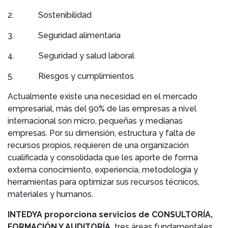
2. Sostenibilidad
3. Seguridad alimentaria
4. Seguridad y salud laboral
5. Riesgos y cumplimientos
Actualmente existe una necesidad en el mercado
empresarial, más del 90% de las empresas a nivel
internacional son micro, pequeñas y medianas
empresas. Por su dimensión, estructura y falta de
recursos propios, requieren de una organización
cualificada y consolidada que les aporte de forma
externa conocimiento, experiencia, metodología y
herramientas para optimizar sus recursos técnicos,
materiales y humanos.
INTEDYA proporciona servicios de CONSULTORÍA,
FORMACIÓN Y AUDITORÍA,
tres áreas fundamentales