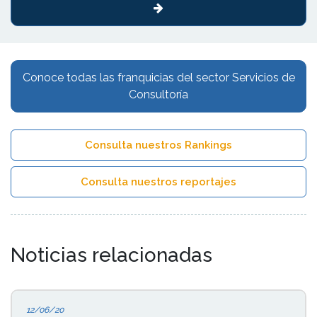
Conoce todas las franquicias del sector Servicios de
Consultoría
Consulta nuestros Rankings
Consulta nuestros reportajes
Noticias relacionadas
12/06/20