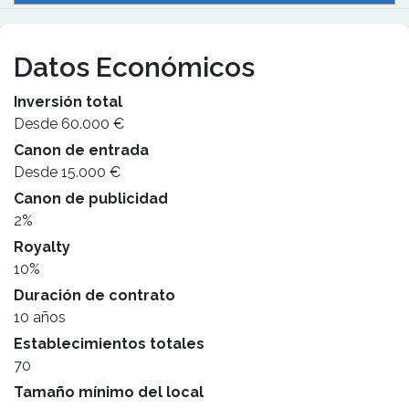
Datos Económicos
Inversión total
Desde 60.000 €
Canon de entrada
Desde 15.000 €
Canon de publicidad
2%
Royalty
10%
Duración de contrato
10 años
Establecimientos totales
70
Tamaño mínimo del local