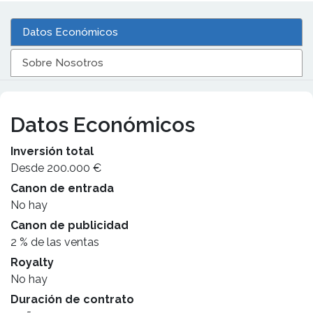
Datos Económicos
Sobre Nosotros
Datos Económicos
Inversión total
Desde 200.000 €
Canon de entrada
No hay
Canon de publicidad
2 % de las ventas
Royalty
No hay
Duración de contrato