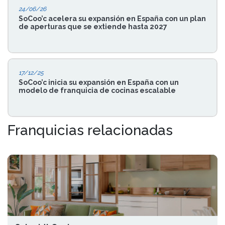
24/06/26
SoCoo’c acelera su expansión en España con un plan
de aperturas que se extiende hasta 2027
17/12/25
SoCoo’c inicia su expansión en España con un
modelo de franquicia de cocinas escalable
Franquicias relacionadas