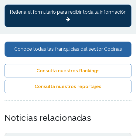
Rellena el formulario para recibir toda la información
Conoce todas las franquicias del sector Cocinas
Consulta nuestros Rankings
Consulta nuestros reportajes
Noticias relacionadas