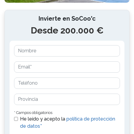
Invierte en SoCoo'c
Desde 200.000 €
* Campos obligatorios
He leído y acepto la
política de protección
de datos*