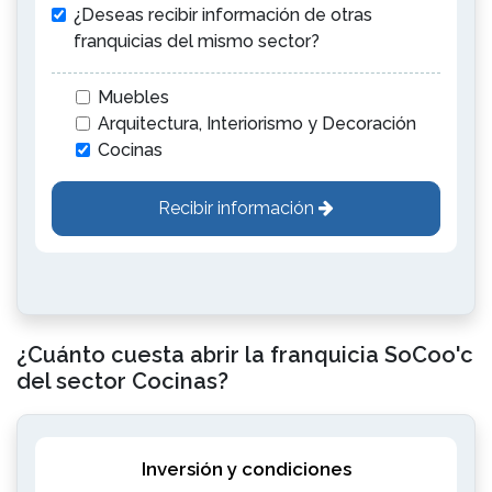
¿Deseas recibir información de otras
franquicias del mismo sector?
Muebles
Arquitectura, Interiorismo y Decoración
Cocinas
Recibir información
¿Cuánto cuesta abrir la franquicia SoCoo'c
del sector Cocinas?
Inversión y condiciones