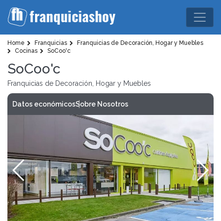
Home
Franquicias
Franquicias de Decoración, Hogar y Muebles
Cocinas
SoCoo'c
SoCoo'c
Franquicias de Decoración, Hogar y Muebles
Datos económicos
Sobre Nosotros