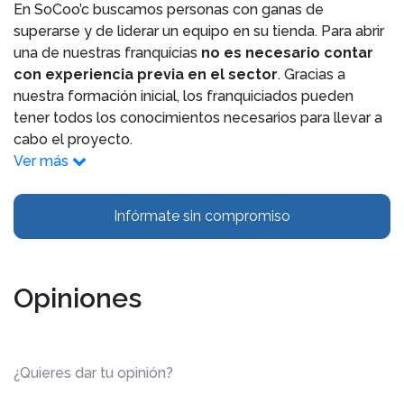
En SoCoo’c buscamos personas con ganas de
superarse y de liderar un equipo en su tienda. Para abrir
una de nuestras franquicias
no es necesario contar
con experiencia previa en el sector
. Gracias a
nuestra formación inicial, los franquiciados pueden
tener todos los conocimientos necesarios para llevar a
cabo el proyecto.
Ver más
Infórmate sin compromiso
Opiniones
¿Quieres dar tu opinión?