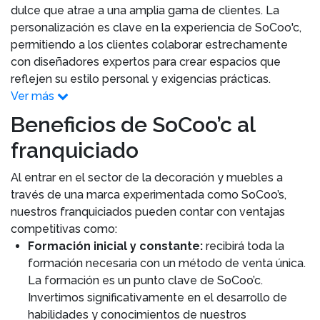
dulce que atrae a una amplia gama de clientes. La
personalización es clave en la experiencia de SoCoo'c,
permitiendo a los clientes colaborar estrechamente
con diseñadores expertos para crear espacios que
reflejen su estilo personal y exigencias prácticas.
Ver más
Beneficios de SoCoo’c al
franquiciado
Al entrar en el sector de la decoración y muebles a
través de una marca experimentada como SoCoo’s,
nuestros franquiciados pueden contar con ventajas
competitivas como:
Formación inicial y constante:
recibirá toda la
formación necesaria con un método de venta única.
La formación es un punto clave de SoCoo’c.
Invertimos significativamente en el desarrollo de
habilidades y conocimientos de nuestros