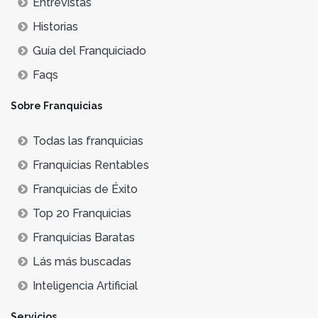
Entrevistas
Historias
Guía del Franquiciado
Faqs
Sobre Franquicias
Todas las franquicias
Franquicias Rentables
Franquicias de Éxito
Top 20 Franquicias
Franquicias Baratas
Lás más buscadas
Inteligencia Artificial
Servicios