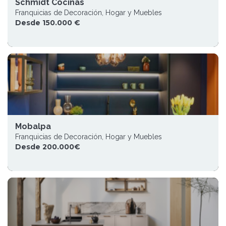
Schmidt Cocinas
Franquicias de Decoración, Hogar y Muebles
Desde 150.000 €
Mobalpa
Franquicias de Decoración, Hogar y Muebles
Desde 200.000€