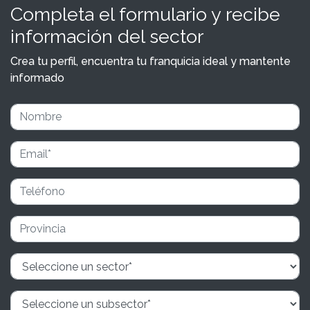
Completa el formulario y recibe
información del sector
Crea tu perfil, encuentra tu franquicia ideal y mantente
informado