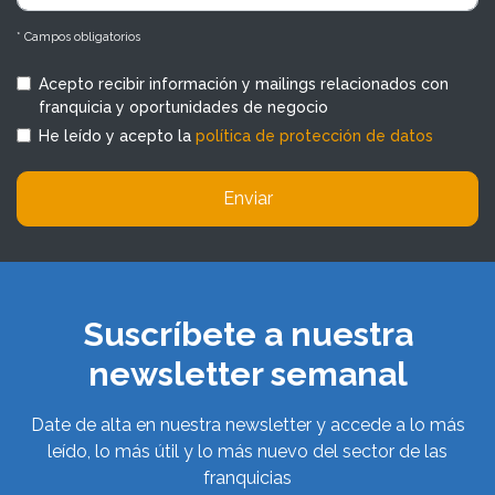
* Campos obligatorios
Acepto recibir información y mailings relacionados con
franquicia y oportunidades de negocio
He leído y acepto la
política de protección de datos
Enviar
Suscríbete a nuestra
newsletter semanal
Date de alta en nuestra newsletter y accede a lo más
leído, lo más útil y lo más nuevo del sector de las
franquicias