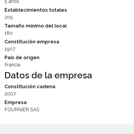
5 años
Establecimientos totales
205
Tamaño mínimo del local
180
Constitución empresa
1907
País de origen
Francia
Datos de la empresa
Constitución cadena
2007
Empresa
FOURNIER SAS