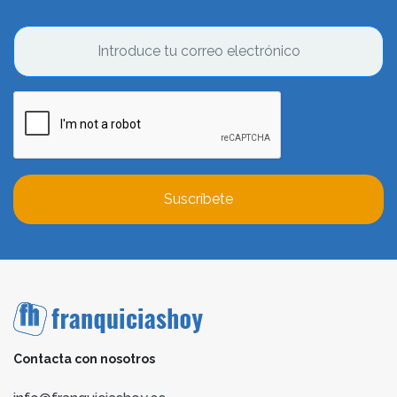
Suscríbete
Contacta con nosotros