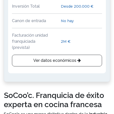
Inversión Total
Desde 200.000 €
Canon de entrada
No hay
Facturación unidad
franquiciada
2M €
(prevista)
Ver datos económicos
SoCoo’c. Franquicia de éxito
experta en cocina francesa