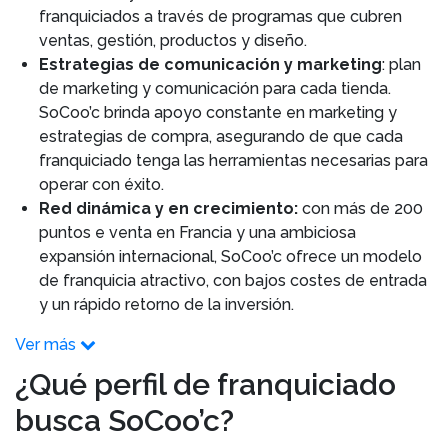
franquiciados a través de programas que cubren
ventas, gestión, productos y diseño.
Estrategias de comunicación y marketing
: plan
de marketing y comunicación para cada tienda.
SoCoo’c brinda apoyo constante en marketing y
estrategias de compra, asegurando de que cada
franquiciado tenga las herramientas necesarias para
operar con éxito.
Red dinámica y en crecimiento:
con más de 200
puntos e venta en Francia y una ambiciosa
expansión internacional, SoCoo’c ofrece un modelo
de franquicia atractivo, con bajos costes de entrada
y un rápido retorno de la inversión.
Ver más
¿Qué perfil de franquiciado
busca SoCoo’c?