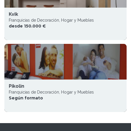
Kvik
Franquicias de Decoración, Hogar y Muebles
desde 150.000 €
Pikolin
Franquicias de Decoración, Hogar y Muebles
Según formato