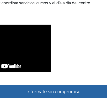
 coordinar servicios, cursos y el día a día del centro
Infórmate sin compromiso