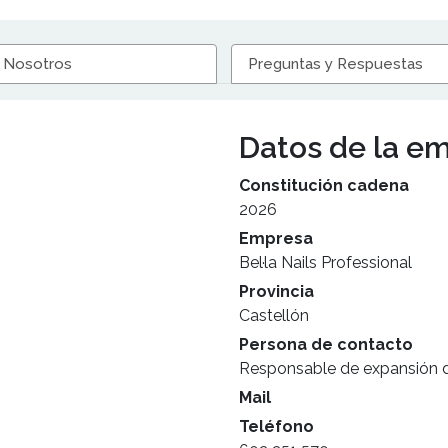
 Nosotros
Preguntas y Respuestas
Datos de la e
Constitución cadena
2026
Empresa
Bel·la Nails Professional
Provincia
Castellón
Persona de contacto
Responsable de expansión de
Mail
Teléfono