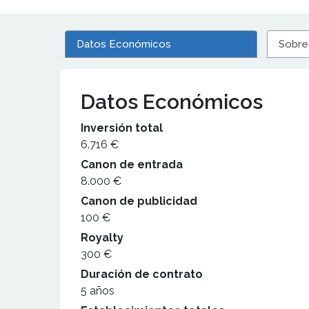
Datos Económicos
Sobre
Datos Económicos
Inversión total
6.716 €
Canon de entrada
8.000 €
Canon de publicidad
100 €
Royalty
300 €
Duración de contrato
5 años