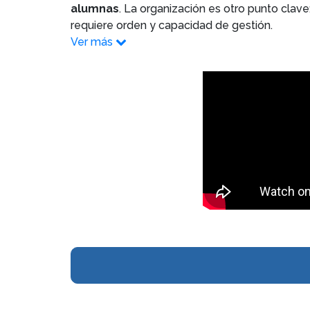
alumnas
. La organización es otro punto clave:
requiere orden y capacidad de gestión.
Ver más