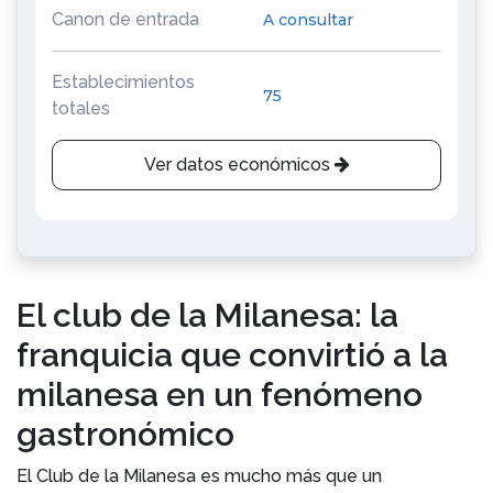
Canon de entrada
A consultar
Establecimientos
75
totales
Ver datos económicos
El club de la Milanesa: la
franquicia que convirtió a la
milanesa en un fenómeno
gastronómico
El Club de la Milanesa es mucho más que un