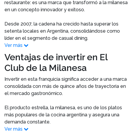
restaurante: es una marca que transformó a la milanesa
en un concepto innovador y exitoso.
Desde 2007, la cadena ha crecido hasta superar los
setenta locales en Argentina, consolidándose como
líder en el segmento de casual dining.
Ver más
Ventajas de invertir en El
Club de la Milanesa
Invertir en esta franquicia significa acceder a una marca
consolidada con más de quince años de trayectoria en
el mercado gastronómico.
El producto estrella, la milanesa, es uno de los platos
más populares de la cocina argentina y asegura una
demanda constante.
Ver más