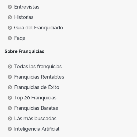
Entrevistas
Historias
Guía del Franquiciado
Faqs
Sobre Franquicias
Todas las franquicias
Franquicias Rentables
Franquicias de Éxito
Top 20 Franquicias
Franquicias Baratas
Lás más buscadas
Inteligencia Artificial