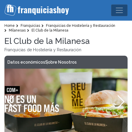
Home
Franquicias
Franquicias de Hostelería y Restauración
Milanesas
El Club de la Milanesa
El Club de la Milanesa
Franquicias de Hostelería y Restauración
Datos económicos
Sobre Nosotros