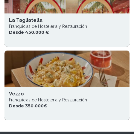
La Tagliatella
Franquicias de Hostelería y Restauración
Desde 450.000 €
Vezzo
Franquicias de Hostelería y Restauración
Desde 350.000€