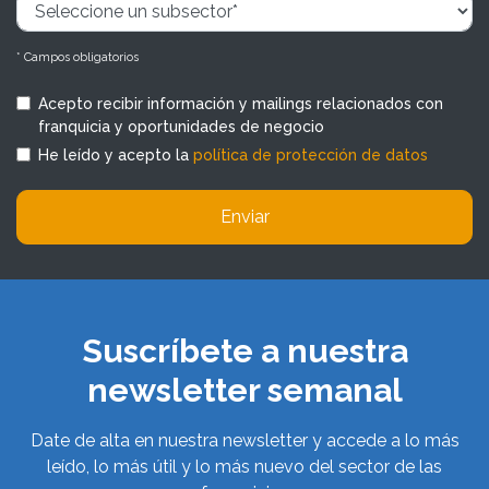
* Campos obligatorios
Acepto recibir información y mailings relacionados con
franquicia y oportunidades de negocio
He leído y acepto la
política de protección de datos
Enviar
Suscríbete a nuestra
newsletter semanal
Date de alta en nuestra newsletter y accede a lo más
leído, lo más útil y lo más nuevo del sector de las