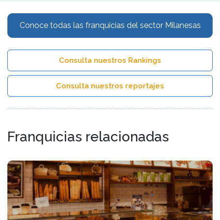
Conoce todas las franquicias del sector Milanesas
Consulta nuestros Rankings
Consulta nuestros reportajes
Franquicias relacionadas