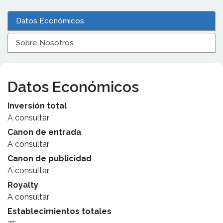
Datos Económicos
Sobre Nosotros
Datos Económicos
Inversión total
A consultar
Canon de entrada
A consultar
Canon de publicidad
A consultar
Royalty
A consultar
Establecimientos totales