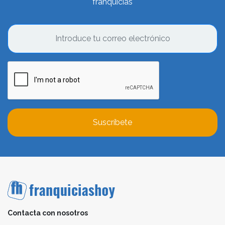
franquicias
Suscríbete
Contacta con nosotros