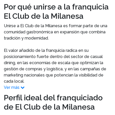
Por qué unirse a la franquicia
El Club de la Milanesa
Unirse a El Club de la Milanesa es formar parte de una
comunidad gastronómica en expansión que combina
tradición y modernidad.
El valor añadido de la franquicia radica en su
posicionamiento fuerte dentro del sector de casual
dining, en las economías de escala que optimizan la
gestión de compras y logística, y en las campañas de
marketing nacionales que potencian la visibilidad de
cada local.
Ver más
Perfil ideal del franquiciado
de El Club de la Milanesa