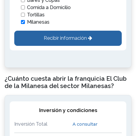
Bares y Copas
Comida a Domicilio
Tortillas
Milanesas
Recibir información
¿Cuánto cuesta abrir la franquicia El Club
de la Milanesa del sector Milanesas?
Inversión y condiciones
Inversión Total
A consultar