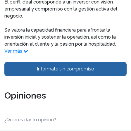
El perfil ideal corresponde a un inversor con visión
empresarial y compromiso con la gestión activa del
negocio.
Se valora la capacidad financiera para afrontar la
inversión inicial y sostener la operación, así como la
orientación al cliente y la pasión por la hospitalidad.
Ver más
Infórmate sin compromiso
Opiniones
¿Quieres dar tu opinión?