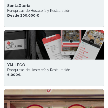
SantaGloria
Franquicias de Hostelería y Restauración
Desde 200.000 €
YALLEGO
Franquicias de Hostelería y Restauración
6.000€