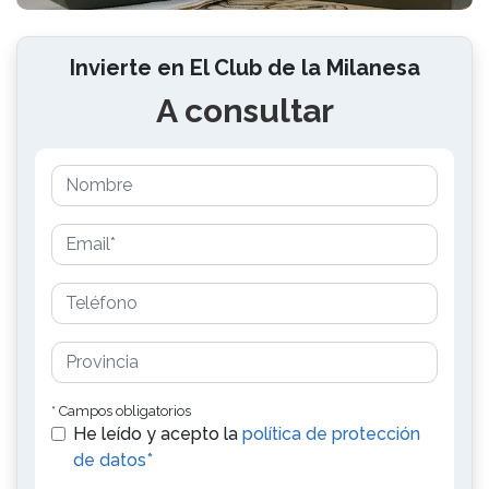
Invierte en El Club de la Milanesa
A consultar
* Campos obligatorios
He leído y acepto la
política de protección
de datos*