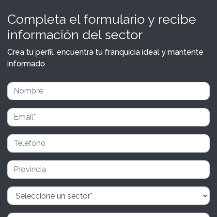
Completa el formulario y recibe
información del sector
Crea tu perfil, encuentra tu franquicia ideal y mantente
informado