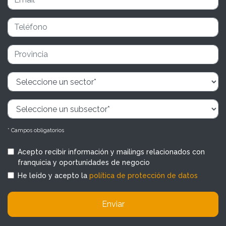
* Campos obligatorios
Acepto recibir información y mailings relacionados con
franquicia y oportunidades de negocio
He leído y acepto la
política de protección de datos
Enviar