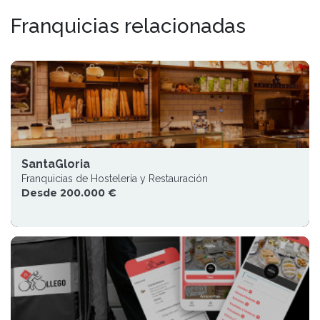
Franquicias relacionadas
SantaGloria
Franquicias de Hostelería y Restauración
Desde 200.000 €