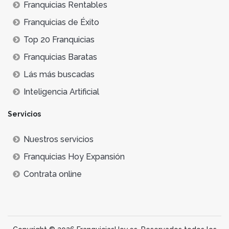
Franquicias Rentables
Franquicias de Éxito
Top 20 Franquicias
Franquicias Baratas
Lás más buscadas
Inteligencia Artificial
Servicios
Nuestros servicios
Franquicias Hoy Expansión
Contrata online