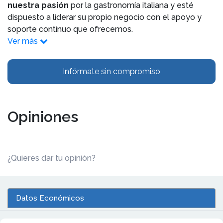
nuestra pasión
por la gastronomía italiana y esté
dispuesto a liderar su propio negocio con el apoyo y
soporte continuo que ofrecemos.
Ver más
Infórmate sin compromiso
Opiniones
¿Quieres dar tu opinión?
Datos Económicos