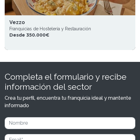
Vezzo
Franquicias de Hostelería y Restauración
Desde 350.000€
Completa el formulario y recibe
información del sector
Crea tu perfil, encuentra tu franquicia ideal y mantente
informado