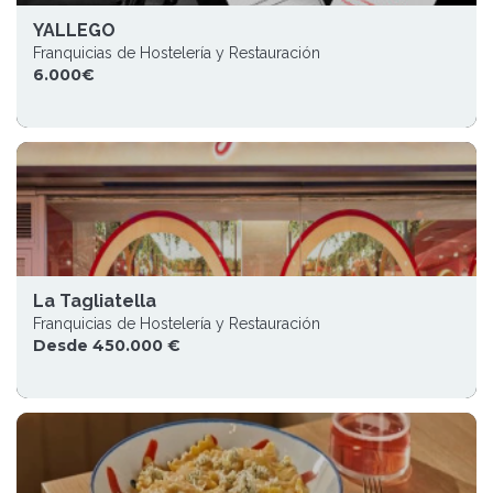
YALLEGO
Franquicias de Hostelería y Restauración
6.000€
La Tagliatella
Franquicias de Hostelería y Restauración
Desde 450.000 €