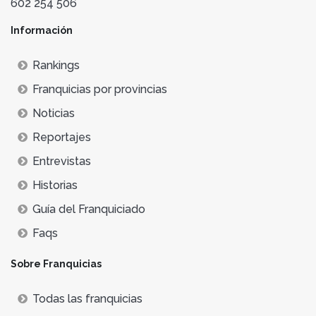
602 254 506
Información
Rankings
Franquicias por provincias
Noticias
Reportajes
Entrevistas
Historias
Guía del Franquiciado
Faqs
Sobre Franquicias
Todas las franquicias