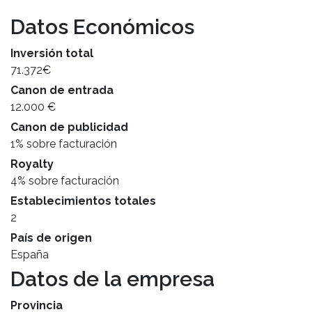
Datos Económicos
Inversión total
71.372€
Canon de entrada
12.000 €
Canon de publicidad
1% sobre facturación
Royalty
4% sobre facturación
Establecimientos totales
2
País de origen
España
Datos de la empresa
Provincia