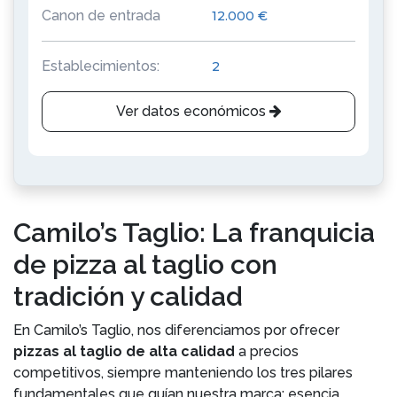
Canon de entrada
12.000 €
Establecimientos:
2
Ver datos económicos
Camilo’s Taglio: La franquicia
de pizza al taglio con
tradición y calidad
En Camilo’s Taglio, nos diferenciamos por ofrecer
pizzas al taglio de alta calidad
a precios
competitivos, siempre manteniendo los tres pilares
fundamentales que guían nuestra marca: esencia,