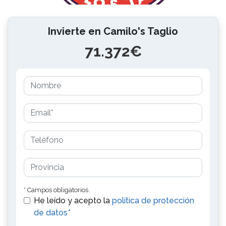
Invierte en Camilo's Taglio
71.372€
* Campos obligatorios
He leído y acepto la
política de protección
de datos*