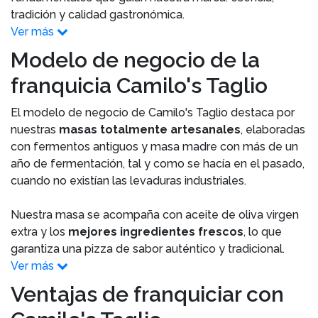
tradición y calidad gastronómica.
Ver más
Modelo de negocio de la
franquicia Camilo's Taglio
El modelo de negocio de Camilo's Taglio destaca por
nuestras
masas totalmente artesanales
, elaboradas
con fermentos antiguos y masa madre con más de un
año de fermentación, tal y como se hacía en el pasado,
cuando no existían las levaduras industriales.
Nuestra masa se acompaña con aceite de oliva virgen
extra y los
mejores ingredientes frescos
, lo que
garantiza una pizza de sabor auténtico y tradicional.
Ver más
Ventajas de franquiciar con