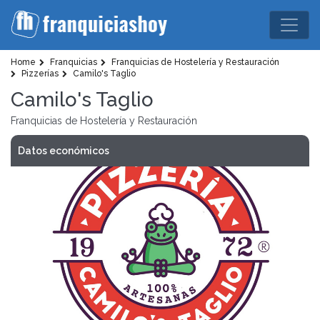
Home
Franquicias
Franquicias de Hostelería y Restauración
Pizzerías
Camilo's Taglio
Camilo's Taglio
Franquicias de Hostelería y Restauración
Datos económicos