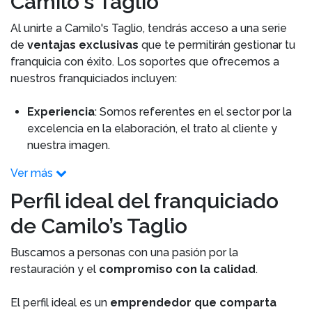
Camilo's Taglio
Al unirte a Camilo's Taglio, tendrás acceso a una serie
de
ventajas exclusivas
que te permitirán gestionar tu
franquicia con éxito. Los soportes que ofrecemos a
nuestros franquiciados incluyen:
Experiencia
: Somos referentes en el sector por la
excelencia en la elaboración, el trato al cliente y
nuestra imagen.
Ver más
Perfil ideal del franquiciado
de Camilo’s Taglio
Buscamos a personas con una pasión por la
restauración y el
compromiso con la calidad
.
El perfil ideal es un
emprendedor que comparta