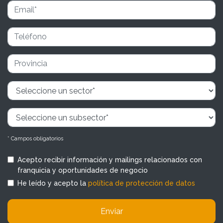
* Campos obligatorios
Acepto recibir información y mailings relacionados con
franquicia y oportunidades de negocio
He leído y acepto la
política de protección de datos
Enviar