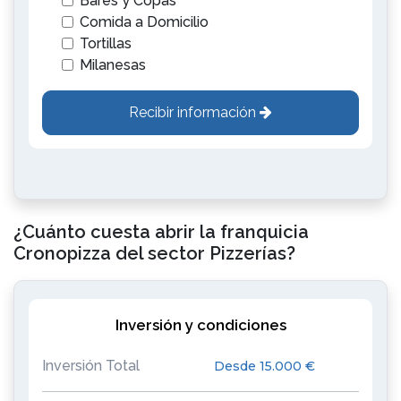
Bares y Copas
Comida a Domicilio
Tortillas
Milanesas
Recibir información
¿Cuánto cuesta abrir la franquicia
Cronopizza del sector Pizzerías?
Inversión y condiciones
Inversión Total
Desde 15.000 €