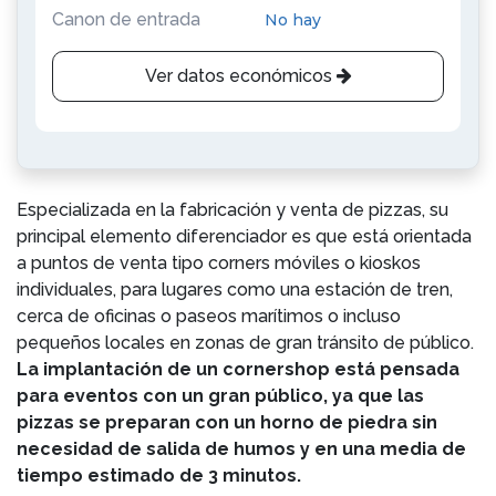
Canon de entrada
No hay
Ver datos económicos
Especializada en la fabricación y venta de pizzas, su
principal elemento diferenciador es que está orientada
a puntos de venta tipo corners móviles o kioskos
individuales, para lugares como una estación de tren,
cerca de oficinas o paseos marítimos o incluso
pequeños locales en zonas de gran tránsito de público.
La implantación de un cornershop está pensada
para eventos con un gran público, ya que las
pizzas se preparan con un horno de piedra sin
necesidad de salida de humos y en una media de
tiempo estimado de 3 minutos.