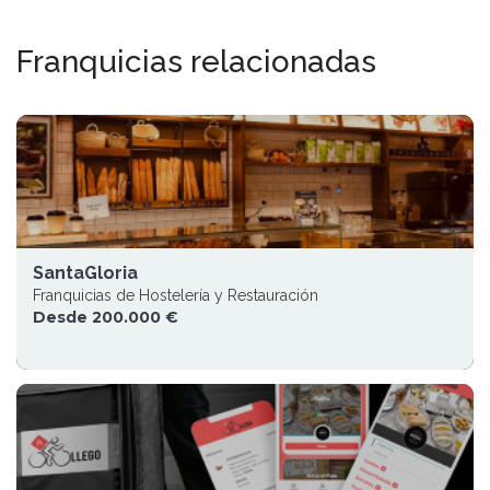
Franquicias relacionadas
SantaGloria
Franquicias de Hostelería y Restauración
Desde 200.000 €