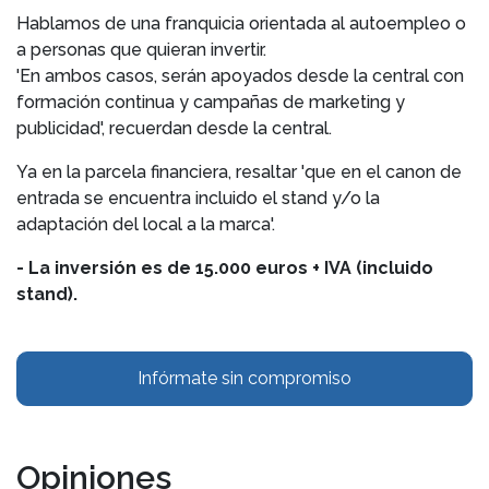
Hablamos de una franquicia orientada al autoempleo o
a personas que quieran invertir.
'En ambos casos, serán apoyados desde la central con
formación continua y campañas de marketing y
publicidad', recuerdan desde la central.
Ya en la parcela financiera, resaltar 'que en el canon de
entrada se encuentra incluido el stand y/o la
adaptación del local a la marca'.
- La inversión es de 15.000 euros + IVA (incluido
stand).
Infórmate sin compromiso
Opiniones