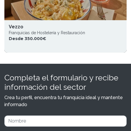
Vezzo
Franquicias de Hostelería y Restauración
Desde 350.000€
Completa el formulario y recibe
información del sector
Crea tu perfil, encuentra tu franquicia ideal y mantente
informado