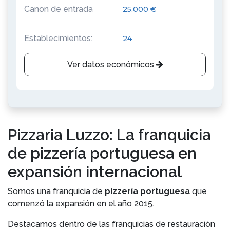
Canon de entrada
25.000 €
Establecimientos:
24
Ver datos económicos
Pizzaria Luzzo: La franquicia
de pizzería portuguesa en
expansión internacional
Somos una franquicia de
pizzería portuguesa
que
comenzó la expansión en el año 2015.
Destacamos dentro de las franquicias de restauración