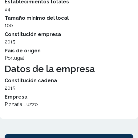
Establecimientos totales
24
Tamaño mínimo del local
100
Constitución empresa
2015
País de origen
Portugal
Datos de la empresa
Constitución cadena
2015
Empresa
Pizzaria Luzzo