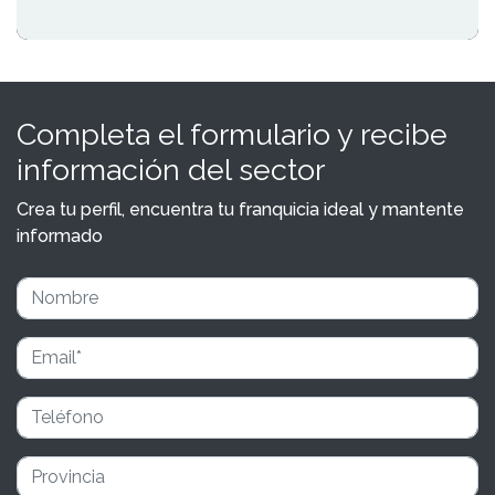
Completa el formulario y recibe
información del sector
Crea tu perfil, encuentra tu franquicia ideal y mantente
informado