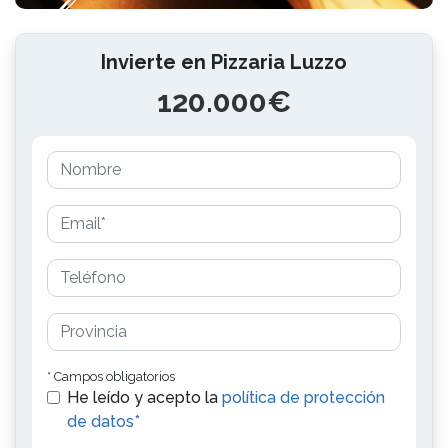
Invierte en Pizzaria Luzzo
120.000€
* Campos obligatorios
He leído y acepto la
política de protección
de datos*