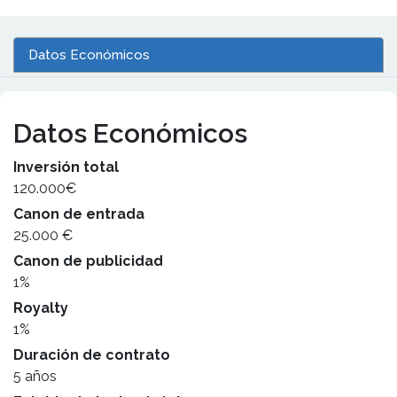
Datos Económicos
Datos Económicos
Inversión total
120.000€
Canon de entrada
25.000 €
Canon de publicidad
1%
Royalty
1%
Duración de contrato
5 años