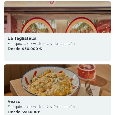
La Tagliatella
Franquicias de Hostelería y Restauración
Desde 450.000 €
Vezzo
Franquicias de Hostelería y Restauración
Desde 350.000€