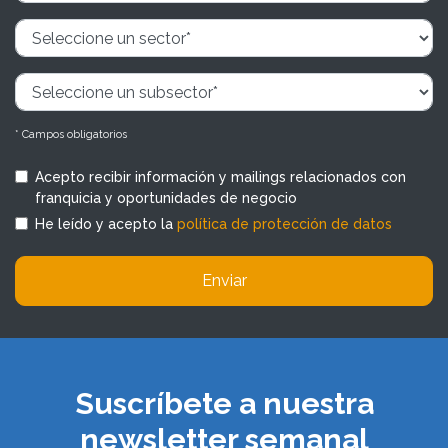
* Campos obligatorios
Acepto recibir información y mailings relacionados con
franquicia y oportunidades de negocio
He leído y acepto la
política de protección de datos
Enviar
Suscríbete a nuestra
newsletter semanal