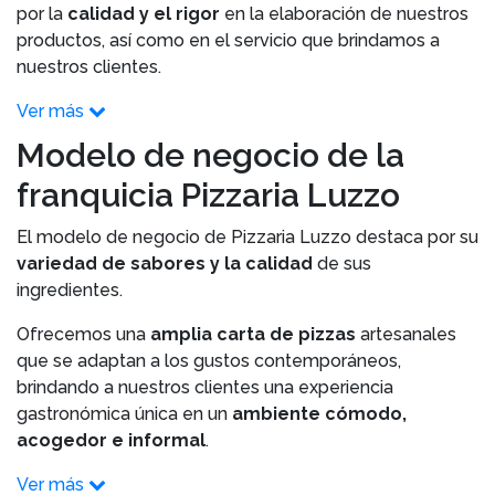
por la
calidad y el rigor
en la elaboración de nuestros
productos, así como en el servicio que brindamos a
nuestros clientes.
Ver más
Modelo de negocio de la
franquicia Pizzaria Luzzo
El modelo de negocio de Pizzaria Luzzo destaca por su
variedad de sabores y la calidad
de sus
ingredientes.
Ofrecemos una
amplia carta de pizzas
artesanales
que se adaptan a los gustos contemporáneos,
brindando a nuestros clientes una experiencia
gastronómica única en un
ambiente cómodo,
acogedor e informal
.
Ver más