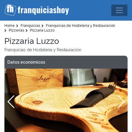
Home
Franquicias
Franquicias de Hostelería y Restauración
Pizzerías
Pizzaria Luzzo
Pizzaria Luzzo
Franquicias de Hostelería y Restauración
Datos económicos