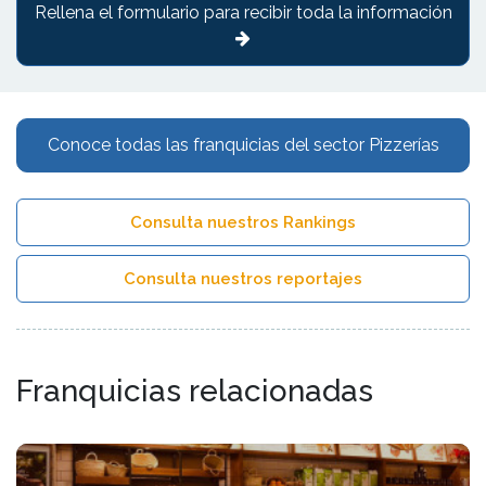
Rellena el formulario para recibir toda la información
Conoce todas las franquicias del sector Pizzerías
Consulta nuestros Rankings
Consulta nuestros reportajes
Franquicias relacionadas