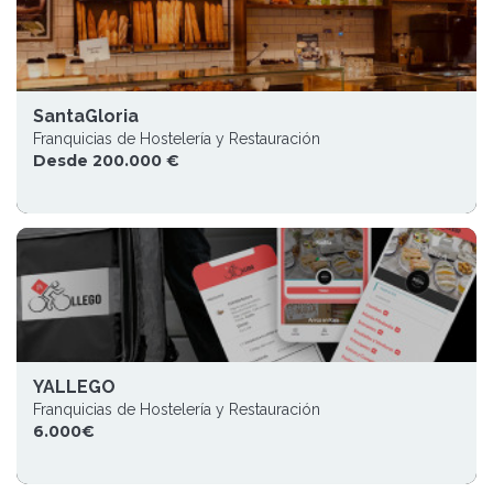
SantaGloria
Franquicias de Hostelería y Restauración
Desde 200.000 €
YALLEGO
Franquicias de Hostelería y Restauración
6.000€