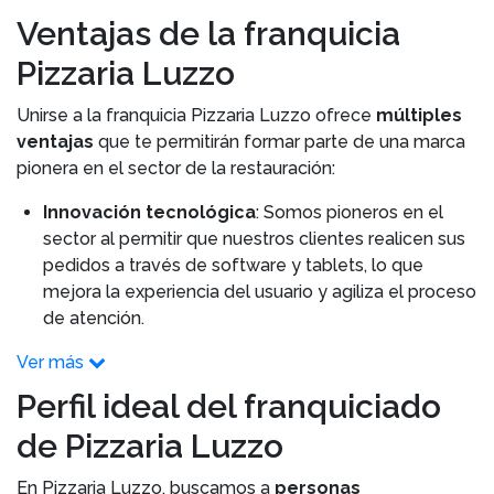
Ventajas de la franquicia
Pizzaria Luzzo
Unirse a la franquicia Pizzaria Luzzo ofrece
múltiples
ventajas
que te permitirán formar parte de una marca
pionera en el sector de la restauración:
Innovación tecnológica
: Somos pioneros en el
sector al permitir que nuestros clientes realicen sus
pedidos a través de software y tablets, lo que
mejora la experiencia del usuario y agiliza el proceso
de atención.
Ver más
Perfil ideal del franquiciado
de Pizzaria Luzzo
En Pizzaria Luzzo, buscamos a
personas