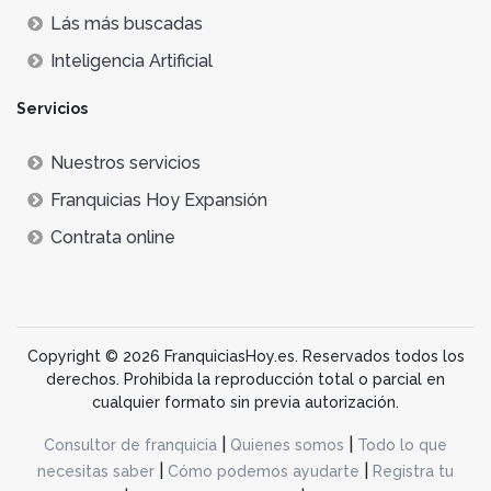
Lás más buscadas
Inteligencia Artificial
Servicios
Nuestros servicios
Franquicias Hoy Expansión
Contrata online
Copyright © 2026 FranquiciasHoy.es. Reservados todos los
derechos. Prohibida la reproducción total o parcial en
cualquier formato sin previa autorización.
|
|
Consultor de franquicia
Quienes somos
Todo lo que
|
|
necesitas saber
Cómo podemos ayudarte
Registra tu