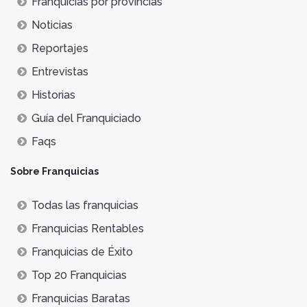
Franquicias por provincias
Noticias
Reportajes
Entrevistas
Historias
Guía del Franquiciado
Faqs
Sobre Franquicias
Todas las franquicias
Franquicias Rentables
Franquicias de Éxito
Top 20 Franquicias
Franquicias Baratas