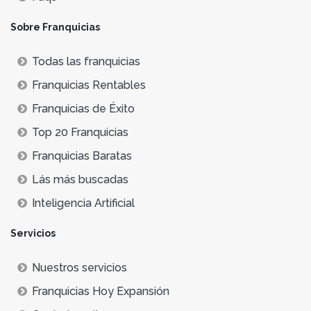
Sobre Franquicias
Todas las franquicias
Franquicias Rentables
Franquicias de Éxito
Top 20 Franquicias
Franquicias Baratas
Lás más buscadas
Inteligencia Artificial
Servicios
Nuestros servicios
Franquicias Hoy Expansión