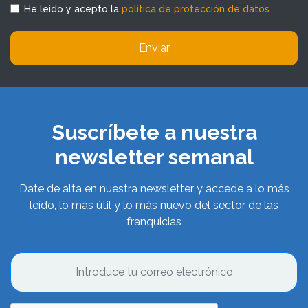
He leído y acepto la
política de protección de datos
Enviar
Suscríbete a nuestra
newsletter semanal
Date de alta en nuestra newsletter y accede a lo más
leído, lo más útil y lo más nuevo del sector de las
franquicias