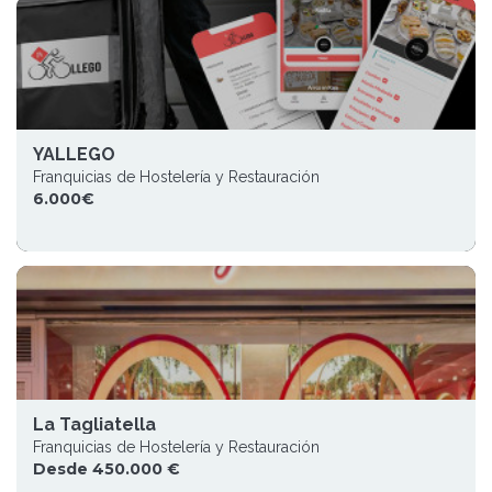
YALLEGO
Franquicias de Hostelería y Restauración
6.000€
La Tagliatella
Franquicias de Hostelería y Restauración
Desde 450.000 €