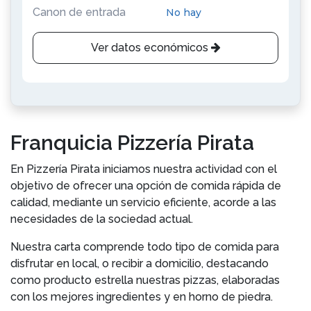
Canon de entrada
No hay
Ver datos económicos
Franquicia Pizzería Pirata
En Pizzería Pirata iniciamos nuestra actividad con el
objetivo de ofrecer una opción de comida rápida de
calidad, mediante un servicio eficiente, acorde a las
necesidades de la sociedad actual.
Nuestra carta comprende todo tipo de comida para
disfrutar en local, o recibir a domicilio, destacando
como producto estrella nuestras pizzas, elaboradas
con los mejores ingredientes y en horno de piedra.