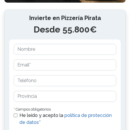
Invierte en Pizzería Pirata
Desde 55.800€
* Campos obligatorios
He leído y acepto la
política de protección
de datos*