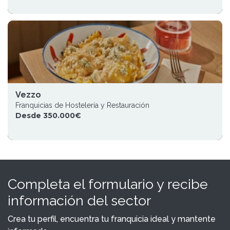
Vezzo
Franquicias de Hostelería y Restauración
Desde 350.000€
Completa el formulario y recibe
información del sector
Crea tu perfil, encuentra tu franquicia ideal y mantente