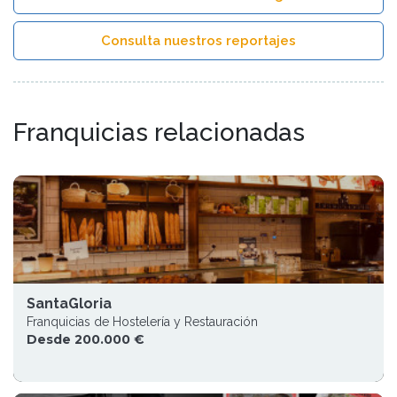
Consulta nuestros reportajes
Franquicias relacionadas
SantaGloria
Franquicias de Hostelería y Restauración
Desde 200.000 €