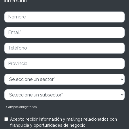
informado
* Campos obligatorios
Acepto recibir información y mailings relacionados con
franquicia y oportunidades de negocio