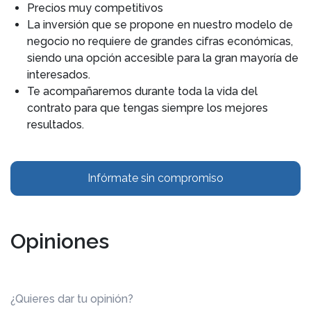
Precios muy competitivos
La inversión que se propone en nuestro modelo de
negocio no requiere de grandes cifras económicas,
siendo una opción accesible para la gran mayoría de
interesados.
Te acompañaremos durante toda la vida del
contrato para que tengas siempre los mejores
resultados.
Infórmate sin compromiso
Opiniones
¿Quieres dar tu opinión?