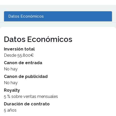
Datos Económicos
Datos Económicos
Inversión total
Desde 55.800€
Canon de entrada
No hay
Canon de publicidad
No hay
Royalty
5 % sobre ventas mensuales
Duración de contrato
5 años