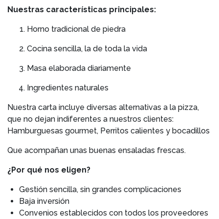
Nuestras características principales:
Horno tradicional de piedra
Cocina sencilla, la de toda la vida
Masa elaborada diariamente
Ingredientes naturales
Nuestra carta incluye diversas alternativas a la pizza,
que no dejan indiferentes a nuestros clientes:
Hamburguesas gourmet, Perritos calientes y bocadillos
Que acompañan unas buenas ensaladas frescas.
¿Por qué nos eligen?
Gestión sencilla, sin grandes complicaciones
Baja inversión
Convenios establecidos con todos los proveedores