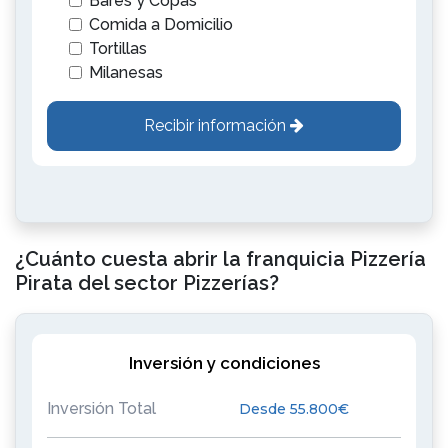
Bares y Copas
Comida a Domicilio
Tortillas
Milanesas
Recibir información
¿Cuánto cuesta abrir la franquicia Pizzería
Pirata del sector Pizzerías?
Inversión y condiciones
Inversión Total
Desde 55.800€