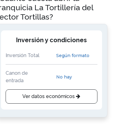
ranquicia La Tortillería del
ector Tortillas?
Inversión y condiciones
Inversión Total
Según formato
Canon de
No hay
entrada
Ver datos económicos