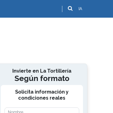
IA
Invierte en La Tortillería
Según formato
Solicita información y
condiciones reales