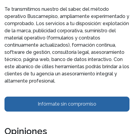
Te transmitimos nuestro del saber, del método
operativo Buscamepiso, ampliamente experimentado y
comprobado. Los servicios a tu disposición: explotación
de la marca, publicidad corporativa, suministro del
material operativo (formularios y contratos
continuamente actualizados), formación continua,
software de gestión, consultoría legal, asesoramiento
técnico, página web, banco de datos interactivo. Con
este abanico de útiles herramientas podrás brindar a los
clientes de tu agencia un asesoramiento integral y
altamente profesional.
Infórmate sin compromiso
Opiniones