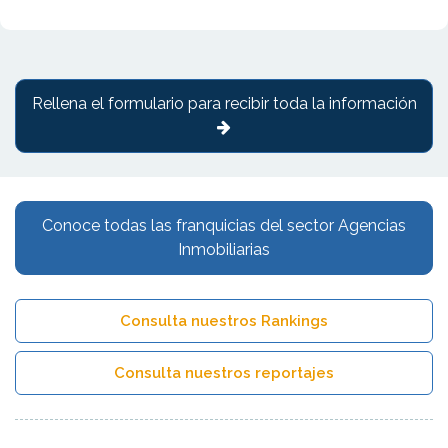
Rellena el formulario para recibir toda la información
Conoce todas las franquicias del sector Agencias
Inmobiliarias
Consulta nuestros Rankings
Consulta nuestros reportajes