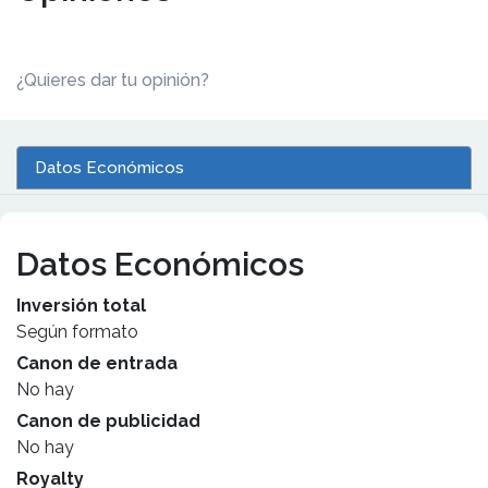
¿Quieres dar tu opinión?
Datos Económicos
Datos Económicos
Inversión total
Según formato
Canon de entrada
No hay
Canon de publicidad
No hay
Royalty