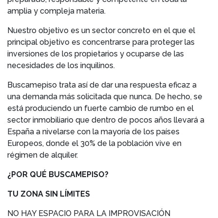
amplia y compleja materia.
Nuestro objetivo es un sector concreto en el que el
principal objetivo es concentrarse para proteger las
inversiones de los propietarios y ocuparse de las
necesidades de los inquilinos.
Buscamepiso trata así de dar una respuesta eficaz a
una demanda más solicitada que nunca. De hecho, se
está produciendo un fuerte cambio de rumbo en el
sector inmobiliario que dentro de pocos años llevará a
España a nivelarse con la mayoría de los países
Europeos, donde el 30% de la población vive en
régimen de alquiler.
¿POR QUÉ BUSCAMEPISO?
TU ZONA SIN LÍMITES
NO HAY ESPACIO PARA LA IMPROVISACIÓN