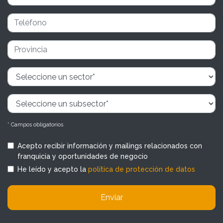
* Campos obligatorios
Acepto recibir información y mailings relacionados con
franquicia y oportunidades de negocio
He leído y acepto la
política de protección de datos
Enviar