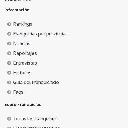
Información
Rankings
Franquicias por provincias
Noticias
Reportajes
Entrevistas
Historias
Guía del Franquiciado
Faqs
Sobre Franquicias
Todas las franquicias