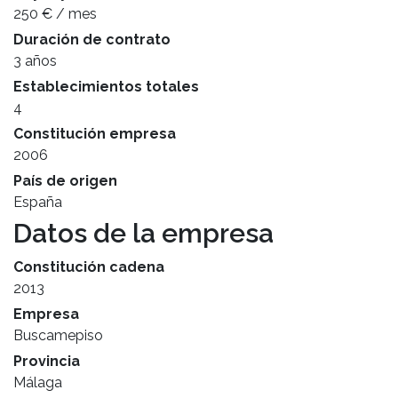
250 € / mes
Duración de contrato
3 años
Establecimientos totales
4
Constitución empresa
2006
País de origen
España
Datos de la empresa
Constitución cadena
2013
Empresa
Buscamepiso
Provincia
Málaga