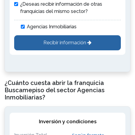
¿Deseas recibir información de otras
franquicias del mismo sector?
Agencias Inmobiliarias
Recibir información
¿Cuánto cuesta abrir la franquicia
Buscamepiso del sector Agencias
Inmobiliarias?
Inversión y condiciones