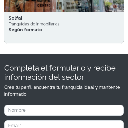
Solfai
Franquicias de Inmobiliarias
Según formato
Completa el formulario y recibe
información del sector
Crea tu perfil, encuentra tu franquicia ideal y mantente
informado