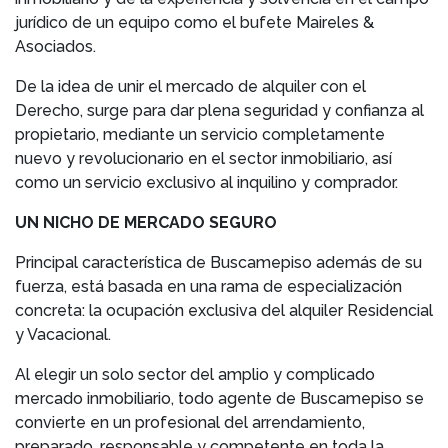
jurídico de un equipo como el bufete Maireles &
Asociados.
De la idea de unir el mercado de alquiler con el
Derecho, surge para dar plena seguridad y confianza al
propietario, mediante un servicio completamente
nuevo y revolucionario en el sector inmobiliario, así
como un servicio exclusivo al inquilino y comprador.
UN NICHO DE MERCADO SEGURO
Principal característica de Buscamepiso además de su
fuerza, está basada en una rama de especialización
concreta: la ocupación exclusiva del alquiler Residencial
y Vacacional.
Al elegir un solo sector del amplio y complicado
mercado inmobiliario, todo agente de Buscamepiso se
convierte en un profesional del arrendamiento,
preparado, responsable y competente en toda la