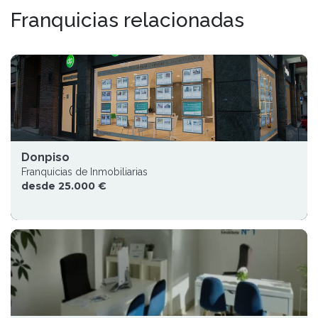
Franquicias relacionadas
Donpiso
Franquicias de Inmobiliarias
desde 25.000 €