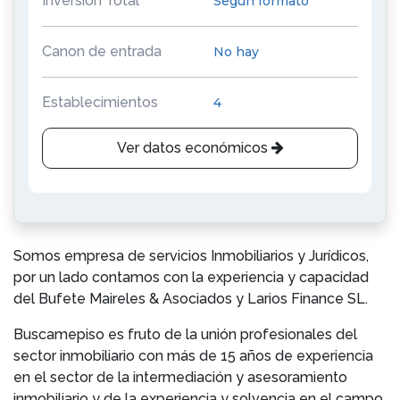
Inversión Total
Según formato
Canon de entrada
No hay
Establecimientos
4
Ver datos económicos
Somos empresa de servicios Inmobiliarios y Jurídicos,
por un lado contamos con la experiencia y capacidad
del Bufete Maireles & Asociados y Larios Finance SL.
Buscamepiso es fruto de la unión profesionales del
sector inmobiliario con más de 15 años de experiencia
en el sector de la intermediación y asesoramiento
inmobiliario y de la experiencia y solvencia en el campo