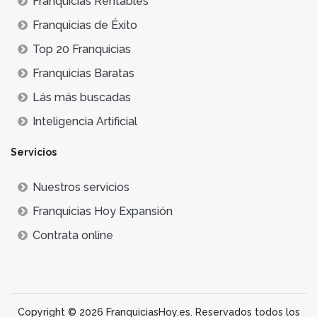
Franquicias Rentables
Franquicias de Éxito
Top 20 Franquicias
Franquicias Baratas
Lás más buscadas
Inteligencia Artificial
Servicios
Nuestros servicios
Franquicias Hoy Expansión
Contrata online
Copyright © 2026 FranquiciasHoy.es. Reservados todos los