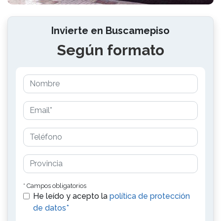
Invierte en Buscamepiso
Según formato
* Campos obligatorios
He leído y acepto la
política de protección
de datos*