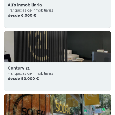
Alfa Inmobiliaria
Franquicias de Inmobiliarias
desde 6.000 €
Century 21
Franquicias de Inmobiliarias
desde 90.000 €