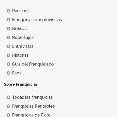
Rankings
Franquicias por provincias
Noticias
Reportajes
Entrevistas
Historias
Guía del Franquiciado
Faqs
Sobre Franquicias
Todas las franquicias
Franquicias Rentables
Franquicias de Éxito