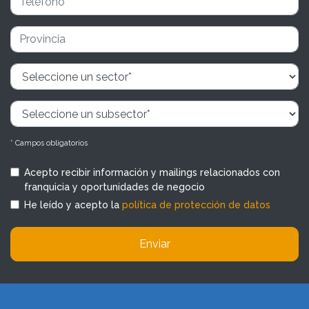
* Campos obligatorios
Acepto recibir información y mailings relacionados con
franquicia y oportunidades de negocio
He leído y acepto la
política de protección de datos
Enviar