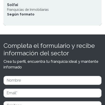
Solfai
Franquicias de Inmobiliarias
Según formato
Completa el formulario y recibe
información del sector
Crea tu perfil, encuentra tu franquicia ideal y mantente
informado