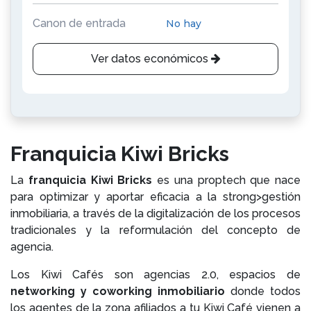
Canon de entrada
No hay
Ver datos económicos
Franquicia Kiwi Bricks
La
franquicia Kiwi Bricks
es una proptech que nace
para optimizar y aportar eficacia a la strong>gestión
inmobiliaria, a través de la digitalización de los procesos
tradicionales y la reformulación del concepto de
agencia.
Los Kiwi Cafés son agencias 2.0, espacios de
networking y coworking inmobiliario
donde todos
los agentes de la zona afiliados a tu Kiwi Café vienen a