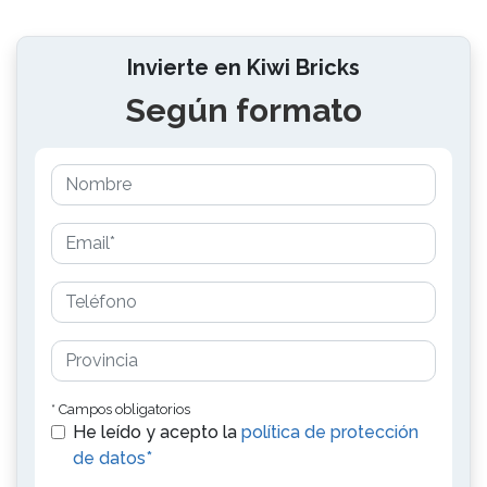
Invierte en Kiwi Bricks
Según formato
* Campos obligatorios
He leído y acepto la
política de protección
de datos*