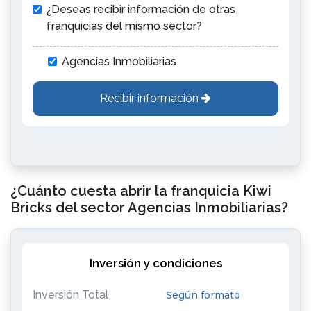
¿Deseas recibir información de otras
franquicias del mismo sector?
Agencias Inmobiliarias
Recibir información
¿Cuánto cuesta abrir la franquicia Kiwi
Bricks del sector Agencias Inmobiliarias?
Inversión y condiciones
Inversión Total
Según formato