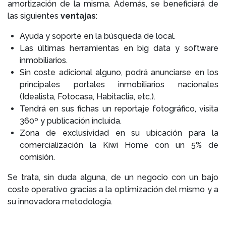
amortización de la misma. Además, se beneficiará de
las siguientes
ventajas
:
Ayuda y soporte en la búsqueda de local.
Las últimas herramientas en big data y software
inmobiliarios.
Sin coste adicional alguno, podrá anunciarse en los
principales portales inmobiliarios nacionales
(Idealista, Fotocasa, Habitaclia, etc.).
Tendrá en sus fichas un reportaje fotográfico, visita
360º y publicación incluida.
Zona de exclusividad en su ubicación para la
comercialización la Kiwi Home con un 5% de
comisión.
Se trata, sin duda alguna, de un negocio con un bajo
coste operativo gracias a la optimización del mismo y a
su innovadora metodología.