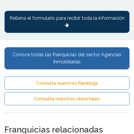
Rellena el formulario para recibir toda la información
Conoce todas las franquicias del sector Agencias
Inmobiliarias
Consulta nuestros Rankings
Consulta nuestros reportajes
Franquicias relacionadas