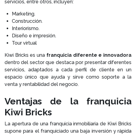
servicios, entre otros, incluyen:
Marketing.
Construcción.
Interiorismo.
Diseño e impresión.
Tour virtual
Kiwi Bricks es una
franquicia diferente e innovadora
dentro del sector que destaca por presentar diferentes
servicios, adaptados a cada perfil de cliente en un
espacio único que ayuda y sirve como soporte a la
venta y rentabilidad del negocio.
Ventajas de la franquicia
Kiwi Bricks
La apertura de una franquicia inmobiliaria de Kiwi Bricks
supone para el franquiciado una baja inversión y rápida