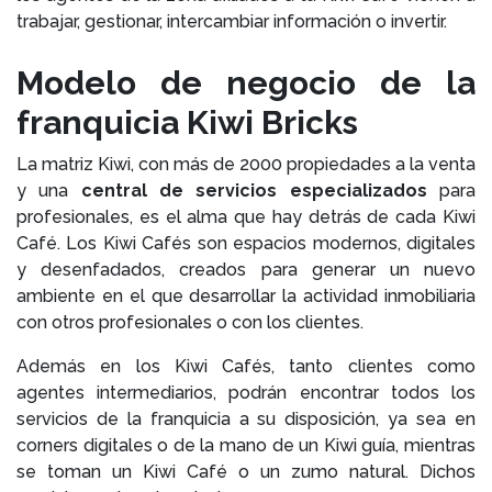
trabajar, gestionar, intercambiar información o invertir.
Modelo de negocio de la
franquicia Kiwi Bricks
La matriz Kiwi, con más de 2000 propiedades a la venta
y una
central de servicios especializados
para
profesionales, es el alma que hay detrás de cada Kiwi
Café. Los Kiwi Cafés son espacios modernos, digitales
y desenfadados, creados para generar un nuevo
ambiente en el que desarrollar la actividad inmobiliaria
con otros profesionales o con los clientes.
Además en los Kiwi Cafés, tanto clientes como
agentes intermediarios, podrán encontrar todos los
servicios de la franquicia a su disposición, ya sea en
corners digitales o de la mano de un Kiwi guía, mientras
se toman un Kiwi Café o un zumo natural. Dichos