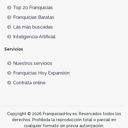
Top 20 Franquicias
Franquicias Baratas
Lás más buscadas
Inteligencia Artificial
Servicios
Nuestros servicios
Franquicias Hoy Expansión
Contrata online
Copyright © 2026 FranquiciasHoy.es. Reservados todos los
derechos. Prohibida la reproducción total o parcial en
cualquier formato sin previa autorización.