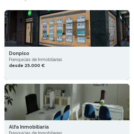
Donpiso
Franquicias de Inmobiliarias
desde 25.000 €
Alfa Inmobiliaria
Franquicias de Inmobiliarias