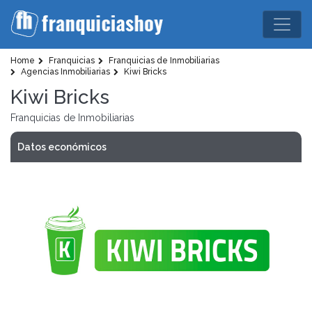
Home
Franquicias
Franquicias de Inmobiliarias
Agencias Inmobiliarias
Kiwi Bricks
Kiwi Bricks
Franquicias de Inmobiliarias
Datos económicos