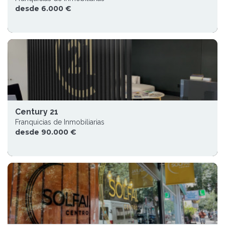
desde 6.000 €
Century 21
Franquicias de Inmobiliarias
desde 90.000 €