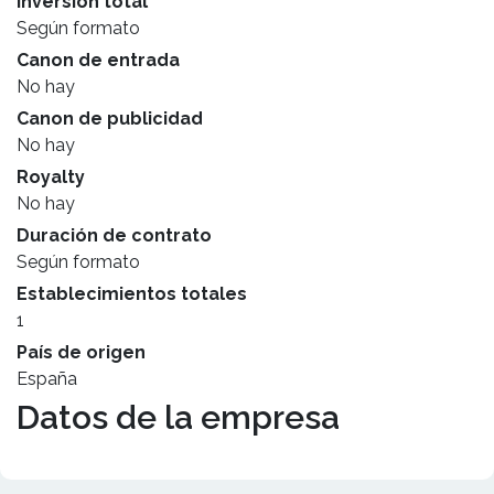
Inversión total
Según formato
Canon de entrada
No hay
Canon de publicidad
No hay
Royalty
No hay
Duración de contrato
Según formato
Establecimientos totales
1
País de origen
España
Datos de la empresa