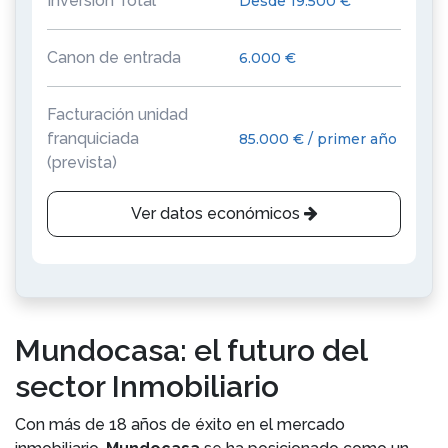
Inversión Total
Desde 19.500 €
Canon de entrada
6.000 €
Facturación unidad
franquiciada
85.000 € / primer año
(prevista)
Ver datos económicos
Mundocasa: el futuro del
sector Inmobiliario
Con más de 18 años de éxito en el mercado