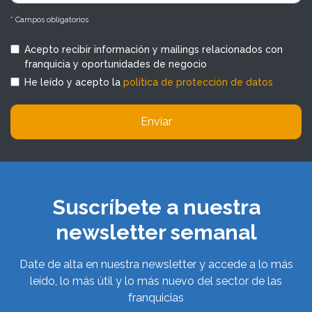
* Campos obligatorios
Acepto recibir información y mailings relacionados con
franquicia y oportunidades de negocio
He leído y acepto la
política de protección de datos
Enviar
Suscríbete a nuestra
newsletter semanal
Date de alta en nuestra newsletter y accede a lo más
leído, lo más útil y lo más nuevo del sector de las
franquicias