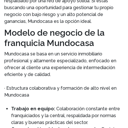
respaldado por una red de apoyo sólida. Si estás
buscando una oportunidad para gestionar tu propio
negocio con bajo riesgo y un alto potencial de
ganancias, Mundocasa es la opción ideal.
Modelo de negocio de la
franquicia Mundocasa
Mundocasa se basa en un servicio inmobiliario
profesional y altamente especializado, enfocado en
ofrecer al cliente una experiencia de intermediación
eficiente y de calidad.
· Estructura colaborativa y formación de alto nivel en
Mundocasa
Trabajo en equipo:
Colaboración constante entre
franquiciados y la central, respaldada por normas
claras y buenas prácticas del sector.