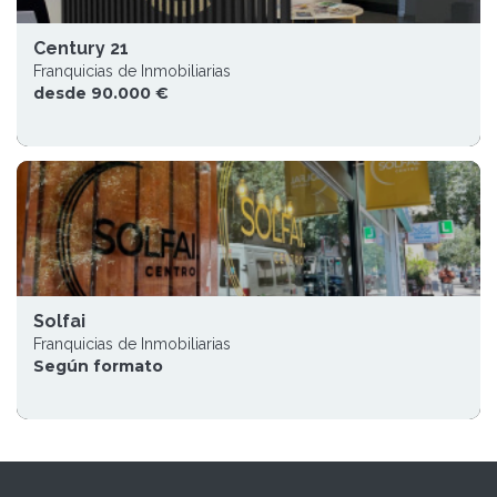
Century 21
Franquicias de Inmobiliarias
desde 90.000 €
Solfai
Franquicias de Inmobiliarias
Según formato