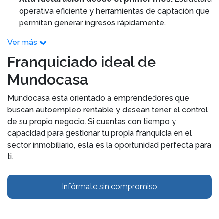
operativa eficiente y herramientas de captación que
permiten generar ingresos rápidamente.
Ver más
Franquiciado ideal de
Mundocasa
Mundocasa está orientado a emprendedores que
buscan autoempleo rentable y desean tener el control
de su propio negocio. Si cuentas con tiempo y
capacidad para gestionar tu propia franquicia en el
sector inmobiliario, esta es la oportunidad perfecta para
ti.
Infórmate sin compromiso