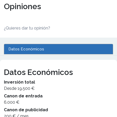
Opiniones
¿Quieres dar tu opinión?
Datos Económicos
Datos Económicos
Inversión total
Desde 19.500 €
Canon de entrada
6.000 €
Canon de publicidad
200 € / mes