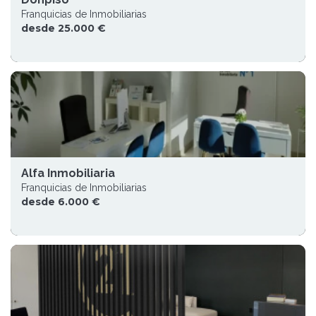
Franquicias de Inmobiliarias
desde 25.000 €
Alfa Inmobiliaria
Franquicias de Inmobiliarias
desde 6.000 €