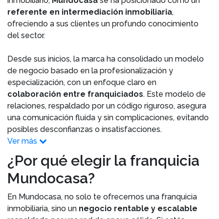
inmobiliario,
Mundocasa
se ha posicionado como un
referente en intermediación inmobiliaria
,
ofreciendo a sus clientes un profundo conocimiento
del sector.
Desde sus inicios, la marca ha consolidado un modelo
de negocio basado en la profesionalización y
especialización, con un enfoque claro en
colaboración entre franquiciados
. Este modelo de
relaciones, respaldado por un código riguroso, asegura
una comunicación fluida y sin complicaciones, evitando
posibles desconfianzas o insatisfacciones.
Ver más
¿Por qué elegir la franquicia
Mundocasa?
En Mundocasa, no solo te ofrecemos una franquicia
inmobiliaria, sino un
negocio rentable y escalable