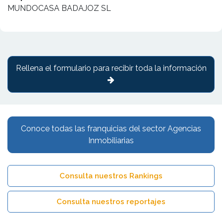
MUNDOCASA BADAJOZ SL
Rellena el formulario para recibir toda la información
Conoce todas las franquicias del sector Agencias
Inmobiliarias
Consulta nuestros Rankings
Consulta nuestros reportajes