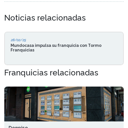
Noticias relacionadas
28/02/25
Mundocasa impulsa su franquicia con Tormo
Franquicias
Franquicias relacionadas
Donpiso