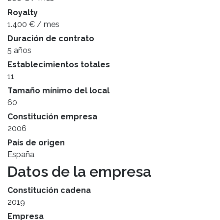
Royalty
1.400 € / mes
Duración de contrato
5 años
Establecimientos totales
11
Tamaño mínimo del local
60
Constitución empresa
2006
País de origen
España
Datos de la empresa
Constitución cadena
2019
Empresa