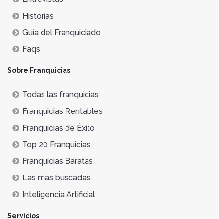
Historias
Guía del Franquiciado
Faqs
Sobre Franquicias
Todas las franquicias
Franquicias Rentables
Franquicias de Éxito
Top 20 Franquicias
Franquicias Baratas
Lás más buscadas
Inteligencia Artificial
Servicios