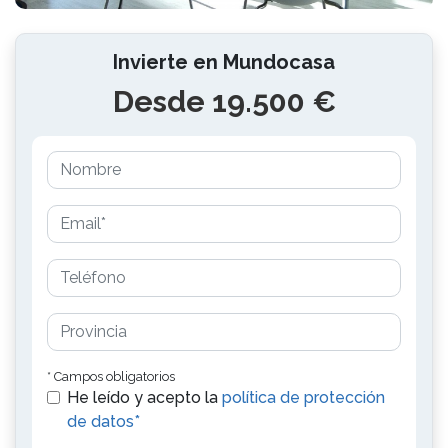
Invierte en Mundocasa
Desde 19.500 €
* Campos obligatorios
He leído y acepto la
política de protección
de datos*