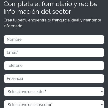
Completa el formulario y recibe
información del sector
Crea tu perfil, encuentra tu franquicia ideal y mantente
informado