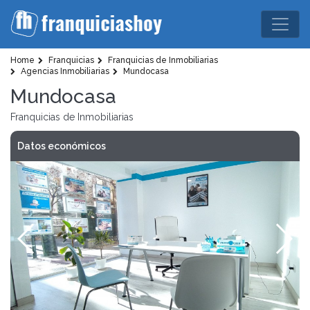
Home
Franquicias
Franquicias de Inmobiliarias
Agencias Inmobiliarias
Mundocasa
Mundocasa
Franquicias de Inmobiliarias
Datos económicos