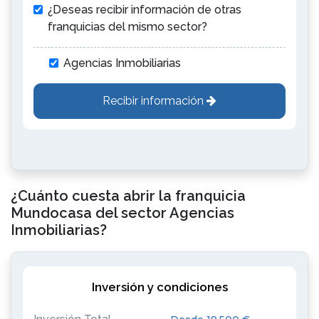
¿Deseas recibir información de otras
franquicias del mismo sector?
Agencias Inmobiliarias
Recibir información
¿Cuánto cuesta abrir la franquicia
Mundocasa del sector Agencias
Inmobiliarias?
Inversión y condiciones