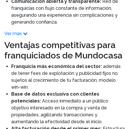
Comunicación abierta y transparente:
Red de
franquicias con flujo constante de información,
asegurando una experiencia sin complicaciones y
generando confianza.
Ver más
Ventajas competitivas para
franquiciados de Mundocasa
Franquicia más económica del sector:
además
de tener fees de explotación y publicidad fijos no
sujetos al crecimiento de tu facturación, modelo
win-win.
Base de datos exclusiva con clientes
potenciales:
Acceso inmediato a un público
objetivo interesado en la compra y venta de
propiedades, agilizando transacciones y
aumentando la efectividad desde el inicio.
Alta facturación desde el primer mes:
Estructura