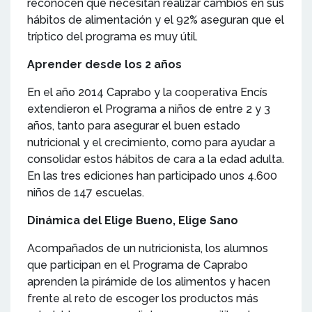
reconocen que necesitan realizar cambios en sus
hábitos de alimentación y el 92% aseguran que el
tríptico del programa es muy útil.
Aprender desde los 2 años
En el año 2014 Caprabo y la cooperativa Encís
extendieron el Programa a niños de entre 2 y 3
años, tanto para asegurar el buen estado
nutricional y el crecimiento, como para ayudar a
consolidar estos hábitos de cara a la edad adulta.
En las tres ediciones han participado unos 4.600
niños de 147 escuelas.
Dinámica del Elige Bueno, Elige Sano
Acompañados de un nutricionista, los alumnos
que participan en el Programa de Caprabo
aprenden la pirámide de los alimentos y hacen
frente al reto de escoger los productos más