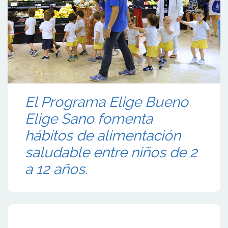
El Programa Elige Bueno
Elige Sano fomenta
hábitos de alimentación
saludable entre niños de 2
a 12 años.