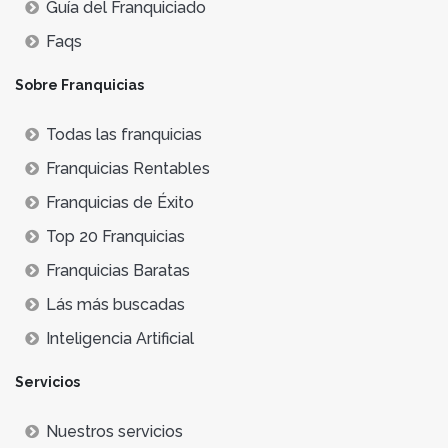
Guía del Franquiciado
Faqs
Sobre Franquicias
Todas las franquicias
Franquicias Rentables
Franquicias de Éxito
Top 20 Franquicias
Franquicias Baratas
Lás más buscadas
Inteligencia Artificial
Servicios
Nuestros servicios