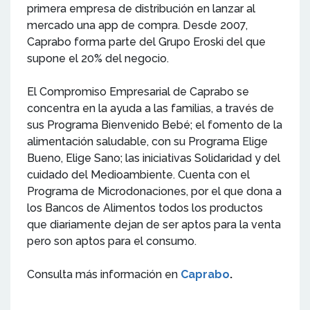
primera empresa de distribución en lanzar al
mercado una app de compra. Desde 2007,
Caprabo forma parte del Grupo Eroski del que
supone el 20% del negocio.
El Compromiso Empresarial de Caprabo se
concentra en la ayuda a las familias, a través de
sus Programa Bienvenido Bebé; el fomento de la
alimentación saludable, con su Programa Elige
Bueno, Elige Sano; las iniciativas Solidaridad y del
cuidado del Medioambiente. Cuenta con el
Programa de Microdonaciones, por el que dona a
los Bancos de Alimentos todos los productos
que diariamente dejan de ser aptos para la venta
pero son aptos para el consumo.
Consulta más información en
Caprabo
.