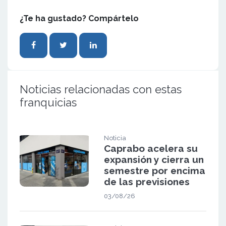
¿Te ha gustado? Compártelo
Noticias relacionadas con estas
franquicias
Noticia
Caprabo acelera su
expansión y cierra un
semestre por encima
de las previsiones
03/08/26