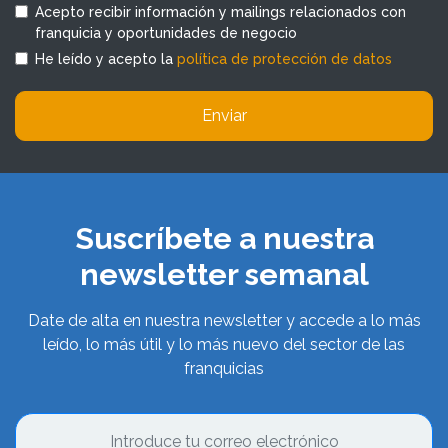
Acepto recibir información y mailings relacionados con
franquicia y oportunidades de negocio
He leído y acepto la
política de protección de datos
Enviar
Suscríbete a nuestra
newsletter semanal
Date de alta en nuestra newsletter y accede a lo más
leído, lo más útil y lo más nuevo del sector de las
franquicias