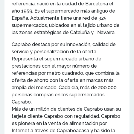
referencia, nació en la ciudad de Barcelona el
año 1959. Es el supermercado más antiguo de
España. Actualmente tiene una red de 325
supermercados, ubicados en el tejido urbano de
las zonas estratégicas de Cataluña y Navarra.
Caprabo destaca por su innovación, calidad de
servicio y personalización de la oferta.
Representa el supermercado urbano de
prestaciones con el mayor número de
referencias por metro cuadrado, que combina la
oferta de ahorro con la oferta en marcas más
amplia del mercado. Cada día, más de 200.000
personas compran en los supermercados
Caprabo.
Más de un millón de clientes de Caprabo usan su
tarjeta cliente Caprabo con regularidad. Caprabo
es pionera en la venta de alimentación por
Internet a través de Capraboacasa y ha sido la