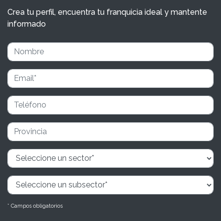
Crea tu perfil, encuentra tu franquicia ideal y mantente
informado
* Campos obligatorios