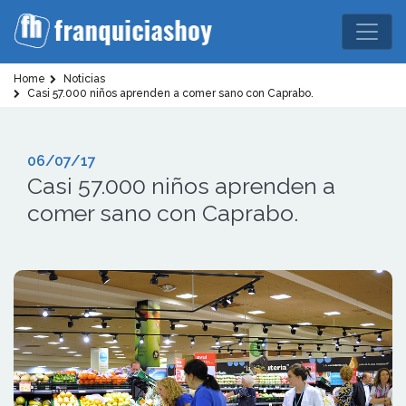
Home
Noticias
Casi 57.000 niños aprenden a comer sano con Caprabo.
06/07/17
Casi 57.000 niños aprenden a
comer sano con Caprabo.