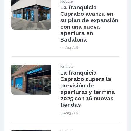
Noticia
La franquicia
Caprabo avanza en
su plan de expansión
con una nueva
apertura en
Badalona
10/04/26
Noticia
La franquicia
Caprabo supera la
previsión de
aperturas y termina
2025 con 16 nuevas
tiendas
19/03/26