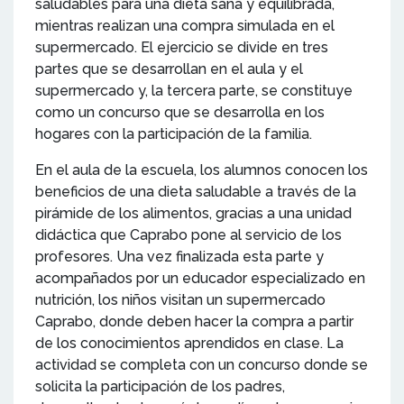
saludables para una dieta sana y equilibrada,
mientras realizan una compra simulada en el
supermercado. El ejercicio se divide en tres
partes que se desarrollan en el aula y el
supermercado y, la tercera parte, se constituye
como un concurso que se desarrolla en los
hogares con la participación de la familia.
En el aula de la escuela, los alumnos conocen los
beneficios de una dieta saludable a través de la
pirámide de los alimentos, gracias a una unidad
didáctica que Caprabo pone al servicio de los
profesores. Una vez finalizada esta parte y
acompañados por un educador especializado en
nutrición, los niños visitan un supermercado
Caprabo, donde deben hacer la compra a partir
de los conocimientos aprendidos en clase. La
actividad se completa con un concurso donde se
solicita la participación de los padres,