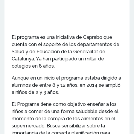
El programa es una iniciativa de Caprabo que
cuenta con el soporte de los departamentos de
Salud y de Educación de la Generalitat de
Catalunya. Ya han participado un millar de
colegios en 8 años.
Aunque en un inicio el programa estaba dirigido a
alumnos de entre 8 y 12 años, en 2014 se amplió
a niños de 2 y 3 años.
El Programa tiene como objetivo enseñar a los
niños a comer de una forma saludable desde el
momento de la compra de los alimentos en el
supermercado. Busca sensibilizar sobre la
importancia de la correcta planificación para