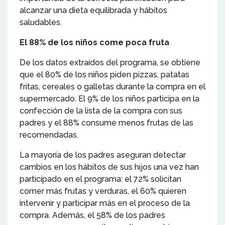
alcanzar una dieta equilibrada y hábitos
saludables.
El 88% de los niños come poca fruta
De los datos extraídos del programa, se obtiene
que el 80% de los niños piden pizzas, patatas
fritas, cereales o galletas durante la compra en el
supermercado. El 9% de los niños participa en la
confección de la lista de la compra con sus
padres y el 88% consume menos frutas de las
recomendadas.
La mayoría de los padres aseguran detectar
cambios en los hábitos de sus hijos una vez han
participado en el programa: el 72% solicitan
comer más frutas y verduras, el 60% quieren
intervenir y participar más en el proceso de la
compra. Además, el 58% de los padres