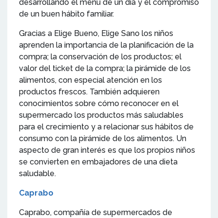
desarrollando el menú de un día y el compromiso
de un buen hábito familiar.
Gracias a Elige Bueno, Elige Sano los niños
aprenden la importancia de la planificación de la
compra; la conservación de los productos; el
valor del ticket de la compra; la pirámide de los
alimentos, con especial atención en los
productos frescos. También adquieren
conocimientos sobre cómo reconocer en el
supermercado los productos más saludables
para el crecimiento y a relacionar sus hábitos de
consumo con la pirámide de los alimentos. Un
aspecto de gran interés es que los propios niños
se convierten en embajadores de una dieta
saludable.
Caprabo
Caprabo, compañía de supermercados de