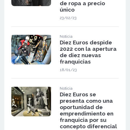
de ropa a precio
único
23/02/23
Noticia
Diez Euros despide
2022 con la apertura
de diez nuevas
franquicias
18/01/23
Noticia
Diez Euros se
presenta como una
oportunidad de
emprendimiento en
franquicia por su
concepto diferencial