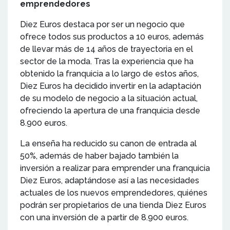
emprendedores
Diez Euros destaca por ser un negocio que
ofrece todos sus productos a 10 euros, además
de llevar más de 14 años de trayectoria en el
sector de la moda. Tras la experiencia que ha
obtenido la franquicia a lo largo de estos años,
Diez Euros ha decidido invertir en la adaptación
de su modelo de negocio a la situación actual,
ofreciendo la apertura de una franquicia desde
8.900 euros.
La enseña ha reducido su canon de entrada al
50%, además de haber bajado también la
inversión a realizar para emprender una franquicia
Diez Euros, adaptándose así a las necesidades
actuales de los nuevos emprendedores, quiénes
podrán ser propietarios de una tienda Diez Euros
con una inversión de a partir de 8.900 euros.