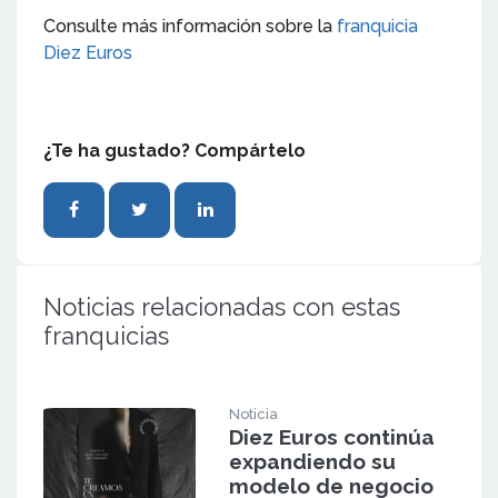
Consulte más información sobre la
franquicia
Diez Euros
¿Te ha gustado? Compártelo
Noticias relacionadas con estas
franquicias
Noticia
Diez Euros continúa
expandiendo su
modelo de negocio