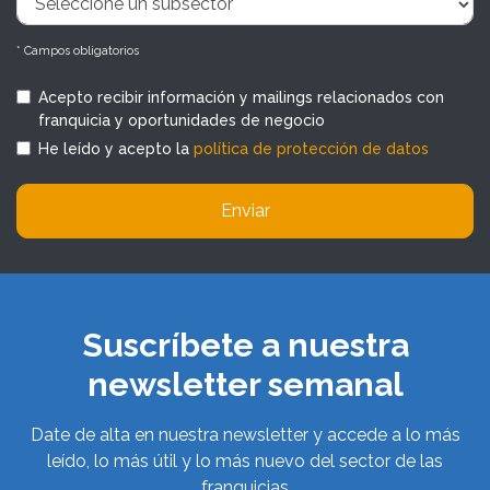
* Campos obligatorios
Acepto recibir información y mailings relacionados con
franquicia y oportunidades de negocio
He leído y acepto la
política de protección de datos
Enviar
Suscríbete a nuestra
newsletter semanal
Date de alta en nuestra newsletter y accede a lo más
leído, lo más útil y lo más nuevo del sector de las
franquicias