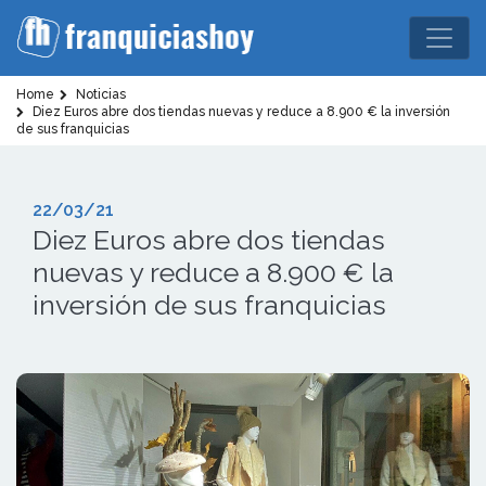
Home
Noticias
Diez Euros abre dos tiendas nuevas y reduce a 8.900 € la inversión
de sus franquicias
22/03/21
Diez Euros abre dos tiendas
nuevas y reduce a 8.900 € la
inversión de sus franquicias