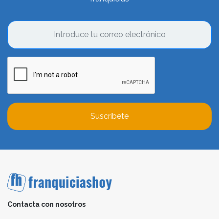
Suscríbete
Contacta con nosotros