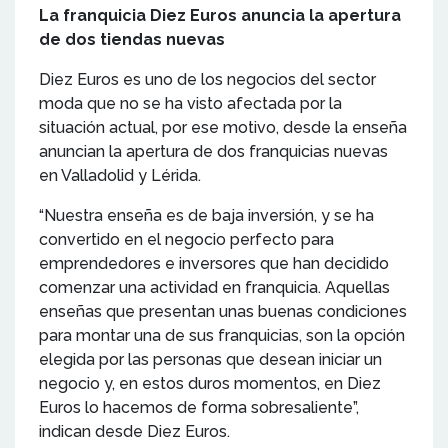
La franquicia Diez Euros anuncia la apertura
de dos tiendas nuevas
Diez Euros es uno de los negocios del sector
moda que no se ha visto afectada por la
situación actual, por ese motivo, desde la enseña
anuncian la apertura de dos franquicias nuevas
en Valladolid y Lérida.
“Nuestra enseña es de baja inversión, y se ha
convertido en el negocio perfecto para
emprendedores e inversores que han decidido
comenzar una actividad en franquicia. Aquellas
enseñas que presentan unas buenas condiciones
para montar una de sus franquicias, son la opción
elegida por las personas que desean iniciar un
negocio y, en estos duros momentos, en Diez
Euros lo hacemos de forma sobresaliente”,
indican desde Diez Euros.