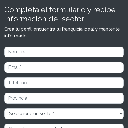
Completa el formulario y recibe
información del sector
Crea tu perfil, encuentra tu franquicia ideal y mantente
informado