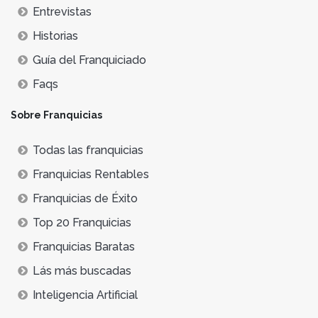
Entrevistas
Historias
Guía del Franquiciado
Faqs
Sobre Franquicias
Todas las franquicias
Franquicias Rentables
Franquicias de Éxito
Top 20 Franquicias
Franquicias Baratas
Lás más buscadas
Inteligencia Artificial