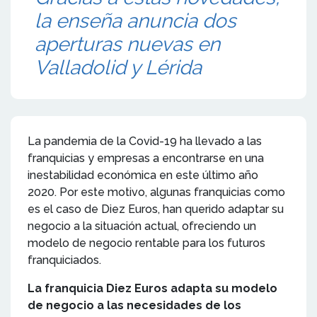
la enseña anuncia dos
aperturas nuevas en
Valladolid y Lérida
La pandemia de la Covid-19 ha llevado a las
franquicias y empresas a encontrarse en una
inestabilidad económica en este último año
2020. Por este motivo, algunas franquicias como
es el caso de Diez Euros, han querido adaptar su
negocio a la situación actual, ofreciendo un
modelo de negocio rentable para los futuros
franquiciados.
La franquicia Diez Euros adapta su modelo
de negocio a las necesidades de los