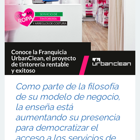
Como parte de la filosofía
de su modelo de negocio,
la enseña está
aumentando su presencia
para democratizar el
acceso a los servicios de