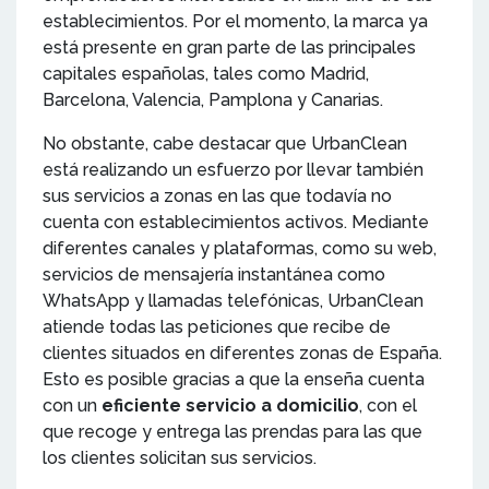
establecimientos. Por el momento, la marca ya
está presente en gran parte de las principales
capitales españolas, tales como Madrid,
Barcelona, Valencia, Pamplona y Canarias.
No obstante, cabe destacar que UrbanClean
está realizando un esfuerzo por llevar también
sus servicios a zonas en las que todavía no
cuenta con establecimientos activos. Mediante
diferentes canales y plataformas, como su web,
servicios de mensajería instantánea como
WhatsApp y llamadas telefónicas, UrbanClean
atiende todas las peticiones que recibe de
clientes situados en diferentes zonas de España.
Esto es posible gracias a que la enseña cuenta
con un
eficiente servicio a domicilio
, con el
que recoge y entrega las prendas para las que
los clientes solicitan sus servicios.