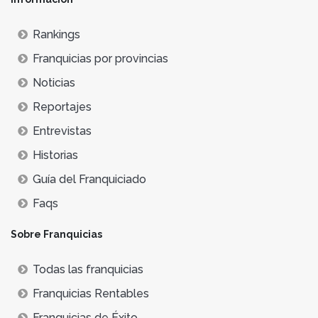
Rankings
Franquicias por provincias
Noticias
Reportajes
Entrevistas
Historias
Guía del Franquiciado
Faqs
Sobre Franquicias
Todas las franquicias
Franquicias Rentables
Franquicias de Éxito