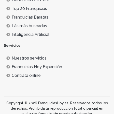
Top 20 Franquicias
Franquicias Baratas
Lás más buscadas
Inteligencia Artificial
Servicios
Nuestros servicios
Franquicias Hoy Expansión
Contrata online
Copyright © 2026 FranquiciasHoy.es. Reservados todos los
derechos. Prohibida la reproducción total o parcial en
cualquier formato sin previa autorización.