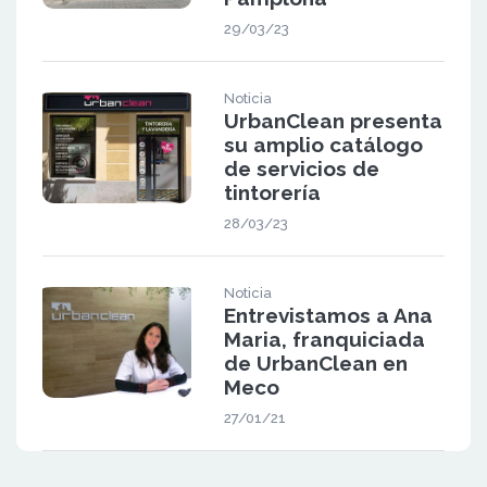
29/03/23
Noticia
UrbanClean presenta
su amplio catálogo
de servicios de
tintorería
28/03/23
Noticia
Entrevistamos a Ana
Maria, franquiciada
de UrbanClean en
Meco
27/01/21