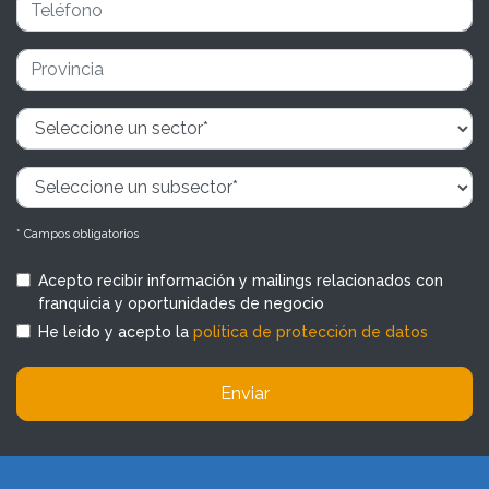
* Campos obligatorios
Acepto recibir información y mailings relacionados con
franquicia y oportunidades de negocio
He leído y acepto la
política de protección de datos
Enviar