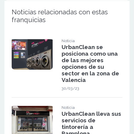
Noticias relacionadas con estas
franquicias
Noticia
UrbanClean se
posiciona como una
de las mejores
opciones de su
sector en la zona de
Valencia
30/03/23
Noticia
UrbanClean lleva sus
servicios de
tintorería a
Pamplona