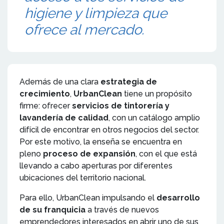
higiene y limpieza que
ofrece al mercado.
Además de una clara
estrategia de
crecimiento
,
UrbanClean
tiene un propósito
firme: ofrecer
servicios de tintorería y
lavandería de calidad
, con un catálogo amplio
difícil de encontrar en otros negocios del sector.
Por este motivo, la enseña se encuentra en
pleno
proceso de expansión
, con el que está
llevando a cabo aperturas por diferentes
ubicaciones del territorio nacional.
Para ello, UrbanClean impulsando el
desarrollo
de su franquicia
a través de nuevos
emprendedores interesados en abrir uno de sus