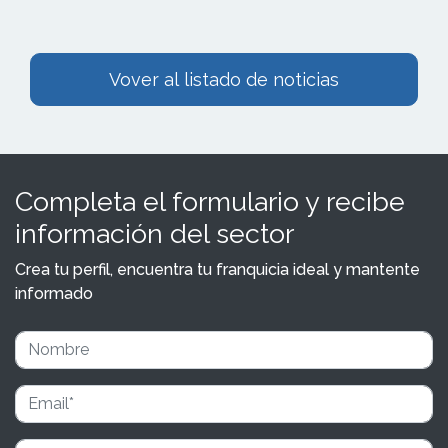
Vover al listado de noticias
Completa el formulario y recibe
información del sector
Crea tu perfil, encuentra tu franquicia ideal y mantente
informado