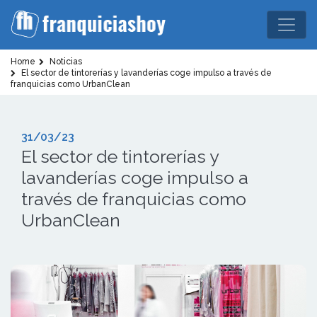
Home
Noticias
El sector de tintorerías y lavanderías coge impulso a través de
franquicias como UrbanClean
31/03/23
El sector de tintorerías y
lavanderías coge impulso a
través de franquicias como
UrbanClean