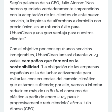
Según palabras de su CEO, Julio Alonso: “Nos
hemos quedado verdaderamente sorprendidos
con la aceptación de los clientes de este nuevo
servicio, la limpieza de alfombras a domicilio con
precio único, es un rotundo éxito para
UrbanClean y una gran ventaja para nuestros
clientes”.
Con el objetivo por conseguir unos servicios
inmejorables, UrbanClean lanzará durante 2023
varias
campañas que fomenten la
sostenibilidad
. “La obligación de las empresas
españolas es la de luchar activamente para
evitar las consecuencias del cambio climático
que estamos sufriendo; por ello, vamos a intentar
reducir en más de un 60 % el consumo de
plástico a partir de enero 2023 para ir
progresivamente reduciéndolo”, afirma Julio
Alonso (CEO).