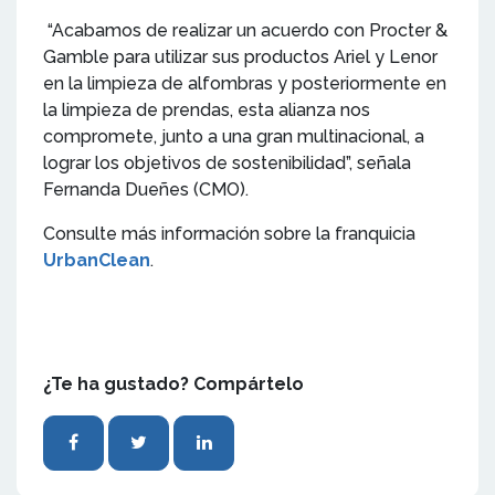
“Acabamos de realizar un acuerdo con Procter &
Gamble para utilizar sus productos Ariel y Lenor
en la limpieza de alfombras y posteriormente en
la limpieza de prendas, esta alianza nos
compromete, junto a una gran multinacional, a
lograr los objetivos de sostenibilidad”, señala
Fernanda Dueñes (CMO).
Consulte más información sobre la franquicia
UrbanClean
.
¿Te ha gustado? Compártelo