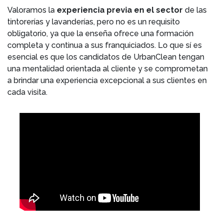
Valoramos la
experiencia previa en el sector
de las
tintorerías y lavanderías, pero no es un requisito
obligatorio, ya que la enseña ofrece una formación
completa y continua a sus franquiciados. Lo que sí es
esencial es que los candidatos de UrbanClean tengan
una mentalidad orientada al cliente y se comprometan
a brindar una experiencia excepcional a sus clientes en
cada visita.