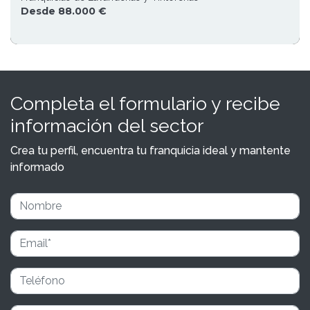
Desde 88.000 €
Completa el formulario y recibe
información del sector
Crea tu perfil, encuentra tu franquicia ideal y mantente
informado