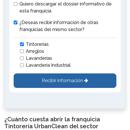
Quiero descargar el dossier informativo de
esta franquicia
¿Deseas recibir información de otras
franquicias del mismo sector?
Tintorerias
Arreglos
Lavanderías
Lavandería Industrial
Recibir información
¿Cuánto cuesta abrir la franquicia
Tintorería UrbanClean del sector