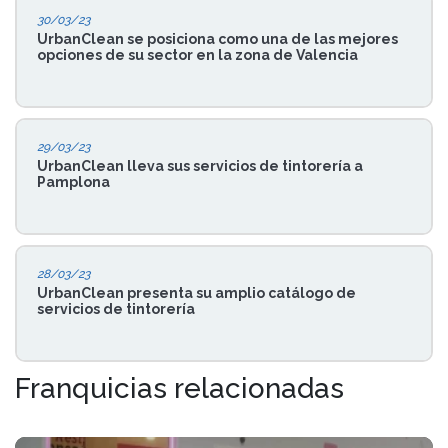
30/03/23
UrbanClean se posiciona como una de las mejores
opciones de su sector en la zona de Valencia
29/03/23
UrbanClean lleva sus servicios de tintorería a
Pamplona
28/03/23
UrbanClean presenta su amplio catálogo de
servicios de tintorería
Franquicias relacionadas