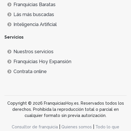
Franquicias Baratas
Lás más buscadas
Inteligencia Artificial
Servicios
Nuestros servicios
Franquicias Hoy Expansión
Contrata online
Copyright © 2026 FranquiciasHoy.es. Reservados todos los
derechos. Prohibida la reproducción total o parcial en
cualquier formato sin previa autorización.
|
|
Consultor de franquicia
Quienes somos
Todo lo que