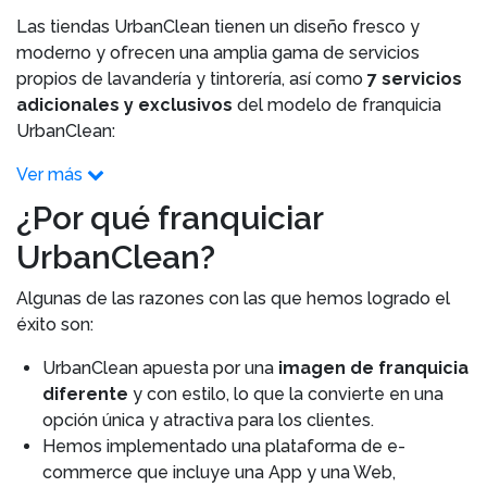
Las tiendas UrbanClean tienen un diseño fresco y
moderno y ofrecen una amplia gama de servicios
propios de lavandería y tintorería, así como
7 servicios
adicionales y exclusivos
del modelo de franquicia
UrbanClean:
Ver más
¿Por qué franquiciar
UrbanClean?
Algunas de las razones con las que hemos logrado el
éxito son:
UrbanClean apuesta por una
imagen de franquicia
diferente
y con estilo, lo que la convierte en una
opción única y atractiva para los clientes.
Hemos implementado una plataforma de e-
commerce que incluye una App y una Web,