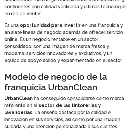
continentes con calidad verificada y últimas tecnologías
en red de ventas.
Es una
oportunidad para invertir
en una franquicia y
en siete líneas de negocio además de ofrecer servicio
online. Es un negocio rentable en un sector
consolidado, con una imagen de marca fresca y
moderna, servicios innovadores y exclusivos, y un
equipo de apoyo sólido y experimentado en el sector.
Modelo de negocio de la
franquicia UrbanClean
UrbanClean
ha conseguido consolidarse como marca
referente en el
sector de las tintorerías y
lavanderías
. La enseña destaca por la calidad e
innovación en sus servicios, así como por una imagen
cuidada y una atención personalizada a sus clientes.