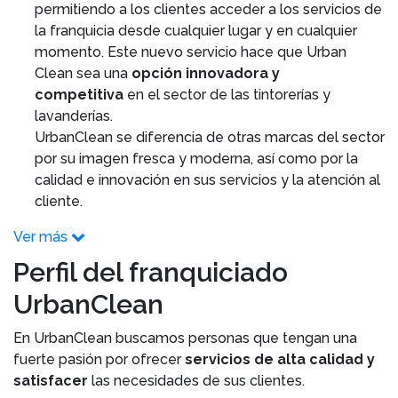
permitiendo a los clientes acceder a los servicios de
la franquicia desde cualquier lugar y en cualquier
momento. Este nuevo servicio hace que Urban
Clean sea una
opción innovadora y
competitiva
en el sector de las tintorerías y
lavanderías.
UrbanClean se diferencia de otras marcas del sector
por su imagen fresca y moderna, así como por la
calidad e innovación en sus servicios y la atención al
cliente.
Ver más
Perfil del franquiciado
UrbanClean
En UrbanClean buscamos personas que tengan una
fuerte pasión por ofrecer
servicios de alta calidad y
satisfacer
las necesidades de sus clientes.