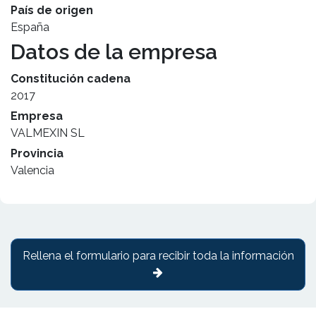
País de origen
España
Datos de la empresa
Constitución cadena
2017
Empresa
VALMEXIN SL
Provincia
Valencia
Rellena el formulario para recibir toda la información