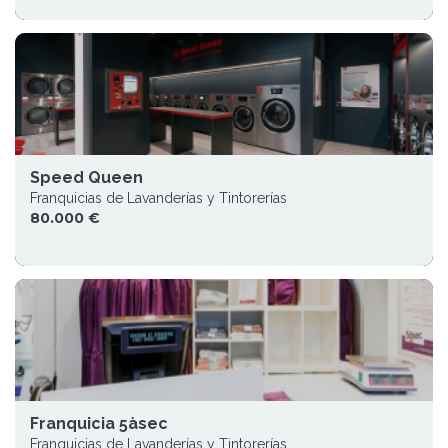
Speed Queen
Franquicias de Lavanderías y Tintorerías
80.000 €
Franquicia 5àsec
Franquicias de Lavanderías y Tintorerías