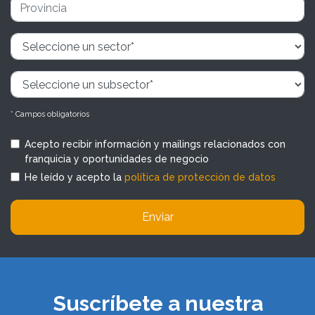
* Campos obligatorios
Acepto recibir información y mailings relacionados con
franquicia y oportunidades de negocio
He leído y acepto la
política de protección de datos
Enviar
Suscríbete a nuestra