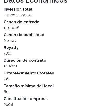
Datos Económicos
Inversión total
Desde 20.900€
Canon de entrada
12.000 €
Canon de publicidad
No hay
Royalty
4,5%
Duración de contrato
10 años
Establecimientos totales
48
Tamaño mínimo del local
60
Constitución empresa
2008