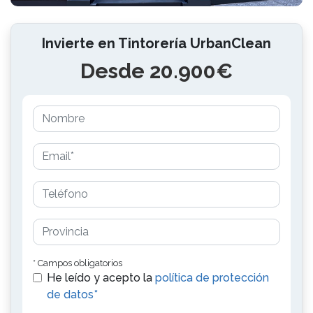
Invierte en Tintorería UrbanClean
Desde 20.900€
* Campos obligatorios
He leído y acepto la
política de protección
de datos*