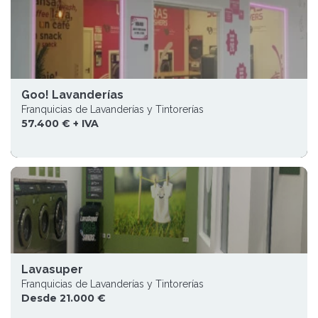
Goo! Lavanderías
Franquicias de Lavanderías y Tintorerías
57.400 € + IVA
Lavasuper
Franquicias de Lavanderías y Tintorerías
Desde 21.000 €