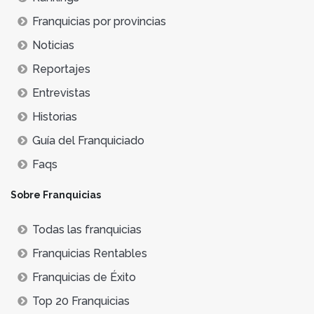
Franquicias por provincias
Noticias
Reportajes
Entrevistas
Historias
Guía del Franquiciado
Faqs
Sobre Franquicias
Todas las franquicias
Franquicias Rentables
Franquicias de Éxito
Top 20 Franquicias