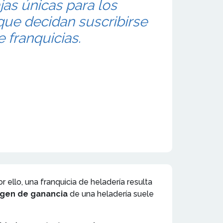
jas únicas para los
que decidan suscribirse
 franquicias.
ello, una franquicia de heladería resulta
gen de ganancia
de una heladería suele