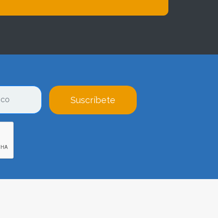
Suscríbete