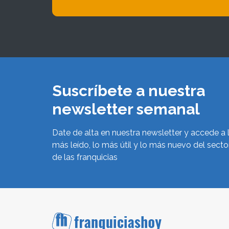
Suscríbete a nuestra
newsletter semanal
Date de alta en nuestra newsletter y accede a 
más leído, lo más útil y lo más nuevo del secto
de las franquicias