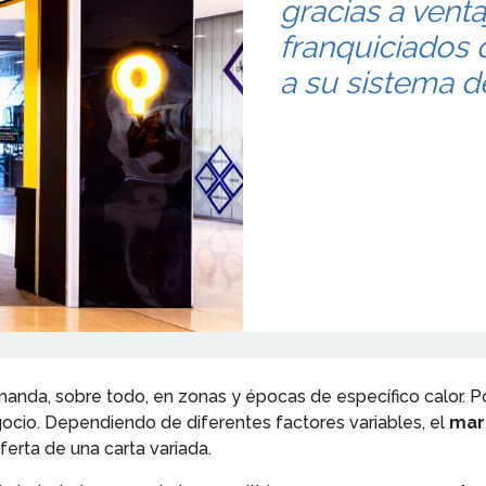
gracias a venta
franquiciados 
a su sistema de
nda, sobre todo, en zonas y épocas de específico calor. Por 
ocio. Dependiendo de diferentes factores variables, el
mar
ferta de una carta variada.