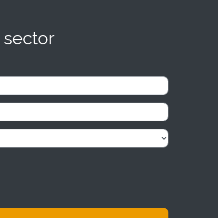
 sector