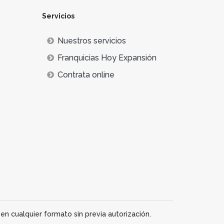
Servicios
Nuestros servicios
Franquicias Hoy Expansión
Contrata online
en cualquier formato sin previa autorización.