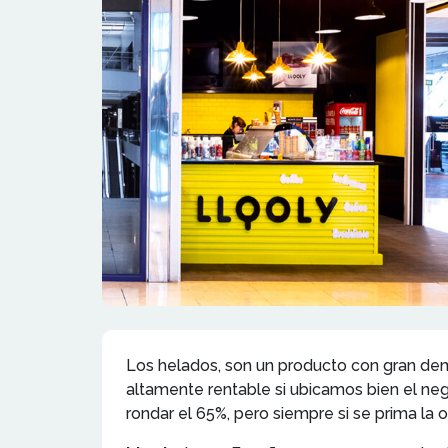
Los helados, son un producto con gran dema
altamente rentable si ubicamos bien el neg
rondar el 65%, pero siempre si se prima la o