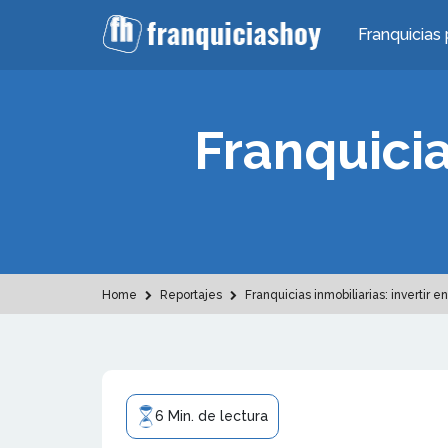
Franquicias 
Franquicia
Home
Reportajes
Franquicias inmobiliarias: invertir en
6 Min. de lectura