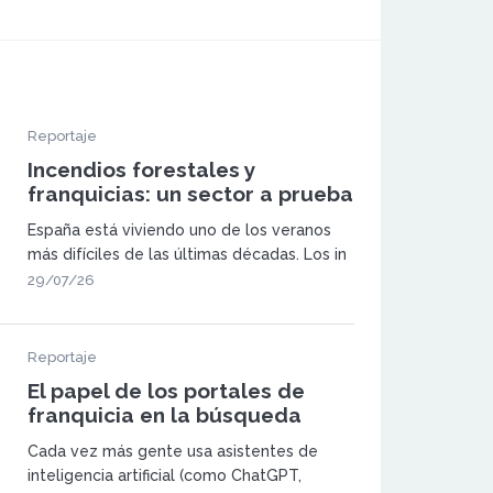
Reportaje
Incendios forestales y
franquicias: un sector a prueba
España está viviendo uno de los veranos
más difíciles de las últimas décadas. Los in
29/07/26
Reportaje
El papel de los portales de
franquicia en la búsqueda
generativa
Cada vez más gente usa asistentes de
inteligencia artificial (como ChatGPT,