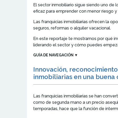
El sector inmobiliario sigue siendo uno de
eficaz para emprender con menor riesgo y
Las franquicias inmobiliarias ofrecen la o
seguros, reformas o alquiler vacacional.
En este reportaje te mostramos por qué inv
liderando el sector y cómo puedes empeza
GUÍA DE NAVEGACIÓN
▼
Innovación, reconocimiento 
inmobiliarias en una buena 
Las franquicias inmobiliarias se han conve
como de segunda mano a un precio asequibl
temporadas, hace que la función de interm