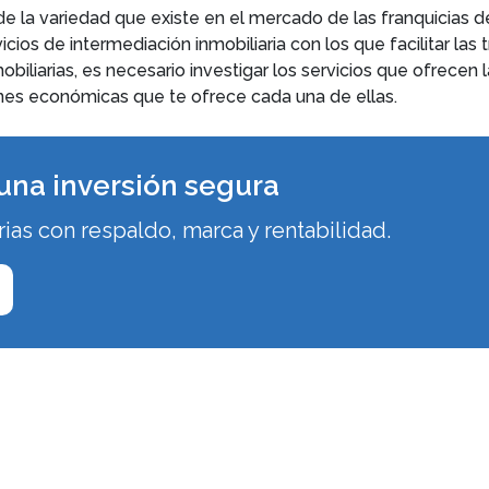
la variedad que existe en el mercado de las franquicias de
cios de intermediación inmobiliaria con los que facilitar las t
mobiliarias, es necesario investigar los servicios que ofrecen
ones económicas que te ofrece cada una de ellas.
o una inversión segura
ias con respaldo, marca y rentabilidad.