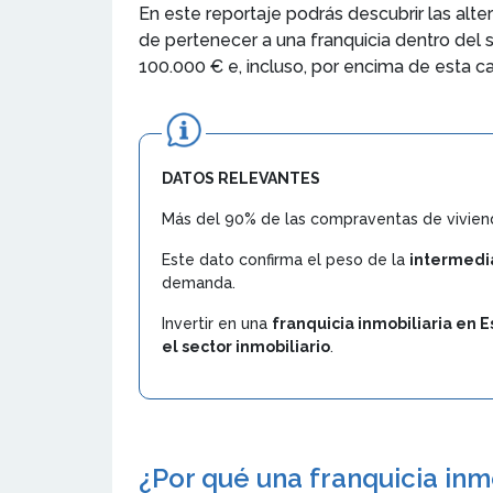
En este reportaje podrás descubrir las alte
de pertenecer a una franquicia dentro del s
100.000 € e, incluso, por encima de esta ca
DATOS RELEVANTES
Más del 90% de las compraventas de viviend
Este dato confirma el peso de la
intermedia
demanda.
Invertir en una
franquicia inmobiliaria en 
el sector inmobiliario
.
¿Por qué una franquicia inm