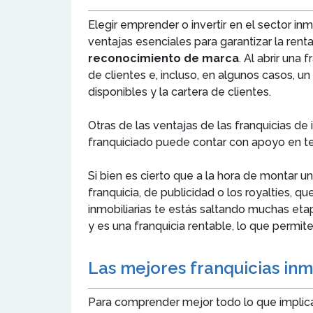
Elegir emprender o invertir en el sector inm
ventajas esenciales para garantizar la rent
reconocimiento de marca
. Al abrir una
de clientes e, incluso, en algunos casos, 
disponibles y la cartera de clientes.
Otras de las ventajas de las franquicias de
franquiciado puede contar con apoyo en te
Si bien es cierto que a la hora de montar un
franquicia, de publicidad o los royalties, q
inmobiliarias te estás saltando muchas eta
y es una franquicia rentable, lo que permit
Las mejores franquicias inm
Para comprender mejor todo lo que implica e