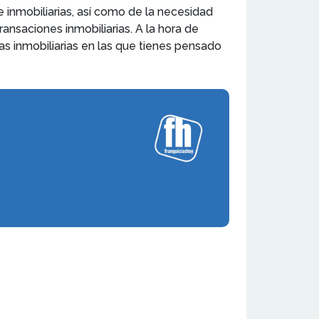
 inmobiliarias, así como de la necesidad
ransaciones inmobiliarias. A la hora de
 las inmobiliarias en las que tienes pensado