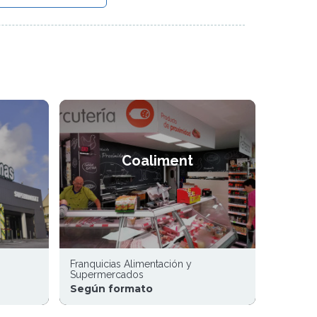
Coaliment
Franquicias Alimentación y
Supermercados
Según formato