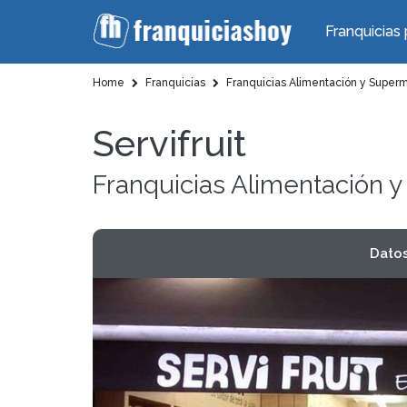
Franquicias 
Home
Franquicias
Franquicias Alimentación y Super
Servifruit
Franquicias Alimentación
Dato