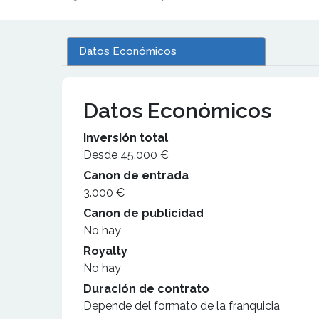
Datos Económicos
Datos Económicos
Inversión total
Desde 45.000 €
Canon de entrada
3.000 €
Canon de publicidad
No hay
Royalty
No hay
Duración de contrato
Depende del formato de la franquicia