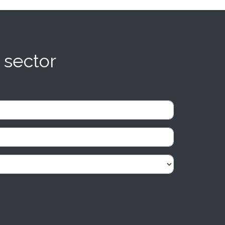
 sector