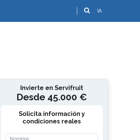
IA
Invierte en Servifruit
Desde 45.000 €
Solicita información y
condiciones reales