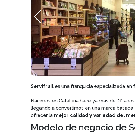
Servifruit
es una franquicia especializada en
Nacimos en Cataluña hace ya más de 20 años
llegando a convertirnos en una marca basada e
ofrecer la
mejor calidad y variedad del m
Modelo de negocio de Se