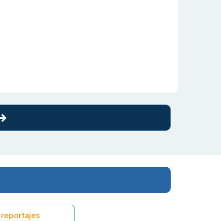
 reportajes