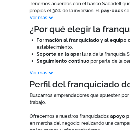
Tenemos acuerdos con el banco Sabadell que 
propios el 30% de la inversión. El
pay-back
se 
Ver más
¿Por qué elegir la franqui
Formación al franquiciado y al equipo 
establecimiento.
Soporte en la apertura
de la franquicia 
Seguimiento continuo
por parte de la cen
Ver más
Perfil del franquiciado de
Buscamos emprendedores que apuesten por 
trabajo.
Ofrecemos a nuestros franquiciados
apoyo po
en marcha del negocio; realizando una campañ