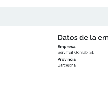
Datos de la e
Empresa
Servifruit Gomab, SL
Provincia
Barcelona